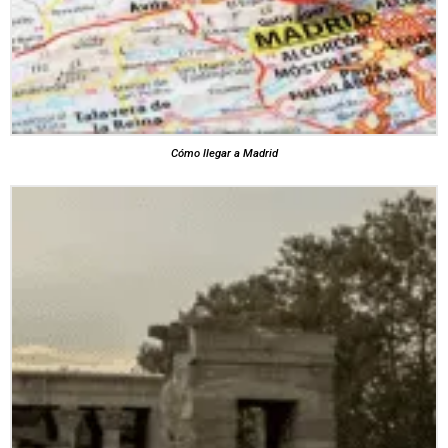
Cómo llegar a Madrid