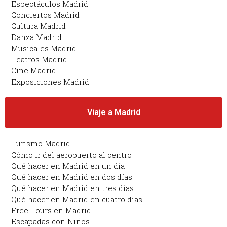
Espectáculos Madrid
Conciertos Madrid
Cultura Madrid
Danza Madrid
Musicales Madrid
Teatros Madrid
Cine Madrid
Exposiciones Madrid
Viaje a Madrid
Turismo Madrid
Cómo ir del aeropuerto al centro
Qué hacer en Madrid en un día
Qué hacer en Madrid en dos días
Qué hacer en Madrid en tres días
Qué hacer en Madrid en cuatro días
Free Tours en Madrid
Escapadas con Niños