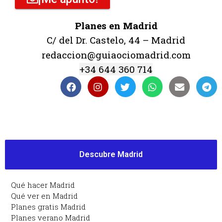
Planes en Madrid
C/ del Dr. Castelo, 44 – Madrid
redaccion@guiaociomadrid.com
+34 644 360 714
Descubre Madrid
Qué hacer Madrid
Qué ver en Madrid
Planes gratis Madrid
Planes verano Madrid