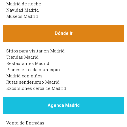
Madrid de noche
Navidad Madrid
Museos Madrid
Dónde ir
Sitios para visitar en Madrid
Tiendas Madrid
Restaurantes Madrid
Planes en cada municipio
Madrid con niños
Rutas senderismo Madrid
Excursiones cerca de Madrid
Agenda Madrid
Venta de Entradas