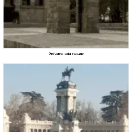
Qué hacer esta semana