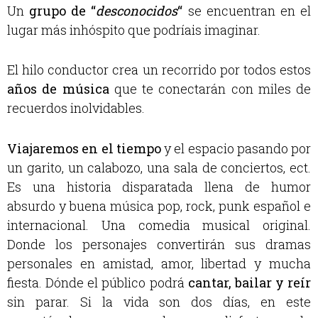
Un
grupo de “
desconocidos
“
se encuentran en el
lugar más inhóspito que podríais imaginar.
El hilo conductor crea un recorrido por todos estos
años de música
que te conectarán con miles de
recuerdos inolvidables.
Viajaremos en el tiempo
y el espacio pasando por
un garito, un calabozo, una sala de conciertos, ect.
Es una historia disparatada llena de humor
absurdo y buena música pop, rock, punk español e
internacional. Una comedia musical original.
Donde los personajes convertirán sus dramas
personales en amistad, amor, libertad y mucha
fiesta. Dónde el público podrá
cantar, bailar y reír
sin parar. Si la vida son dos días, en este