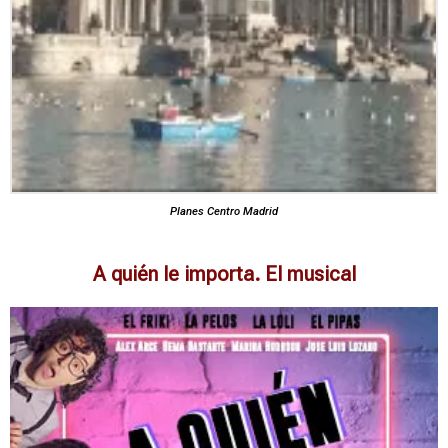
Planes Centro Madrid
A quién le importa. El musical