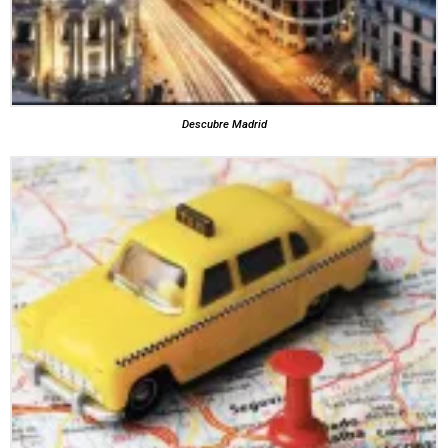
Descubre Madrid