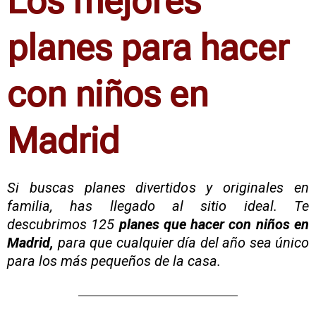
Los mejores
planes para hacer
con niños en
Madrid
Si buscas planes divertidos y originales en
familia, has llegado al sitio ideal. Te
descubrimos 125
planes que hacer con niños en
Madrid,
para que cualquier día del año sea único
para los más pequeños de la casa.