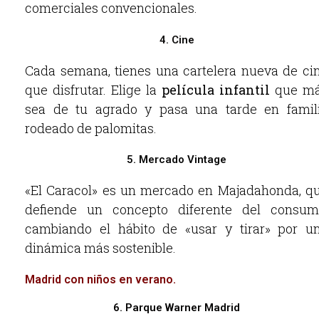
comerciales convencionales.
4. Cine
Cada semana, tienes una cartelera nueva de ci
que disfrutar. Elige la
película infantil
que m
sea de tu agrado y pasa una tarde en famil
rodeado de palomitas.
5. Mercado Vintage
«El Caracol» es un mercado en Majadahonda, q
defiende un concepto diferente del consum
cambiando el hábito de «usar y tirar» por u
dinámica más sostenible.
Madrid con niños en verano.
6. Parque Warner Madrid