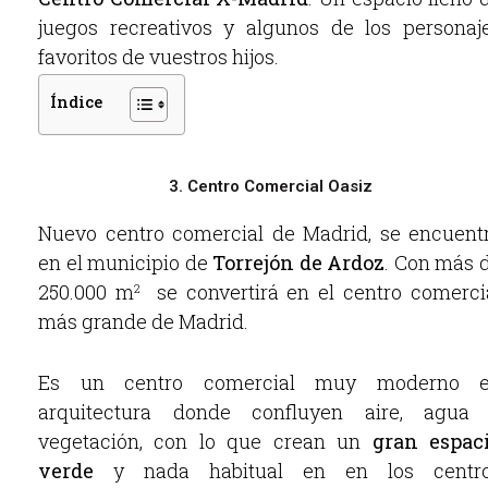
juegos recreativos y algunos de los personaj
favoritos de vuestros hijos.
Índice
3. Centro Comercial Oasiz
Nuevo centro comercial de Madrid, se encuent
en el municipio de
Torrejón de Ardoz
. Con más 
250.000 m
se convertirá en el centro comerci
2
más grande de Madrid.
Es un centro comercial muy moderno 
arquitectura donde confluyen aire, agua
vegetación, con lo que crean un
gran espac
verde
y nada habitual en en los centr