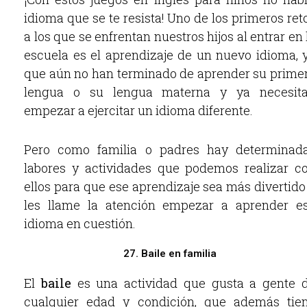
idioma que se te resista! Uno de los primeros ret
a los que se enfrentan nuestros hijos al entrar en 
escuela es el aprendizaje de un nuevo idioma, 
que aún no han terminado de aprender su prime
lengua o su lengua materna y ya necesit
empezar a ejercitar un idioma diferente.
Pero como familia o padres hay determinad
labores y actividades que podemos realizar c
ellos para que ese aprendizaje sea más divertido
les llame la atención empezar a aprender e
idioma en cuestión.
27. Baile en familia
El
baile
es una actividad que gusta a gente 
cualquier edad y condición, que además tie