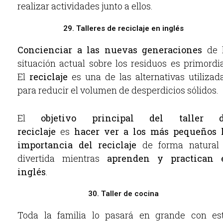
realizar actividades junto a ellos.
29. Talleres de reciclaje en inglés
Concienciar a las nuevas generaciones
de 
situación actual sobre los residuos es primordia
El
reciclaje
es una de las alternativas utilizad
para reducir el volumen de desperdicios sólidos.
El
objetivo principal del taller 
reciclaje
es
hacer ver a los más pequeños 
importancia del reciclaje
de forma natural
divertida mientras
aprenden y practican 
inglés
.
30. Taller de cocina
Toda la familia lo pasará en grande con es