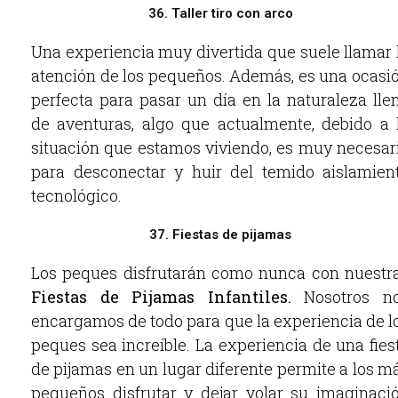
36. Taller tiro con arco
Una experiencia muy divertida que suele llamar 
atención de los pequeños. Además, es una ocasi
perfecta para pasar un día en la naturaleza lle
de aventuras, algo que actualmente, debido a 
situación que estamos viviendo, es muy necesar
para desconectar y huir del temido aislamien
tecnológico.
37. Fiestas de pijamas
Los peques disfrutarán como nunca con nuestr
Fiestas de Pijamas Infantiles.
Nosotros n
encargamos de todo para que la experiencia de l
peques sea increíble. La experiencia de una fies
de pijamas en un lugar diferente permite a los m
pequeños disfrutar y dejar volar su imaginaci