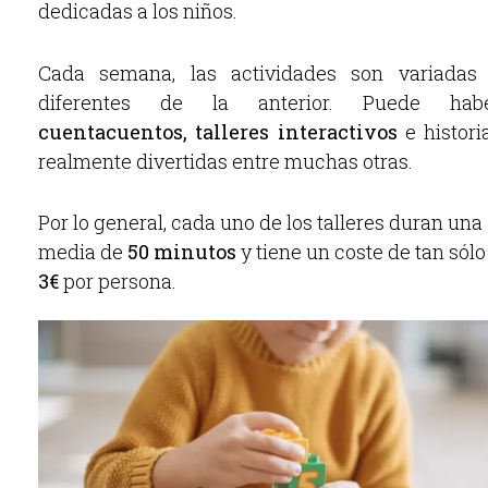
dedicadas a los niños.
Cada semana, las actividades son variadas
diferentes de la anterior. Puede hab
cuentacuentos,
talleres interactivos
e histori
realmente divertidas entre muchas otras.
Por lo general, cada uno de los talleres duran una
media de
50 minutos
y tiene un coste de tan sólo
3€
por persona.