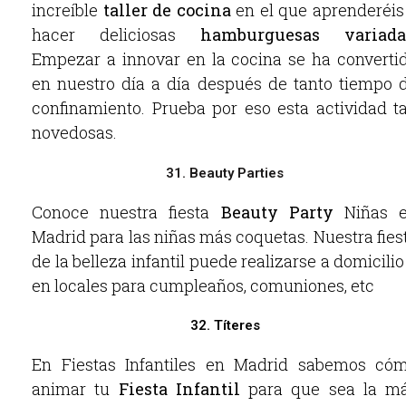
increíble
taller de cocina
en el que aprenderéis
hacer deliciosas
hamburguesas variada
Empezar a innovar en la cocina se ha converti
en nuestro día a día después de tanto tiempo 
confinamiento. Prueba por eso esta actividad t
novedosas.
31. Beauty Parties
Conoce nuestra fiesta
Beauty Party
Niñas 
Madrid para las niñas más coquetas. Nuestra fies
de la belleza infantil puede realizarse a domicilio
en locales para cumpleaños, comuniones, etc
32. Títeres
En Fiestas Infantiles en Madrid sabemos có
animar tu
Fiesta Infantil
para que sea la m