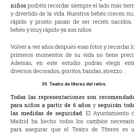
niños
podréis recordar siempre el lado más tier
y divertido de la vida. Nuestros bebés crecen m
rápido y pronto pasan de ser recién nacidos,
bebés y muy rápido ya son niños.
Volver a ver años después esas fotos y recordar l
primeros momentos de su vida no tiene preci
Además, en este estudio podrás elegir ent
diversos decorados, gorritos, bandas, atrezzo…
39. Teatro de títeres del retiro.
Todas las representaciones son recomendad
para niños a partir de 6 años
y
seguirán tod
las medidas de seguridad
. El Ayuntamiento 
Madrid ha hecho todos los cambios necesari
para asegurar que el Teatro de Títeres es 