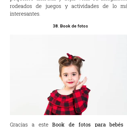
rodeados de juegos y actividades de lo m
interesantes.
38. Book de fotos
Gracias a este
Book de fotos para bebés