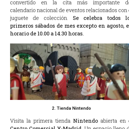
convertido en la cita más importante d
calendario nacional de eventos relacionados con 
juguete de colección.
Se celebra todos l
primeros sábados de mes excepto en agosto, 
horario de 10.00 a 14.30 horas.
2. Tienda Nintendo
Visita la primera tienda
Nintendo
abierta en 
Centro Comercial X-Madrid
. Un espacio lleno 