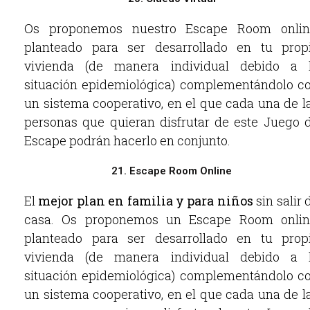
Os proponemos nuestro Escape Room onlin
planteado para ser desarrollado en tu prop
vivienda (de manera individual debido a 
situación epidemiológica) complementándolo c
un sistema cooperativo, en el que cada una de l
personas que quieran disfrutar de este Juego 
Escape podrán hacerlo en conjunto.
21. Escape Room Online
El
mejor plan en familia y para niños
sin salir 
casa. Os proponemos un Escape Room onlin
planteado para ser desarrollado en tu prop
vivienda (de manera individual debido a 
situación epidemiológica) complementándolo c
un sistema cooperativo, en el que cada una de l