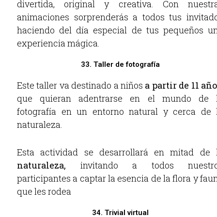
divertida, original y creativa. Con nuestr
animaciones sorprenderás a todos tus invitad
haciendo del día especial de tus pequeños u
experiencia mágica.
33. Taller de fotografía
Este taller va destinado a niños
a partir de 11 año
que quieran adentrarse en el mundo de 
fotografía en un entorno natural y cerca de 
naturaleza.
Esta actividad se desarrollará en mitad de 
naturaleza,
invitando a todos nuestr
participantes a captar la esencia de la flora y fau
que les rodea
34. Trivial virtual