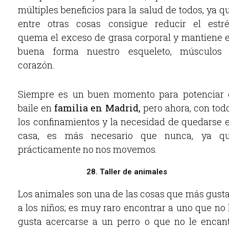
múltiples beneficios para la salud de todos, ya q
entre otras cosas consigue reducir el estré
quema el exceso de grasa corporal y mantiene 
buena forma nuestro esqueleto, músculos
corazón.
Siempre es un buen momento para potenciar 
baile en
familia en Madrid,
pero ahora, con tod
los confinamientos y la necesidad de quedarse 
casa, es más necesario que nunca, ya q
prácticamente no nos movemos.
28. Taller de animales
Los animales son una de las cosas que más gust
a los niños; es muy raro encontrar a uno que no 
gusta acercarse a un perro o que no le encan