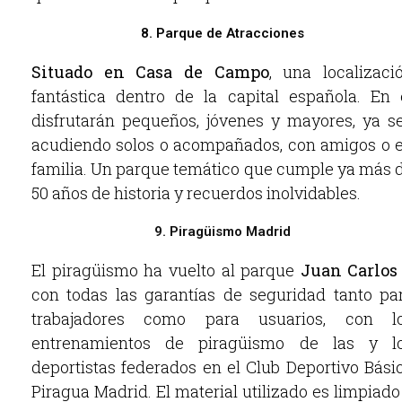
8. Parque de Atracciones
Situado en Casa de Campo
, una localizaci
fantástica dentro de la capital española. En 
disfrutarán pequeños, jóvenes y mayores, ya s
acudiendo solos o acompañados, con amigos o 
familia. Un parque temático que cumple ya más 
50 años de historia y recuerdos inolvidables.
9. Piragüismo Madrid
El piragüismo ha vuelto al parque
Juan Carlos 
con todas las garantías de seguridad tanto pa
trabajadores como para usuarios, con l
entrenamientos de piragüismo de las y l
deportistas federados en el Club Deportivo Bási
Piragua Madrid. El material utilizado es limpiado