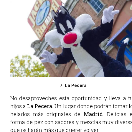
7. La Pecera
No desaproveches esta oportunidad y lleva a t
hijos a
La Pecera.
Un lugar donde podrán tomar l
helados más originales de
Madrid
. Delicias 
forma de pez con sabores y mezclas muy divers
que os harán más que querer volver.