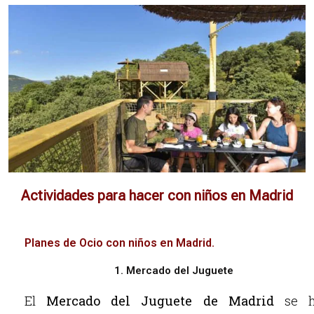
Actividades para hacer con niños en Madrid
Planes de Ocio con niños en Madrid.
1. Mercado del Juguete
El
Mercado del Juguete de Madrid
se h