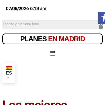
07/08/2026 6:18 am
A
PLANES
EN MADRID
ES