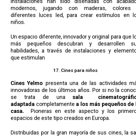
instalaciones han sido diseñadas con acabad
modernos, jugando con maderas, colores
diferentes luces led, para crear estímulos en l
niños.
Un espacio diferente, innovador y original para que l
más pequeños descubran y desarrollen s
habilidades, a través de instalaciones y element
que estimulan
17. Cines para niños
Cines Yelmo
presenta una de las actividades m
innovadoras de los últimos años. Por si no la conoc
se trata de una
sala cinematográfi
adaptada
completamente
a
los más pequeños de 
casa.
Pioneras en este aspecto y los primer
espacios de este tipo creados en Europa.
Distribuidas por la gran mayoría de sus cines, la sa