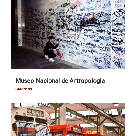
Museo Nacional de Antropología
Leer más