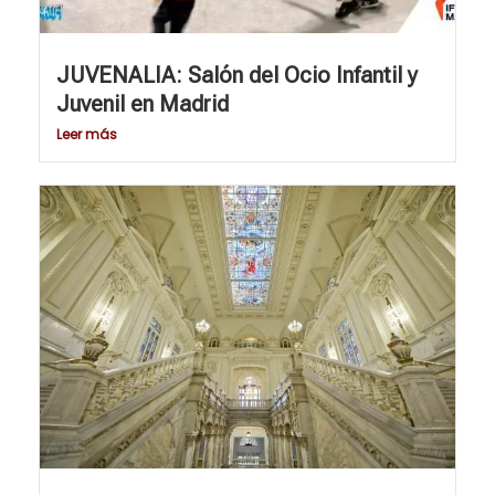
JUVENALIA: Salón del Ocio Infantil y
Juvenil en Madrid
Leer más