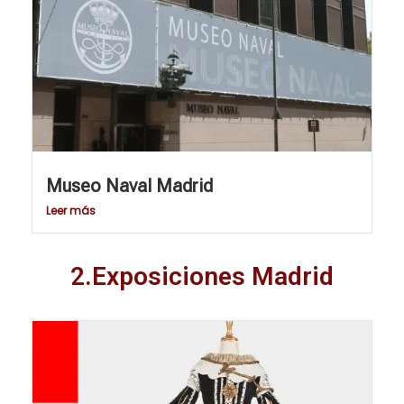
Museo Naval Madrid
Leer más
2.Exposiciones Madrid