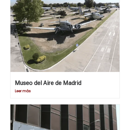
Museo del Aire de Madrid
Leer más