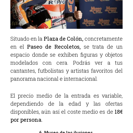
Situado en la
Plaza de Colón,
concretamente
en el
Paseo de Recoletos,
se trata de un
espacio donde se exhiben figuras y objetos
modelados con cera. Podrás ver a tus
cantantes, futbolistas y artistas favoritos del
panorama nacional e internacional.
El precio medio de la entrada es variable,
dependiendo de la edad y las ofertas
disponibles, aún así el coste medio es de
18€
por persona.
6. Museo de las ilusiones.