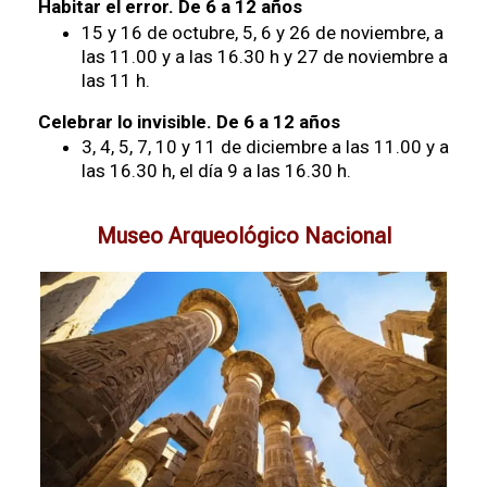
Habitar el error. De 6 a 12 años
15 y 16 de octubre, 5, 6 y 26 de noviembre, a
las 11.00 y a las 16.30 h y 27 de noviembre a
las 11 h.
Celebrar lo invisible. De 6 a 12 años
3, 4, 5, 7, 10 y 11 de diciembre a las 11.00 y a
las 16.30 h, el día 9 a las 16.30 h.
Museo Arqueológico Nacional