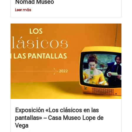
Nomad Museo
Leer más
Exposición «Los clásicos en las
pantallas» – Casa Museo Lope de
Vega