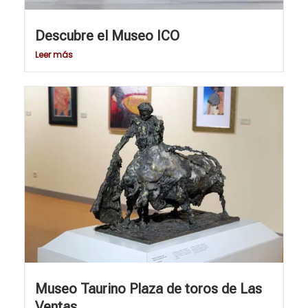
Descubre el Museo ICO
Leer más
Museo Taurino Plaza de toros de Las
Ventas