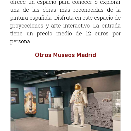
ofrece un espacio para conocer o explorar
una de las obras más reconocidas de la
pintura española. Disfruta en este espacio de
proyecciones y arte interactivo. La entrada
tiene un precio medio de 12 euros por
persona.
Otros Museos Madrid