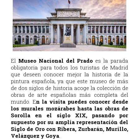
El
Museo Nacional del Prado
es la parada
obligatoria para todos los turistas de Madrid
que deseen conocer mejor la historia de la
pintura española, ya que este museo de más
de dos siglos de historia acoge la colección de
obras de arte españolas más completa del
mundo. E
n la visita puedes conocer desde
los murales mozárabes hasta las obras de
Sorolla en el siglo XIX, pasando por
supuesto por su amplia representación del
Siglo de Oro con Ribera, Zurbarán, Murillo,
Velázquez y Goya
.