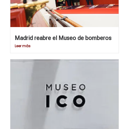
Madrid reabre el Museo de bomberos
Leer más