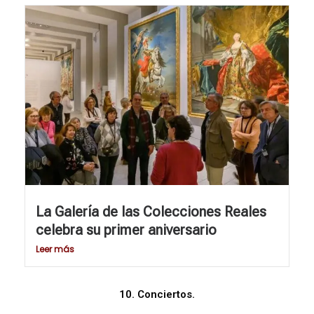
La Galería de las Colecciones Reales
celebra su primer aniversario
Leer más
10. Conciertos.