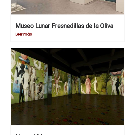
Museo Lunar Fresnedillas de la Oliva
Leer más