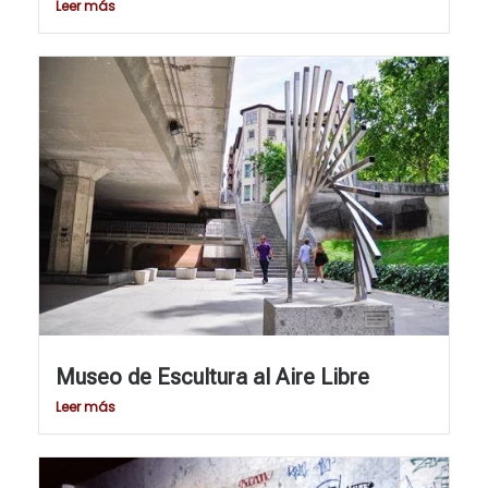
Leer más
Museo de Escultura al Aire Libre
Leer más