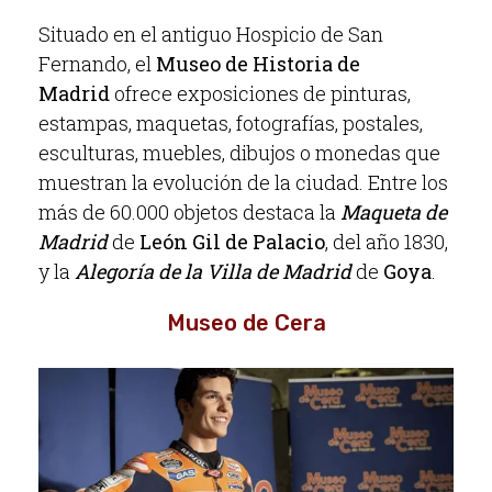
Situado en el antiguo Hospicio de San
Fernando, el
Museo de Historia de
Madrid
ofrece exposiciones de pinturas,
estampas, maquetas, fotografías, postales,
esculturas, muebles, dibujos o monedas que
muestran la evolución de la ciudad. Entre los
más de 60.000 objetos destaca la
Maqueta de
Madrid
de
León Gil de Palacio
, del año 1830,
y la
Alegoría de la Villa de Madrid
de
Goya
.
Museo de Cera