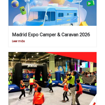
Madrid Expo Camper & Caravan 2026
Leer más