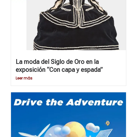
La moda del Siglo de Oro en la
exposición “Con capa y espada”
Leer más