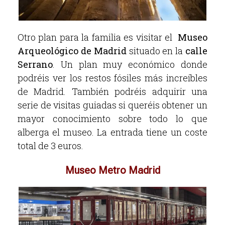
Otro plan para la familia es visitar el
Museo
Arqueológico de Madrid
situado en la
calle
Serrano
. Un plan muy económico donde
podréis ver los restos fósiles más increíbles
de Madrid. También podréis adquirir una
serie de visitas guiadas si queréis obtener un
mayor conocimiento sobre todo lo que
alberga el museo. La entrada tiene un coste
total de 3 euros.
Museo Metro Madrid