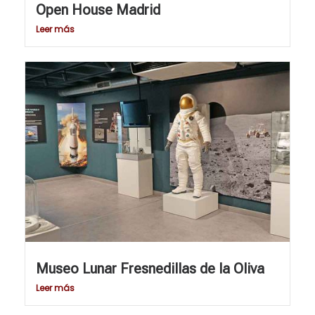
Open House Madrid
Leer más
Museo Lunar Fresnedillas de la Oliva
Leer más