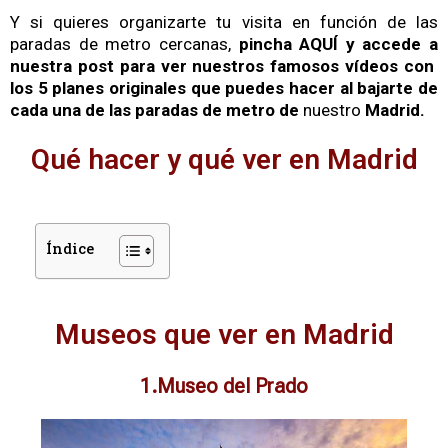
Y si quieres organizarte tu visita en función de las
paradas de metro cercanas,
pincha
AQUÍ
y accede a
nuestra post para ver nuestros famosos vídeos
con
los 5 planes originales que puedes hacer al bajarte de
cada una de las paradas de metro de
nuestro
Madrid.
Qué hacer y qué ver en Madrid
Índice
Museos que ver en Madrid
1.Museo del Prado