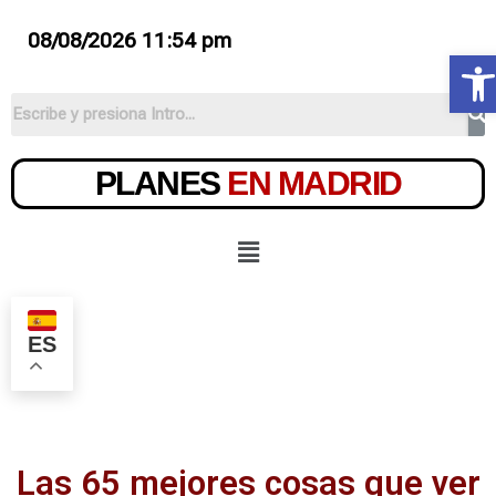
08/08/2026 11:54 pm
Ab
PLANES
EN MADRID
ES
Las 65 mejores cosas que ver