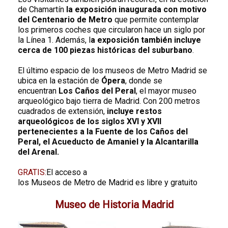
de Chamartín
la exposición inaugurada con motivo
del Centenario de Metro
que permite contemplar
los primeros coches que circularon hace un siglo por
la Línea 1. Además, l
a exposición también incluye
cerca de 100 piezas históricas del suburbano
.
El último espacio de los museos de Metro Madrid se
ubica en la estación de
Ópera
, donde se
encuentran
Los Caños del Peral
, el mayor museo
arqueológico bajo tierra de Madrid. Con 200 metros
cuadrados de extensión,
incluye restos
arqueológicos de los siglos XVI y XVII
pertenecientes a la Fuente de los Caños del
Peral, el Acueducto de Amaniel y la Alcantarilla
del Arenal.
GRATIS:
El acceso a
los Museos de Metro de Madrid es libre y gratuito
Museo de Historia Madrid