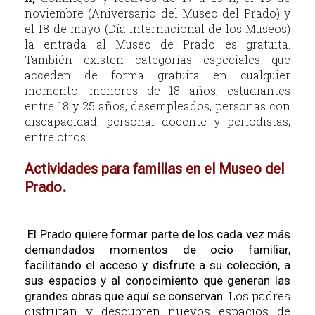
noviembre (Aniversario del Museo del Prado) y
el 18 de mayo (Día Internacional de los Museos)
la entrada al Museo de Prado es gratuita.
También existen categorías especiales que
acceden de forma gratuita en cualquier
momento: menores de 18 años, estudiantes
entre 18 y 25 años, desempleados, personas con
discapacidad, personal docente y periodistas,
entre otros.
Actividades para familias en el Museo del
Prado.
El Prado quiere formar parte de los cada vez más
demandados momentos de ocio familiar,
facilitando el acceso y disfrute a su colección, a
sus espacios y al conocimiento que generan las
Los padres
grandes obras que aquí se conservan.
disfrutan y descubren nuevos espacios de