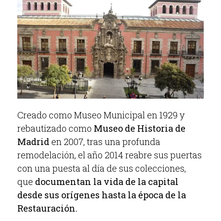
Creado como Museo Municipal en 1929 y
rebautizado como
Museo de Historia de
Madrid
en 2007, tras una profunda
remodelación, el año 2014 reabre sus puertas
con una puesta al día de sus colecciones,
que
documentan la vida de la capital
desde sus orígenes hasta la época de la
Restauración.