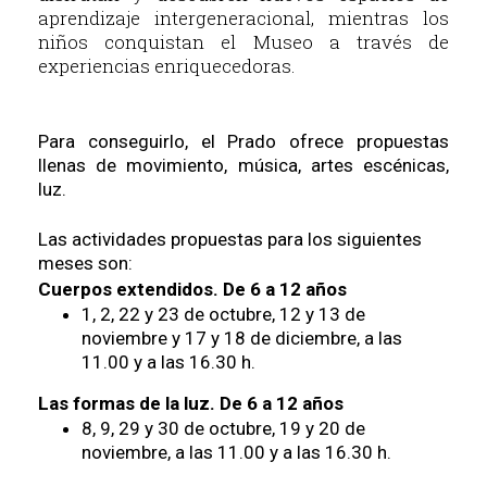
aprendizaje intergeneracional, mientras los
niños conquistan el Museo a través de
experiencias enriquecedoras.
Para conseguirlo, el Prado ofrece propuestas
llenas de movimiento, música, artes escénicas,
luz.
Las actividades propuestas para los siguientes
meses son:
Cuerpos extendidos. De 6 a 12 años
1, 2, 22 y 23 de octubre, 12 y 13 de
noviembre y 17 y 18 de diciembre, a las
11.00 y a las 16.30 h.
Las formas de la luz. De 6 a 12 años
8, 9, 29 y 30 de octubre, 19 y 20 de
noviembre, a las 11.00 y a las 16.30 h.