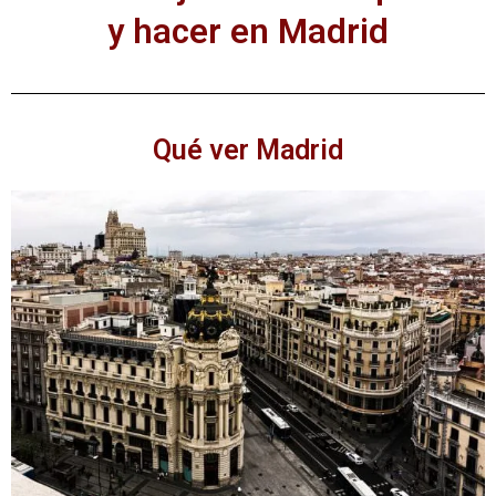
y hacer en Madrid
Qué ver Madrid