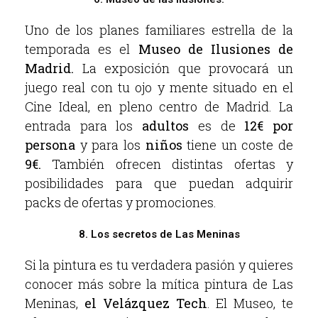
Uno de los planes familiares estrella de la
temporada es el
Museo de Ilusiones de
Madrid.
La exposición que provocará un
juego real con tu ojo y mente situado en el
Cine Ideal, en pleno centro de Madrid. La
entrada para los
adultos
es de
12€ por
persona
y para los
niños
tiene un coste de
9€.
También ofrecen distintas ofertas y
posibilidades para que puedan adquirir
packs de ofertas y promociones.
8. Los secretos de Las Meninas
Si la pintura es tu verdadera pasión y quieres
conocer más sobre la mítica pintura de Las
Meninas,
el Velázquez Tech
. El Museo, te