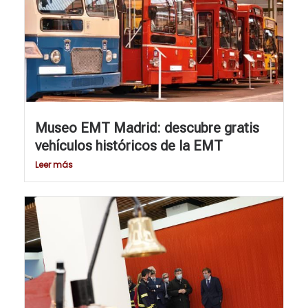
Museo EMT Madrid: descubre gratis
vehículos históricos de la EMT
Leer más