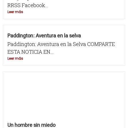
RRSS Facebook...
Leer más
Paddington: Aventura en la selva
Paddington: Aventura en la Selva COMPARTE
ESTA NOTICIA EN...
Leer más
Un hombre sin miedo