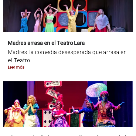
Madres arrasa en el Teatro Lara
Madres: la comedia desesperada que arrasa en
el Teatro...
Leer más