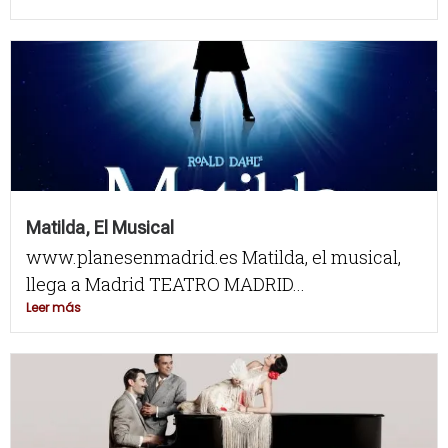
Matilda, El Musical
www.planesenmadrid.es Matilda, el musical,
llega a Madrid TEATRO MADRID...
Leer más