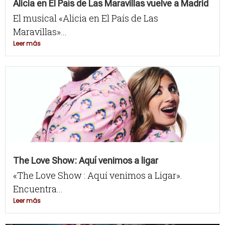
Alicia en El País de Las Maravillas vuelve a Madrid
El musical «Alicia en El País de Las
Maravillas»...
Leer más
The Love Show: Aquí venimos a ligar
«The Love Show : Aquí venimos a Ligar».
Encuentra...
Leer más