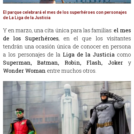
El parque celebrará el mes de los superhéroes con personajes
de La Liga de la Justicia
Y en marzo, una cita única para las familias:
el mes
de los Superhéroes
, en el que los visitantes
tendrán una ocasión única de conocer en persona
a los personajes de la
Liga de la Justicia
como
Superman, Batman, Robin, Flash, Joker
y
Wonder Woman
entre muchos otros.