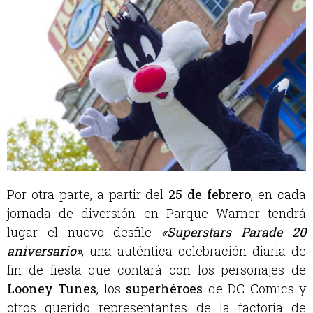
Por otra parte, a partir del
25 de febrero
, en cada
jornada de diversión en Parque Warner tendrá
lugar el nuevo desfile
«Superstars Parade 20
aniversario»
, una auténtica celebración diaria de
fin de fiesta que contará con los personajes de
Looney Tunes
, los
superhéroes
de DC Comics y
otros querido representantes de la factoría de