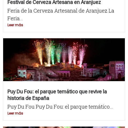
Festival de Cerveza Artesana en Aranjuez
Feria de la Cerveza Artesanal de Aranjuez La
Feria...
Leer más
Puy Du Fou: el parque temático que revive la
historia de España
Puy Du Fou Puy Du Fou: el parque temático...
Leer más