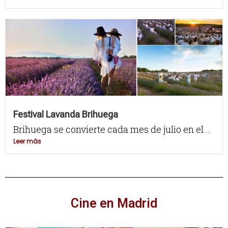
Festival Lavanda Brihuega
Brihuega se convierte cada mes de julio en el...
Leer más
Cine en Madrid