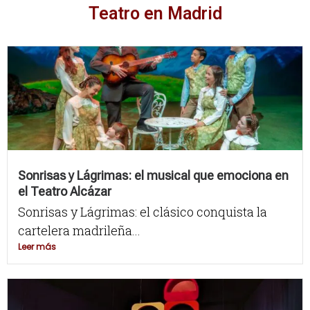
Teatro en Madrid
Sonrisas y Lágrimas: el musical que emociona en
el Teatro Alcázar
Sonrisas y Lágrimas: el clásico conquista la
cartelera madrileña...
Leer más