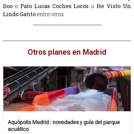
Doo
o
Pato Lucas Coches Locos
u
He Visto Un
Lindo Gatito
entre otros.
Otros planes en Madrid
Aquópolis Madrid : novedades y guía del parque
acuático