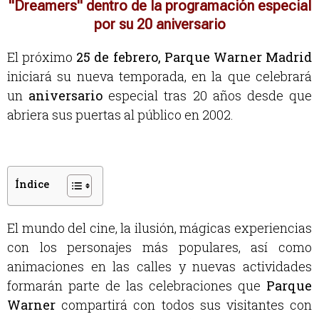
"Dreamers" dentro de la programación especial
por su 20 aniversario
El próximo
25 de febrero,
Parque Warner Madrid
iniciará su nueva temporada, en la que celebrará
un
aniversario
especial tras 20 años desde que
abriera sus puertas al público en 2002.
Índice
El mundo del cine, la ilusión, mágicas experiencias
con los personajes más populares, así como
animaciones en las calles y nuevas actividades
formarán parte de las celebraciones que
Parque
Warner
compartirá con todos sus visitantes con