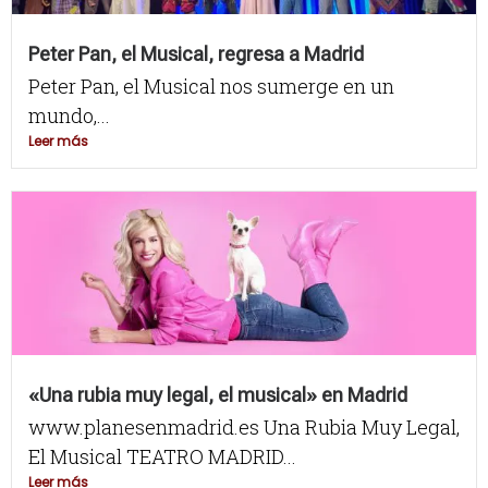
Peter Pan, el Musical, regresa a Madrid
Peter Pan, el Musical nos sumerge en un
mundo,...
Leer más
«Una rubia muy legal, el musical» en Madrid
www.planesenmadrid.es Una Rubia Muy Legal,
El Musical TEATRO MADRID...
Leer más