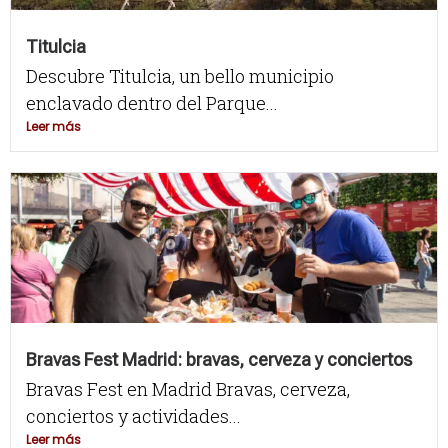
Titulcia
Descubre Titulcia, un bello municipio
enclavado dentro del Parque...
Leer más
Bravas Fest Madrid: bravas, cerveza y conciertos
Bravas Fest en Madrid Bravas, cerveza,
conciertos y actividades...
Leer más