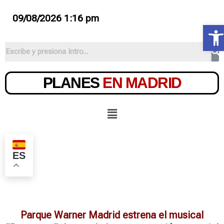
09/08/2026 1:16 pm
Ab
PLANES
EN MADRID
ES
Parque Warner Madrid estrena el musical