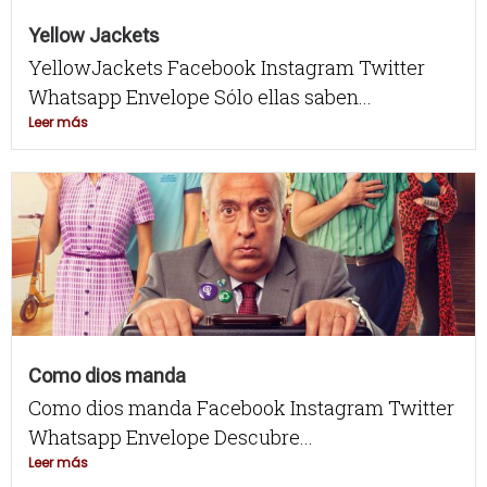
Yellow Jackets
YellowJackets Facebook Instagram Twitter
Whatsapp Envelope Sólo ellas saben...
Leer más
Como dios manda
Como dios manda Facebook Instagram Twitter
Whatsapp Envelope Descubre...
Leer más