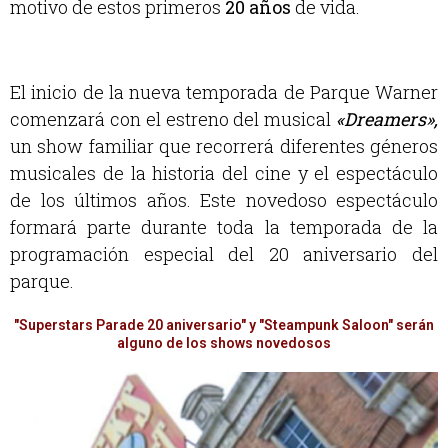
motivo de estos primeros
20 años
de vida.
El inicio de la nueva temporada de Parque Warner
comenzará con el estreno del musical
«Dreamers»,
un show familiar que recorrerá diferentes géneros
musicales de la historia del cine y el espectáculo
de los últimos años. Este novedoso espectáculo
formará parte durante toda la temporada de la
programación especial del 20 aniversario del
parque.
"Superstars Parade 20 aniversario" y "Steampunk Saloon" serán
alguno de los shows novedosos