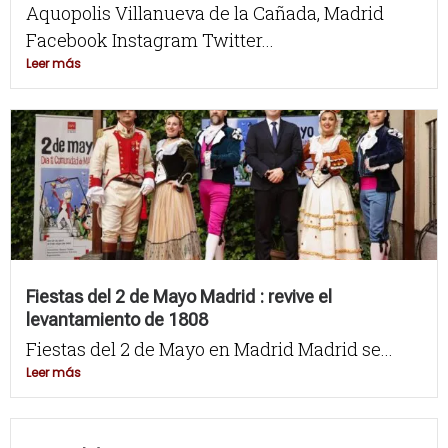
Aquopolis Villanueva de la Cañada, Madrid
Facebook Instagram Twitter...
Leer más
Fiestas del 2 de Mayo Madrid : revive el
levantamiento de 1808
Fiestas del 2 de Mayo en Madrid Madrid se...
Leer más