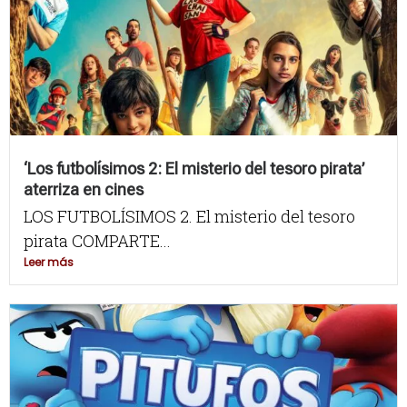
‘Los futbolísimos 2: El misterio del tesoro pirata’
aterriza en cines
LOS FUTBOLÍSIMOS 2. El misterio del tesoro
pirata COMPARTE...
Leer más