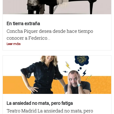
En tierra extraña
Concha Piquer desea desde hace tiempo
conocer a Federico...
Leer más
La ansiedad no mata, pero fatiga
Teatro Madrid La ansiedad no mata, pero