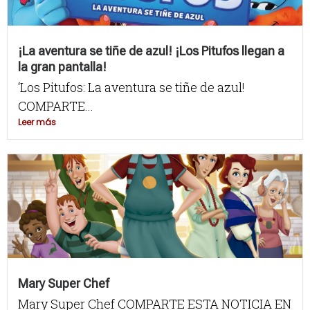
¡La aventura se tiñe de azul! ¡Los Pitufos llegan a
la gran pantalla!
‘Los Pitufos: La aventura se tiñe de azul!
COMPARTE...
Leer más
Mary Super Chef
Mary Super Chef COMPARTE ESTA NOTICIA EN