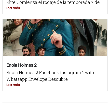
Élite Comienza el rodaje de la temporada 7 de...
Leer más
Enola Holmes 2
Enola Holmes 2 Facebook Instagram Twitter
Whatsapp Envelope Descubre...
Leer más