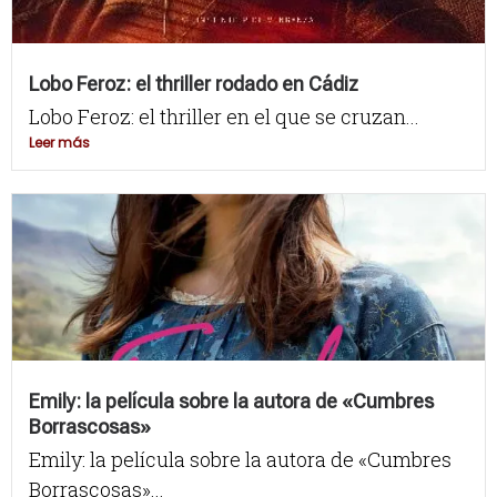
Lobo Feroz: el thriller rodado en Cádiz
Lobo Feroz: el thriller en el que se cruzan...
Leer más
Emily: la película sobre la autora de «Cumbres
Borrascosas»
Emily: la película sobre la autora de «Cumbres
Borrascosas»...