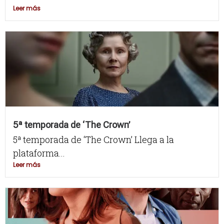
Leer más
5ª temporada de ‘The Crown’
5ª temporada de ‘The Crown’ Llega a la
plataforma...
Leer más