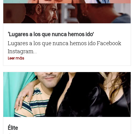
‘Lugares a los que nunca hemos ido’
Lugares a los que nunca hemos ido Facebook
Instagram...
Leer más
Élite