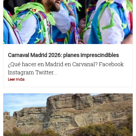
Carnaval Madrid 2026: planes imprescindibles
¿Qué hacer en Madrid en Carvanal? Facebook
Instagram Twitter...
Leer más