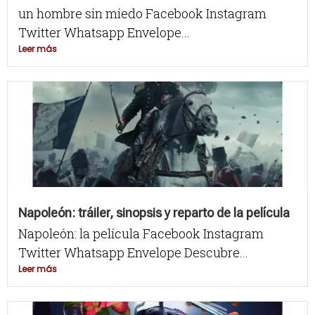
un hombre sin miedo Facebook Instagram
Twitter Whatsapp Envelope...
Leer más
Napoleón: tráiler, sinopsis y reparto de la película
Napoleón: la película Facebook Instagram
Twitter Whatsapp Envelope Descubre...
Leer más