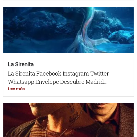
La Sirenita
La Sirenita Facebook Instagram Twitter
Whatsapp Envelope Descubre Madrid...
Leer más