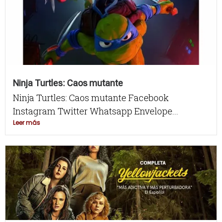
Ninja Turtles: Caos mutante
Ninja Turtles: Caos mutante Facebook
Instagram Twitter Whatsapp Envelope...
Leer más