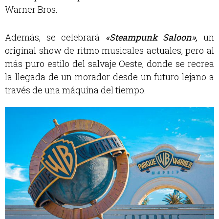
Warner Bros.
Además, se celebrará
«Steampunk Saloon»,
un
original show de ritmo musicales actuales, pero al
más puro estilo del salvaje Oeste, donde se recrea
la llegada de un morador desde un futuro lejano a
través de una máquina del tiempo.