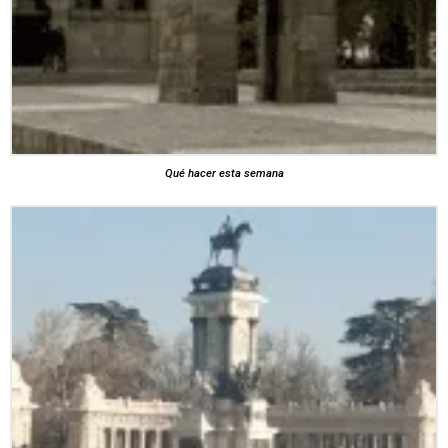
Qué hacer esta semana