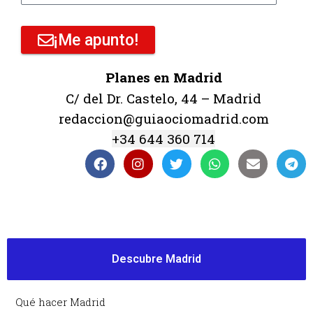
¡Me apunto!
Planes en Madrid
C/ del Dr. Castelo, 44 – Madrid
redaccion@guiaociomadrid.com
+34 644 360 714
Descubre Madrid
Qué hacer Madrid