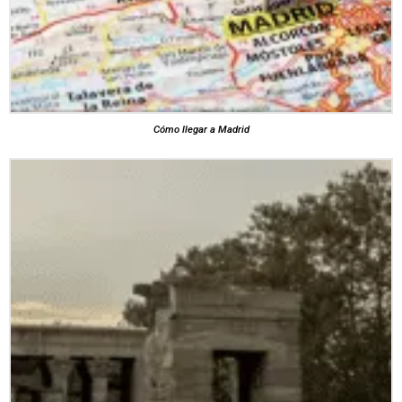
Cómo llegar a Madrid