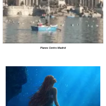
Planes Centro Madrid