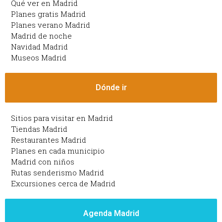
Qué ver en Madrid
Planes gratis Madrid
Planes verano Madrid
Madrid de noche
Navidad Madrid
Museos Madrid
Dónde ir
Sitios para visitar en Madrid
Tiendas Madrid
Restaurantes Madrid
Planes en cada municipio
Madrid con niños
Rutas senderismo Madrid
Excursiones cerca de Madrid
Agenda Madrid