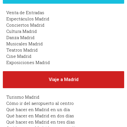
Venta de Entradas
Espectáculos Madrid
Conciertos Madrid
Cultura Madrid
Danza Madrid
Musicales Madrid
Teatros Madrid
Cine Madrid
Exposiciones Madrid
Viaje a Madrid
Turismo Madrid
Cómo ir del aeropuerto al centro
Qué hacer en Madrid en un día
Qué hacer en Madrid en dos días
Qué hacer en Madrid en tres días