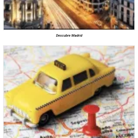
Descubre Madrid