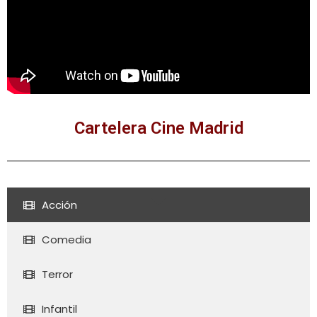
Cartelera Cine Madrid
Acción
Comedia
Terror
Infantil