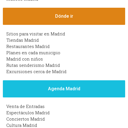
Dónde ir
Sitios para visitar en Madrid
Tiendas Madrid
Restaurantes Madrid
Planes en cada municipio
Madrid con niños
Rutas senderismo Madrid
Excursiones cerca de Madrid
Agenda Madrid
Venta de Entradas
Espectáculos Madrid
Conciertos Madrid
Cultura Madrid