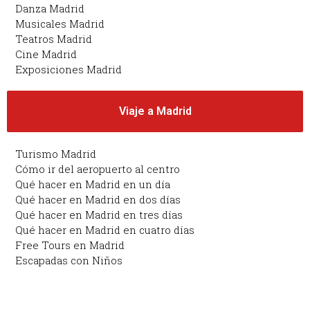
Danza Madrid
Musicales Madrid
Teatros Madrid
Cine Madrid
Exposiciones Madrid
Viaje a Madrid
Turismo Madrid
Cómo ir del aeropuerto al centro
Qué hacer en Madrid en un día
Qué hacer en Madrid en dos días
Qué hacer en Madrid en tres días
Qué hacer en Madrid en cuatro días
Free Tours en Madrid
Escapadas con Niños