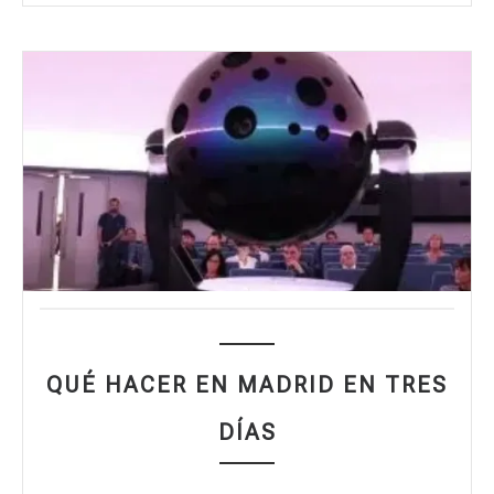
QUÉ HACER EN MADRID EN TRES
DÍAS