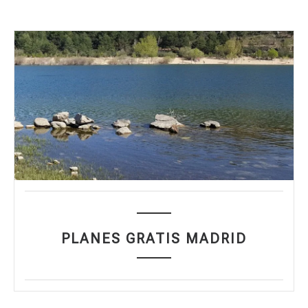
PLANES GRATIS MADRID