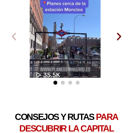
CONSEJOS Y RUTAS
PARA
DESCUBRIR LA CAPITAL