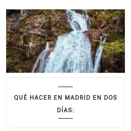
QUÉ HACER EN MADRID EN DOS
DÍAS: