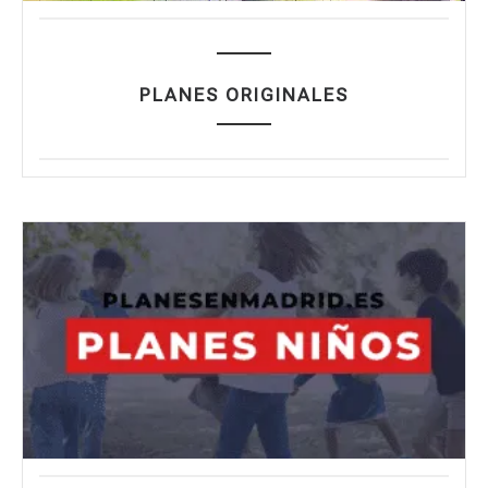
PLANES ORIGINALES