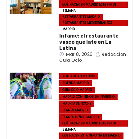
QUÉ HACER EN MADRID ESTE FIN DE
SEMANA
RESTAURANTES MADRID
RESTAURANTES MEDITERRÁNEOS
MADRID
Infame: el restaurante
vasco que late en La
Latina
Mar 8, 2026
Redaccion
Guia Ocio
ACTUALIDAD MADRID
AGENDA MADRID
GUIA OCIO MADRID
MADRID CON NIÑOS EN INVIERNO
MADRID DE NOCHE
PLANES MADRID
PLANES NIÑOS MADRID
QUÉ HACER EN MADRID ESTE FIN DE
SEMANA
QUE HACER ESTA SEMANA EN MADRID