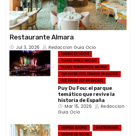
Restaurante Almara
Jul 3, 2026
Redaccion Guia Ocio
MADRID DE NOCHE
PLANES NIÑOS MADRID
PLANES ROMÁNTICOS MADRID
QUE HACER ESTA SEMANA EN MADRID
QUÉ HACER HOY EN MADRID
Puy Du Fou: el parque
temático que revive la
historia de España
Mar 15, 2026
Redaccion
Guia Ocio
AGENDA MADRID
GASTRONOMÍA
MADRID DE NOCHE