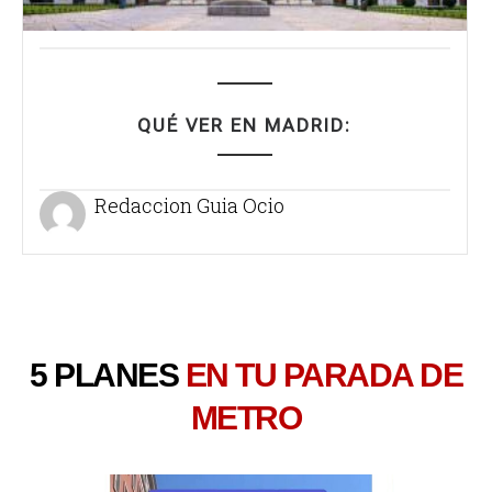
QUÉ VER EN MADRID:
Redaccion Guia Ocio
5 PLANES
EN TU PARADA DE
METRO