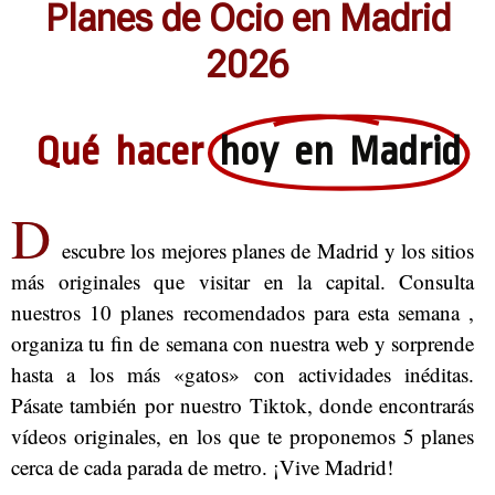
Planes de Ocio en Madrid
2026
Qué hacer
hoy en Madrid
D
escubre
los mejores planes de Madrid
y los sitios
más originales que visitar en la capital. Consulta
nuestros
10 planes recomendados para esta semana
,
organiza tu fin de semana con nuestra web y sorprende
hasta a los más «gatos» con actividades inéditas.
Pásate también por nuestro Tiktok, donde encontrarás
vídeos originales, en los que te proponemos 5
planes
cerca de
cada parada de metro
. ¡Vive Madrid!