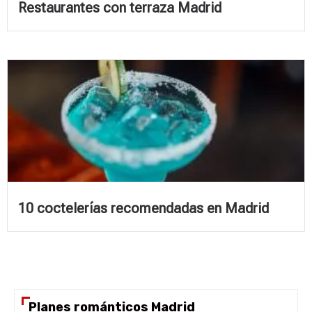
Restaurantes con terraza Madrid
10 coctelerías recomendadas en Madrid
Planes románticos Madrid