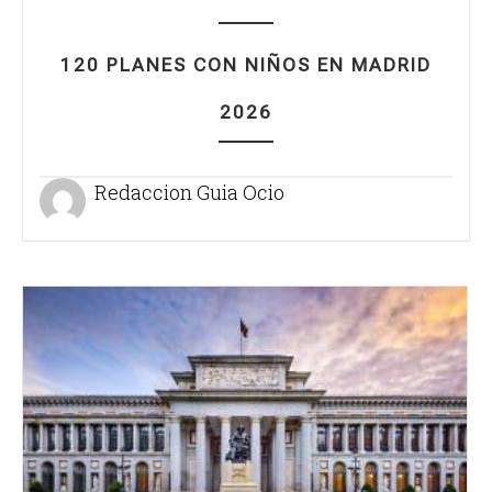
120 PLANES CON NIÑOS EN MADRID
2026
Redaccion Guia Ocio