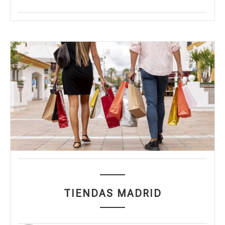
TIENDAS MADRID