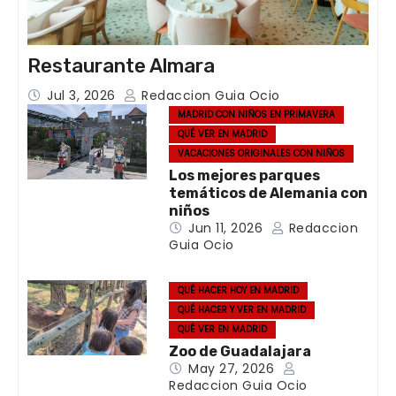
Restaurante Almara
Jul 3, 2026
Redaccion Guia Ocio
MADRID CON NIÑOS EN PRIMAVERA
QUÉ VER EN MADRID
VACACIONES ORIGINALES CON NIÑOS
Los mejores parques
temáticos de Alemania con
niños
Jun 11, 2026
Redaccion
Guia Ocio
QUÉ HACER HOY EN MADRID
QUÉ HACER Y VER EN MADRID
QUÉ VER EN MADRID
Zoo de Guadalajara
May 27, 2026
Redaccion Guia Ocio