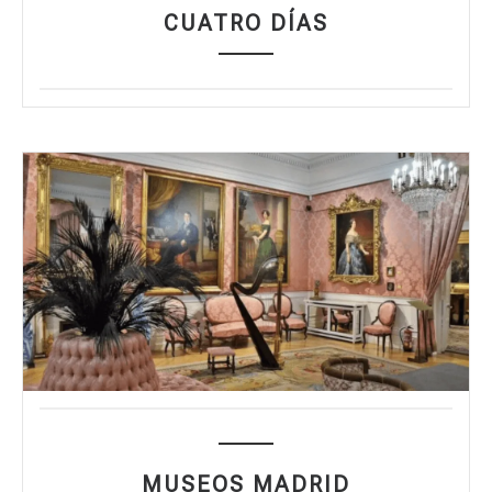
CUATRO DÍAS
MUSEOS MADRID