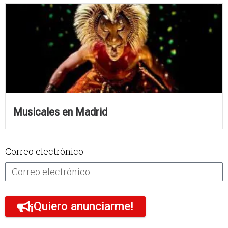
Musicales en Madrid
Correo electrónico
¡Quiero anunciarme!