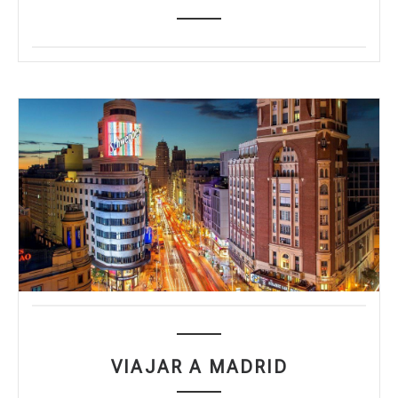
VIAJAR A MADRID