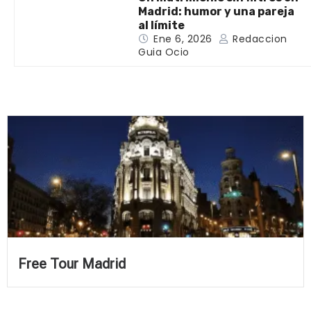
Madrid: humor y una pareja
al límite
Ene 6, 2026
Redaccion
Guia Ocio
Free Tour Madrid