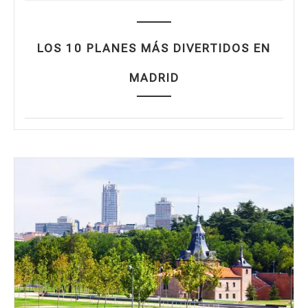
LOS 10 PLANES MÁS DIVERTIDOS EN
MADRID