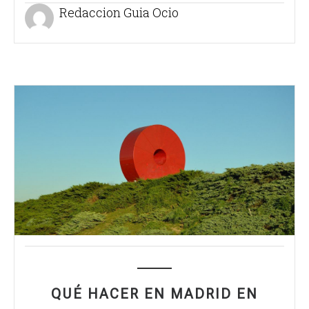
Redaccion Guia Ocio
QUÉ HACER EN MADRID EN