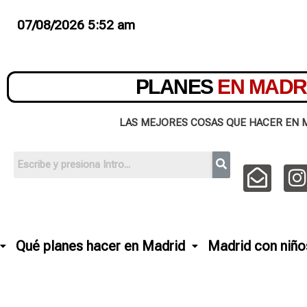
07/08/2026 5:52 am
PLANES
EN MADR
LAS MEJORES COSAS QUE HACER EN 
Qué planes hacer en Madrid
Madrid con niño