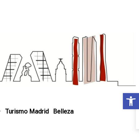
Ab
Turismo Madrid
Belleza