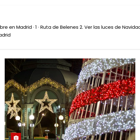
 en Madrid · 1 · Ruta de Belenes 2. Ver las luces de Navidad 
adrid