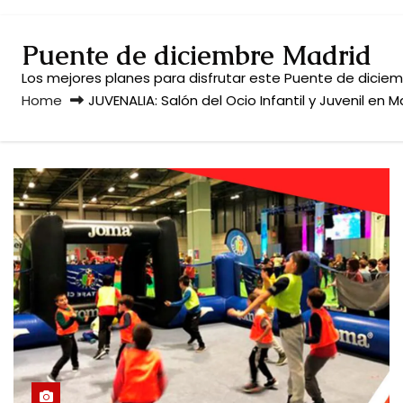
Puente de diciembre Madrid
Los mejores planes para disfrutar este Puente de diciembre
Home
JUVENALIA: Salón del Ocio Infantil y Juvenil en M