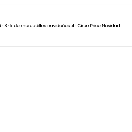
· 3 · Ir de mercadillos navideños 4 · Circo Price Navidad