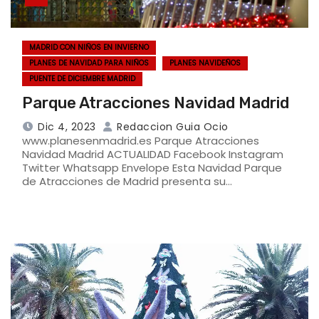
MADRID CON NIÑOS EN INVIERNO
PLANES DE NAVIDAD PARA NIÑOS
PLANES NAVIDEÑOS
PUENTE DE DICIEMBRE MADRID
Parque Atracciones Navidad Madrid
Dic 4, 2023
Redaccion Guia Ocio
www.planesenmadrid.es Parque Atracciones
Navidad Madrid ACTUALIDAD Facebook Instagram
Twitter Whatsapp Envelope Esta Navidad Parque
de Atracciones de Madrid presenta su…