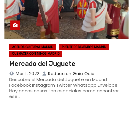
AGENDA CULTURAL MADRID
PUENTE DE DICIEMBRE MADRID
QUE HACER CON NIÑOS MADRID
Mercado del Juguete
Mar 1, 2022
Redaccion Guia Ocio
Descubre el Mercado del Juguete en Madrid
Facebook Instagram Twitter Whatsapp Envelope
Hay pocas cosas tan especiales como encontrar
ese…