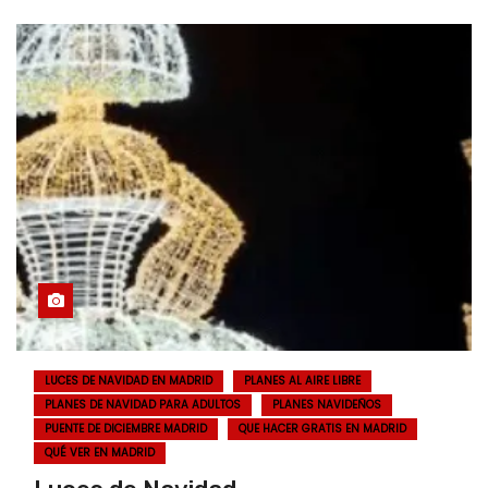
LUCES DE NAVIDAD EN MADRID
PLANES AL AIRE LIBRE
PLANES DE NAVIDAD PARA ADULTOS
PLANES NAVIDEÑOS
PUENTE DE DICIEMBRE MADRID
QUE HACER GRATIS EN MADRID
QUÉ VER EN MADRID