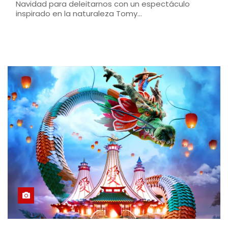
Navidad para deleitarnos con un espectáculo
inspirado en la naturaleza Tomy…