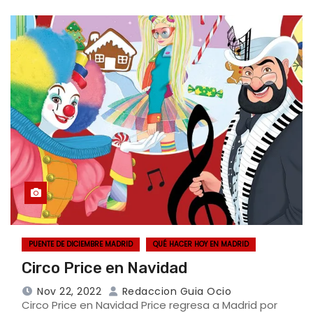
PUENTE DE DICIEMBRE MADRID
QUÉ HACER HOY EN MADRID
Circo Price en Navidad
Nov 22, 2022
Redaccion Guia Ocio
Circo Price en Navidad Price regresa a Madrid por