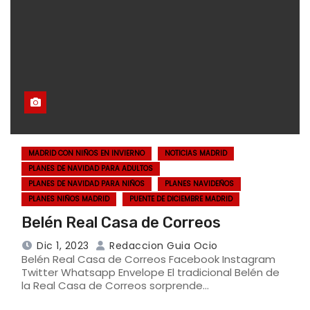
MADRID CON NIÑOS EN INVIERNO
NOTICIAS MADRID
PLANES DE NAVIDAD PARA ADULTOS
PLANES DE NAVIDAD PARA NIÑOS
PLANES NAVIDEÑOS
PLANES NIÑOS MADRID
PUENTE DE DICIEMBRE MADRID
Belén Real Casa de Correos
Dic 1, 2023
Redaccion Guia Ocio
Belén Real Casa de Correos Facebook Instagram
Twitter Whatsapp Envelope El tradicional Belén de
la Real Casa de Correos sorprende…