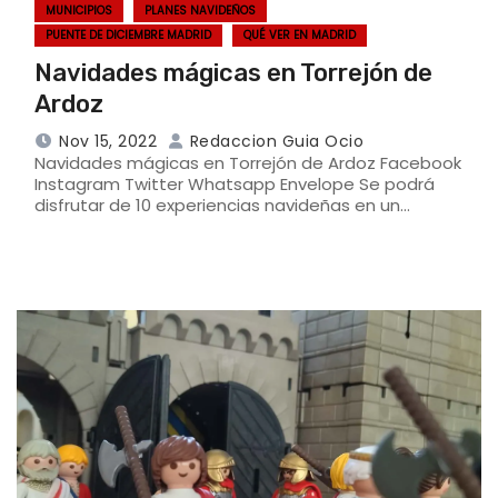
MUNICIPIOS
PLANES NAVIDEÑOS
PUENTE DE DICIEMBRE MADRID
QUÉ VER EN MADRID
Navidades mágicas en Torrejón de
Ardoz
Nov 15, 2022
Redaccion Guia Ocio
Navidades mágicas en Torrejón de Ardoz Facebook
Instagram Twitter Whatsapp Envelope Se podrá
disfrutar de 10 experiencias navideñas en un…