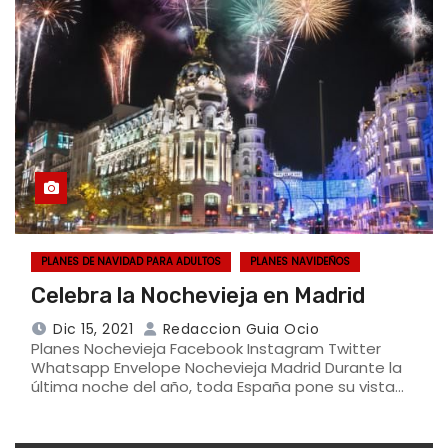
PLANES DE NAVIDAD PARA ADULTOS
PLANES NAVIDEÑOS
Celebra la Nochevieja en Madrid
Dic 15, 2021
Redaccion Guia Ocio
Planes Nochevieja Facebook Instagram Twitter
Whatsapp Envelope Nochevieja Madrid Durante la
última noche del año, toda España pone su vista…