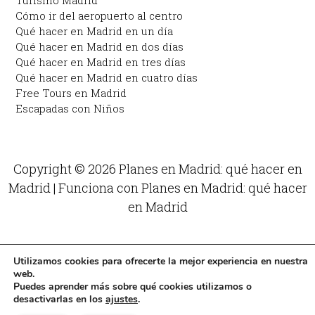
Turismo Madrid
Cómo ir del aeropuerto al centro
Qué hacer en Madrid en un día
Qué hacer en Madrid en dos días
Qué hacer en Madrid en tres días
Qué hacer en Madrid en cuatro días
Free Tours en Madrid
Escapadas con Niños
Copyright © 2026 Planes en Madrid: qué hacer en
Madrid | Funciona con Planes en Madrid: qué hacer
en Madrid
Utilizamos cookies para ofrecerte la mejor experiencia en nuestra
web.
Puedes aprender más sobre qué cookies utilizamos o
desactivarlas en los
ajustes
.