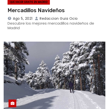
QUE HACER GRATIS EN MADRID
Mercadillos Navideños
Ago 5, 2021
Redaccion Guia Ocio
Descubre los mejores mercadillos navideños de
Madrid