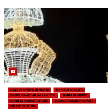
LUCES DE NAVIDAD EN MADRID
PLANES AL AIRE LIBRE
PLANES DE NAVIDAD PARA ADULTOS
PLANES NAVIDEÑOS
PUENTE DE DICIEMBRE MADRID
QUE HACER GRATIS EN MADRID
QUÉ VER EN MADRID