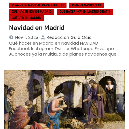
PLANES DE NAVIDAD PARA ADULTOS
PLANES NAVIDEÑOS
QUÉ HACER HOY EN MADRID
QUE HACER HOY EN MADRID GRATIS
QUÉ VER EN MADRID
Navidad en Madrid
Nov 1, 2025
Redaccion Guia Ocio
Qué hacer en Madrid en Navidad NAVIDAD
Facebook Instagram Twitter Whatsapp Envelope
¿Conoces ya la multitud de planes navideños que…