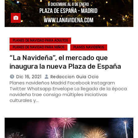
PLANES DE NAVIDAD PARA ADULTOS
PLANES DE NAVIDAD PARA NIÑOS
PLANES NAVIDEÑOS
“La Navideña”, el mercado que
inaugura la nueva Plaza de España
Dic 16, 2021
Redaccion Guia Ocio
Planes navideños Madrid Facebook Instagram
Twitter Whatsapp Envelope La llegada de la época
navideña trae consigo múltiples iniciativas
culturales y…