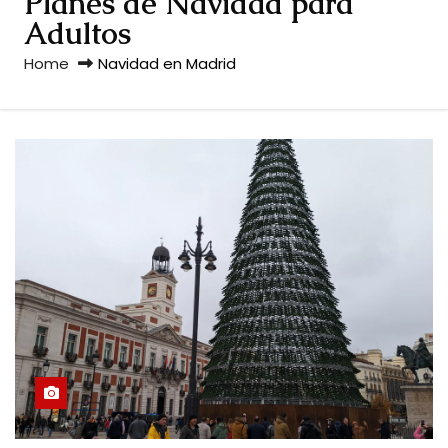
Planes de Navidad para
Adultos
Home
Navidad en Madrid