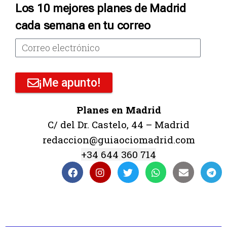
Los 10 mejores planes de Madrid
cada semana en tu correo
¡Me apunto!
Planes en Madrid
C/ del Dr. Castelo, 44 – Madrid
redaccion@guiaociomadrid.com
+34 644 360 714