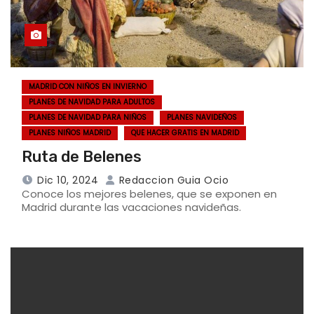
MADRID CON NIÑOS EN INVIERNO
PLANES DE NAVIDAD PARA ADULTOS
PLANES DE NAVIDAD PARA NIÑOS
PLANES NAVIDEÑOS
PLANES NIÑOS MADRID
QUE HACER GRATIS EN MADRID
Ruta de Belenes
Dic 10, 2024
Redaccion Guia Ocio
Conoce los mejores belenes, que se exponen en
Madrid durante las vacaciones navideñas.