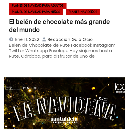
PLANES DE NAVIDAD PARA ADULTOS
PLANES DE NAVIDAD PARA NIÑOS
PLANES NAVIDEÑOS
El belén de chocolate más grande
del mundo
Ene 11, 2022
Redaccion Guia Ocio
Belén de Chocolate de Rute Facebook Instagram
Twitter Whatsapp Envelope Hoy viajamos hasta
Rute, Córdoba, para disfrutar de uno de…