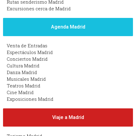
Rutas senderismo Madrid
Excursiones cerca de Madrid
Agenda Madrid
Venta de Entradas
Espectáculos Madrid
Conciertos Madrid
Cultura Madrid
Danza Madrid
Musicales Madrid
Teatros Madrid
Cine Madrid
Exposiciones Madrid
Viaje a Madrid