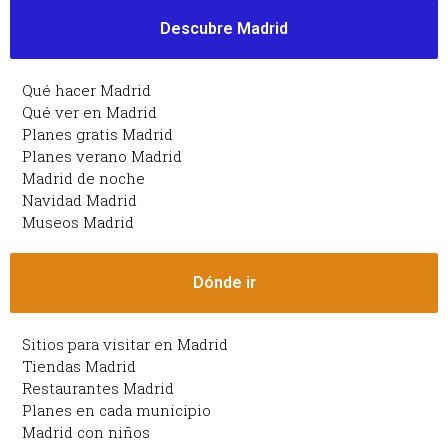
Descubre Madrid
Qué hacer Madrid
Qué ver en Madrid
Planes gratis Madrid
Planes verano Madrid
Madrid de noche
Navidad Madrid
Museos Madrid
Dónde ir
Sitios para visitar en Madrid
Tiendas Madrid
Restaurantes Madrid
Planes en cada municipio
Madrid con niños