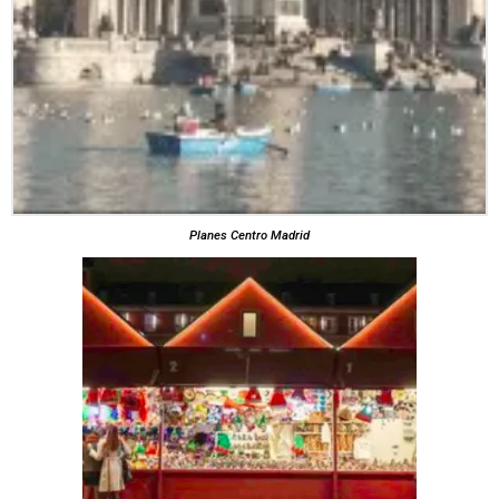
Planes Centro Madrid