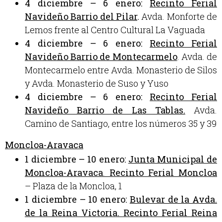
4 diciembre – 6 enero:
Recinto Ferial
Navideño Barrio del Pilar
.
Avda. Monforte de
Lemos frente al Centro Cultural La Vaguada
4 diciembre – 6 enero:
Recinto Ferial
Navideño Barrio de Montecarmelo
. Avda. de
Montecarmelo entre Avda. Monasterio de Silos
y Avda. Monasterio de Suso y Yuso
4 diciembre – 6 enero:
Recinto Ferial
Navideño Barrio de Las Tablas.
Avda.
Camino de Santiago, entre los números 35 y 39
Moncloa-Aravaca
1 diciembre – 10 enero:
Junta Municipal de
Moncloa-Aravaca
.
Recinto Ferial Moncloa
– Plaza de la Moncloa, 1
1 diciembre – 10 enero:
Bulevar de la Avda.
de la Reina Victoria. Recinto Ferial Reina