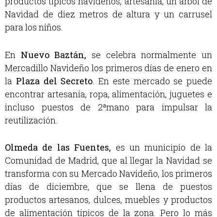
productos típicos navideños, artesanía, un árbol de
Navidad de diez metros de altura y un carrusel
para los niños.
En
Nuevo Baztán,
se celebra normalmente un
Mercadillo Navideño los primeros días de enero en
la
Plaza del Secreto
. En este mercado se puede
encontrar artesanía, ropa, alimentación, juguetes e
incluso puestos de 2ªmano para impulsar la
reutilización.
Olmeda de las Fuentes,
es un municipio de la
Comunidad de Madrid, que al llegar la Navidad se
transforma con su Mercado Navideño, los primeros
días de diciembre, que se llena de puestos
productos artesanos, dulces, muebles y productos
de alimentación típicos de la zona. Pero lo más