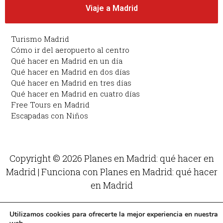
Viaje a Madrid
Turismo Madrid
Cómo ir del aeropuerto al centro
Qué hacer en Madrid en un día
Qué hacer en Madrid en dos días
Qué hacer en Madrid en tres días
Qué hacer en Madrid en cuatro días
Free Tours en Madrid
Escapadas con Niños
Copyright © 2026 Planes en Madrid: qué hacer en
Madrid | Funciona con Planes en Madrid: qué hacer
en Madrid
Utilizamos cookies para ofrecerte la mejor experiencia en nuestra