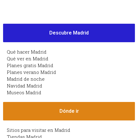
Descubre Madrid
Qué hacer Madrid
Qué ver en Madrid
Planes gratis Madrid
Planes verano Madrid
Madrid de noche
Navidad Madrid
Museos Madrid
Dónde ir
Sitios para visitar en Madrid
Tiendas Madrid