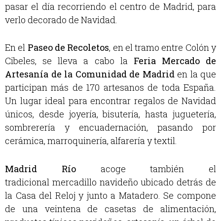
pasar el día recorriendo el centro de Madrid, para
verlo decorado de Navidad.
En el
Paseo de Recoletos
, en el tramo entre Colón y
Cibeles, se lleva a cabo la
Feria Mercado de
Artesanía de la Comunidad de Madrid
en la que
participan más de 170 artesanos de toda España.
Un lugar ideal para encontrar regalos de Navidad
únicos, desde joyería, bisutería, hasta juguetería,
sombrerería y encuadernación, pasando por
cerámica, marroquinería, alfarería y textil.
Madrid Río
acoge también el
tradicional mercadillo navideño ubicado detrás de
la Casa del Reloj y junto a Matadero. Se compone
de una veintena de casetas de alimentación,