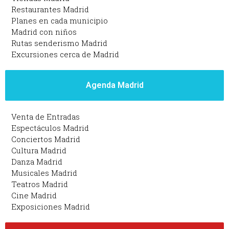
Restaurantes Madrid
Planes en cada municipio
Madrid con niños
Rutas senderismo Madrid
Excursiones cerca de Madrid
Agenda Madrid
Venta de Entradas
Espectáculos Madrid
Conciertos Madrid
Cultura Madrid
Danza Madrid
Musicales Madrid
Teatros Madrid
Cine Madrid
Exposiciones Madrid