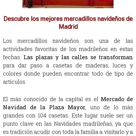
Descubre los mejores mercadillos navideños de
Madrid
Los mercadillos navideños son una de las
actividades favoritas de los madrileños en estas
fechas.
Las plazas y las calles se transforman
para dar paso a casetas de maderas, luces y
colores donde pueden encontrar todo de tipo de
artículos.
El más conocido de la capital es el
Mercado de
Navidad de la Plaza Mayor
, uno de lo más
grandes con 104 casetas. Este lugar suele ser un
punto clave en las Navidades madrileñas, ya que
es tradición acudir con toda la familia a visitarlo y a