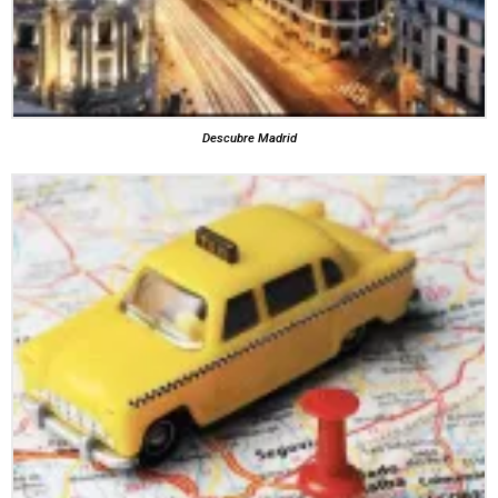
Descubre Madrid