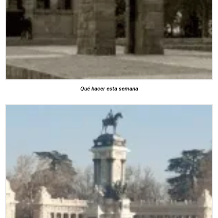
Qué hacer esta semana