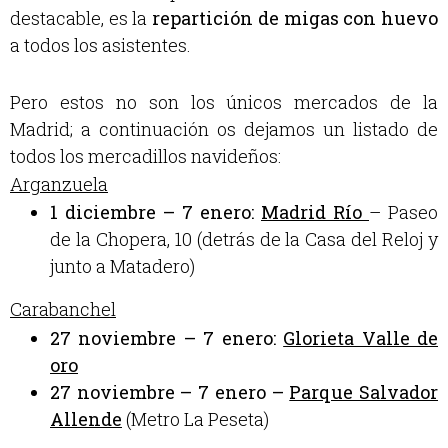
destacable, es la
repartición de migas con huevo
a todos los asistentes.
Pero estos no son los únicos mercados de la
Madrid; a continuación os dejamos un listado de
todos los mercadillos navideños:
Arganzuela
1 diciembre – 7 enero:
Madrid Río
– Paseo
de la Chopera, 10 (detrás de la Casa del Reloj y
junto a Matadero)
Carabanchel
27 noviembre – 7 enero:
Glorieta Valle de
oro
27 noviembre – 7 enero –
Parque Salvador
Allende
(Metro La Peseta)