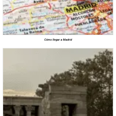
Cómo llegar a Madrid