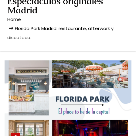
Espectáculos originales
Madrid
Home
Florida Park Madrid: restaurante, afterwork y
discoteca.