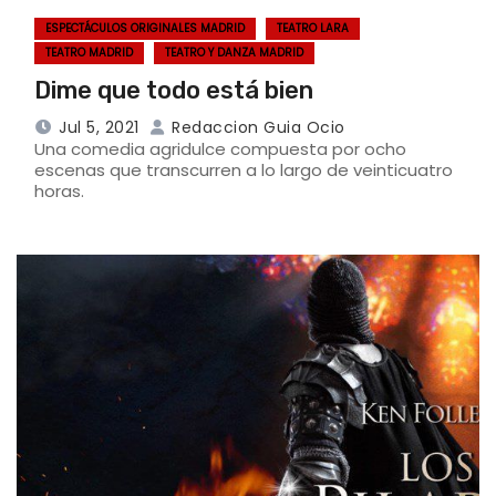
ESPECTÁCULOS ORIGINALES MADRID
TEATRO LARA
TEATRO MADRID
TEATRO Y DANZA MADRID
Dime que todo está bien
Jul 5, 2021
Redaccion Guia Ocio
Una comedia agridulce compuesta por ocho
escenas que transcurren a lo largo de veinticuatro
horas.