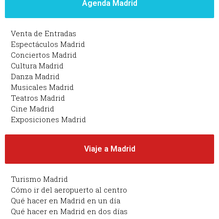
Agenda Madrid
Venta de Entradas
Espectáculos Madrid
Conciertos Madrid
Cultura Madrid
Danza Madrid
Musicales Madrid
Teatros Madrid
Cine Madrid
Exposiciones Madrid
Viaje a Madrid
Turismo Madrid
Cómo ir del aeropuerto al centro
Qué hacer en Madrid en un día
Qué hacer en Madrid en dos días