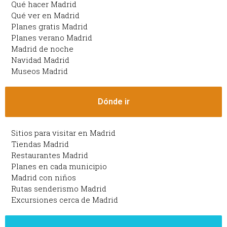
Qué hacer Madrid
Qué ver en Madrid
Planes gratis Madrid
Planes verano Madrid
Madrid de noche
Navidad Madrid
Museos Madrid
Dónde ir
Sitios para visitar en Madrid
Tiendas Madrid
Restaurantes Madrid
Planes en cada municipio
Madrid con niños
Rutas senderismo Madrid
Excursiones cerca de Madrid