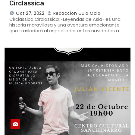
Circlassica
Oct 27, 2022
Redaccion Guia Ocio
Circlassica Circlassica: «Leyendas de Asia» es una
historia maravillosa y una aventura emocionante
que trasladará al espectador estas navidades a…