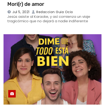
Mori(r) de amor
Jul 5, 2021
Redaccion Guia Ocio
Jesús asiste al Karaoke, y así comienza un viaje
tragicómico que no dejará a nadie indiferente