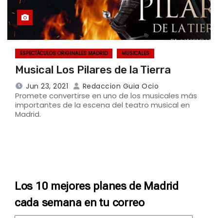
ESPECTÁCULOS ORIGINALES MADRID
MUSICALES
Musical Los Pilares de la Tierra
Jun 23, 2021
Redaccion Guia Ocio
Promete convertirse en uno de los musicales más
importantes de la escena del teatro musical en
Madrid.
Los 10 mejores planes de Madrid
cada semana en tu correo