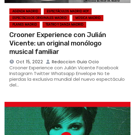
AGENDA MADRID
ESPECTÁCULOS MADRID HOY
ESPECTÁCULOS ORIGINALES MADRID
MÚSICA MADRID
PLANES MADRID
TEATRO Y DANZA MADRID
Crooner Experience con Julián
Vicente: un original monólogo
musical familiar
Oct 15, 2022
Redaccion Guia Ocio
Crooner Experience con Julián Vicente Facebook
Instagram Twitter Whatsapp Envelope No te
pierdas la exclusiva mundial del nuevo espectáculo
del…