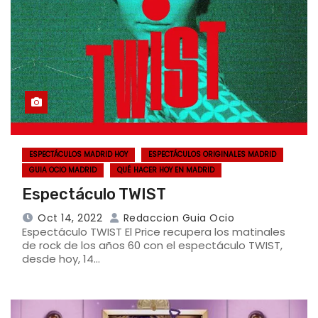
ESPECTÁCULOS MADRID HOY
ESPECTÁCULOS ORIGINALES MADRID
GUIA OCIO MADRID
QUÉ HACER HOY EN MADRID
Espectáculo TWIST
Oct 14, 2022
Redaccion Guia Ocio
Espectáculo TWIST El Price recupera los matinales
de rock de los años 60 con el espectáculo TWIST,
desde hoy, 14…