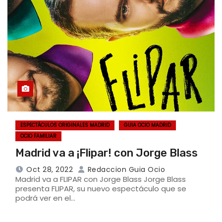
ESPECTÁCULOS ORIGINALES MADRID
GUIA OCIO MADRID
OCIO FAMILIAR
Madrid va a ¡Flipar! con Jorge Blass
Oct 28, 2022
Redaccion Guia Ocio
Madrid va a FLIPAR con Jorge Blass Jorge Blass
presenta FLIPAR, su nuevo espectáculo que se
podrá ver en el…