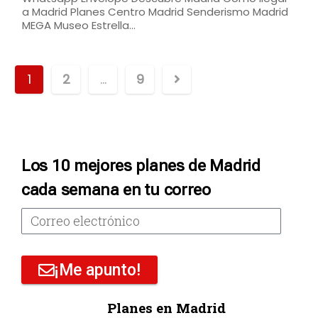
a Madrid Planes Centro Madrid Senderismo Madrid
MEGA Museo Estrella…
1
2
…
9
Los 10 mejores planes de Madrid
cada semana en tu correo
¡Me apunto!
Planes en Madrid