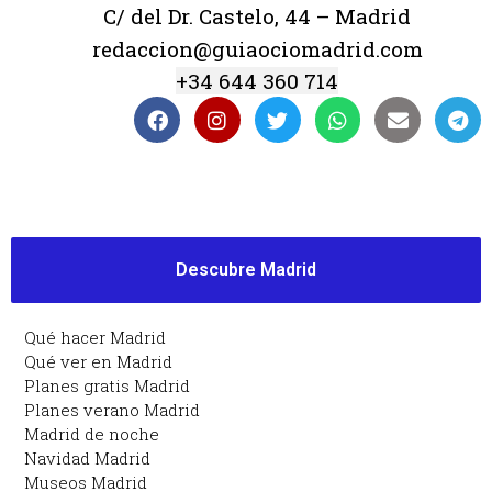
C/ del Dr. Castelo, 44 – Madrid
redaccion@guiaociomadrid.com
+34 644 360 714
Descubre Madrid
Qué hacer Madrid
Qué ver en Madrid
Planes gratis Madrid
Planes verano Madrid
Madrid de noche
Navidad Madrid
Museos Madrid