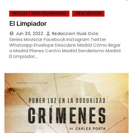
PELÍCULAS Y SERIES RECOMENDADAS
SERIES MOVISTAR
El Limpiador
Jun 30, 2022
Redaccion Guia Ocio
Series Movistar Facebook Instagram Twitter
Whatsapp Envelope Descubre Madrid Cómo llegar
a Madrid Planes Centro Madrid Senderismo Madrid
El Limpiador…