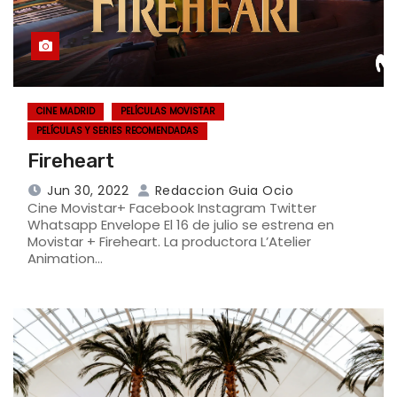
CINE MADRID
PELÍCULAS MOVISTAR
PELÍCULAS Y SERIES RECOMENDADAS
Fireheart
Jun 30, 2022
Redaccion Guia Ocio
Cine Movistar+ Facebook Instagram Twitter
Whatsapp Envelope El 16 de julio se estrena en
Movistar + Fireheart. La productora L’Atelier
Animation…