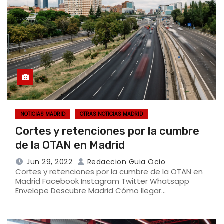
NOTICIAS MADRID
OTRAS NOTICIAS MADRID
Cortes y retenciones por la cumbre
de la OTAN en Madrid
Jun 29, 2022
Redaccion Guia Ocio
Cortes y retenciones por la cumbre de la OTAN en
Madrid Facebook Instagram Twitter Whatsapp
Envelope Descubre Madrid Cómo llegar…