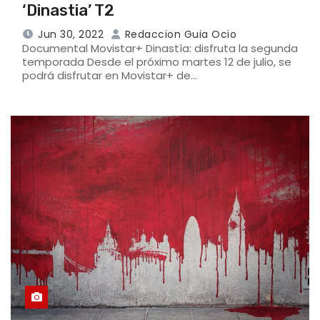
‘Dinastia’ T2
Jun 30, 2022
Redaccion Guia Ocio
Documental Movistar+ Dinastía: disfruta la segunda
temporada Desde el próximo martes 12 de julio, se
podrá disfrutar en Movistar+ de…