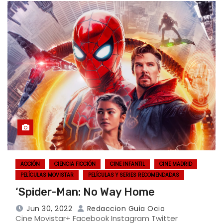
ACCIÓN
CIENCIA FICCIÓN
CINE INFANTIL
CINE MADRID
PELÍCULAS MOVISTAR
PELÍCULAS Y SERIES RECOMENDADAS
‘Spider-Man: No Way Home
Jun 30, 2022
Redaccion Guia Ocio
Cine Movistar+ Facebook Instagram Twitter