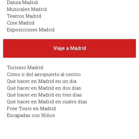
Danza Madrid
Musicales Madrid
Teatros Madrid
Cine Madrid
Exposiciones Madrid
Viaje a Madrid
Turismo Madrid
Cómo ir del aeropuerto al centro
Qué hacer en Madrid en un día
Qué hacer en Madrid en dos días
Qué hacer en Madrid en tres días
Qué hacer en Madrid en cuatro días
Free Tours en Madrid
Escapadas con Niños