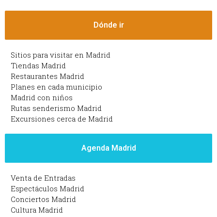
Dónde ir
Sitios para visitar en Madrid
Tiendas Madrid
Restaurantes Madrid
Planes en cada municipio
Madrid con niños
Rutas senderismo Madrid
Excursiones cerca de Madrid
Agenda Madrid
Venta de Entradas
Espectáculos Madrid
Conciertos Madrid
Cultura Madrid