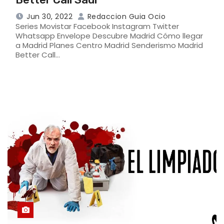
Jun 30, 2022
Redaccion Guia Ocio
Series Movistar Facebook Instagram Twitter
Whatsapp Envelope Descubre Madrid Cómo llegar
a Madrid Planes Centro Madrid Senderismo Madrid
Better Call…