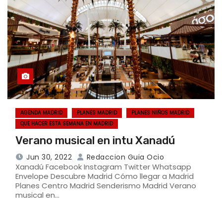
AGENDA MADRID
PLANES MADRID
PLANES NIÑOS MADRID
QUE HACER ESTA SEMANA EN MADRID
Verano musical en intu Xanadú
Jun 30, 2022
Redaccion Guia Ocio
Xanadú Facebook Instagram Twitter Whatsapp
Envelope Descubre Madrid Cómo llegar a Madrid
Planes Centro Madrid Senderismo Madrid Verano
musical en…