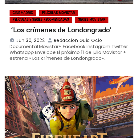
CINE MADRID
PELÍCULAS MOVISTAR
PELÍCULAS Y SERIES RECOMENDADAS
SERIES MOVISTAR
‘Los crímenes de Londongrado’
Jun 30, 2022
Redaccion Guia Ocio
Documental Movistar+ Facebook Instagram Twitter
Whatsapp Envelope El próximo 11 de julio Movistar +
estrena » Los crímenes de Londongrado»…