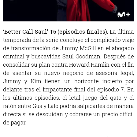
‘Better Call Saul’ T6 (episodios finales).
La última
temporada de la serie concluye el complicado viaje
de transformación de Jimmy McGill en el abogado
criminal y buscavidas Saul Goodman. Después de
consolidar su plan contra Howard Hamlin con el fin
de asentar su nuevo negocio de asesoría legal,
Jimmy y Kim tienen un horizonte incierto por
delante tras el impactante final del episodio 7. En
los últimos episodios, el letal juego del gato y el
ratón entre Gus y Lalo podría salpicarles de manera
directa si se descuidan y cobrarse un precio difícil
de pagar.