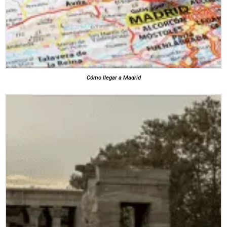
Cómo llegar a Madrid