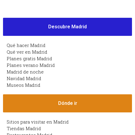
Descubre Madrid
Qué hacer Madrid
Qué ver en Madrid
Planes gratis Madrid
Planes verano Madrid
Madrid de noche
Navidad Madrid
Museos Madrid
Dónde ir
Sitios para visitar en Madrid
Tiendas Madrid