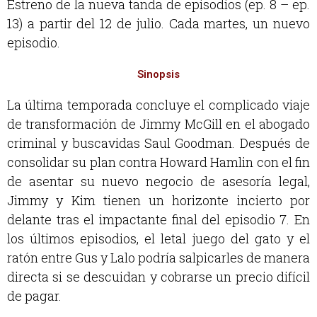
Estreno de la nueva tanda de episodios (ep. 8 – ep.
13) a partir del 12 de julio. Cada martes, un nuevo
episodio.
Sinopsis
La última temporada concluye el complicado viaje
de transformación de Jimmy McGill en el abogado
criminal y buscavidas Saul Goodman. Después de
consolidar su plan contra Howard Hamlin con el fin
de asentar su nuevo negocio de asesoría legal,
Jimmy y Kim tienen un horizonte incierto por
delante tras el impactante final del episodio 7. En
los últimos episodios, el letal juego del gato y el
ratón entre Gus y Lalo podría salpicarles de manera
directa si se descuidan y cobrarse un precio difícil
de pagar.