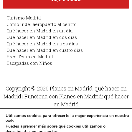
Turismo Madrid
Cómo ir del aeropuerto al centro
Qué hacer en Madrid en un día
Qué hacer en Madrid en dos días
Qué hacer en Madrid en tres días
Qué hacer en Madrid en cuatro días
Free Tours en Madrid
Escapadas con Niños
Copyright © 2026 Planes en Madrid: qué hacer en
Madrid | Funciona con Planes en Madrid: qué hacer
en Madrid
Utilizamos cookies para ofrecerte la mejor experiencia en nuestra
web.
Puedes aprender más sobre qué cookies utilizamos o
desactivarlas en los
ajustes
.