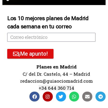
Los 10 mejores planes de Madrid
cada semana en tu correo
¡Me apunto!
Planes en Madrid
C/ del Dr. Castelo, 44 – Madrid
redaccion@guiaociomadrid.com
+34 644 360 714