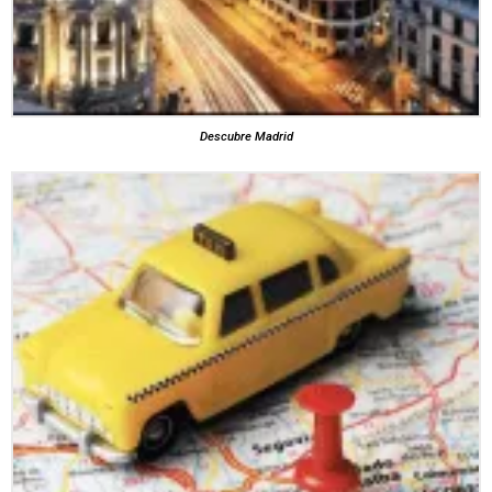
Descubre Madrid