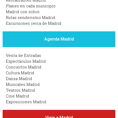
Restaurantes Madrid
Planes en cada municipio
Madrid con niños
Rutas senderismo Madrid
Excursiones cerca de Madrid
Agenda Madrid
Venta de Entradas
Espectáculos Madrid
Conciertos Madrid
Cultura Madrid
Danza Madrid
Musicales Madrid
Teatros Madrid
Cine Madrid
Exposiciones Madrid
Viaje a Madrid