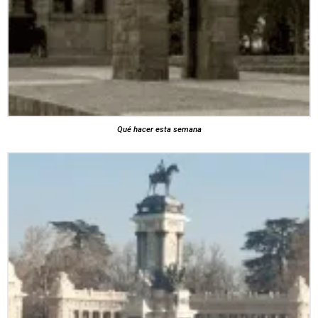
Qué hacer esta semana