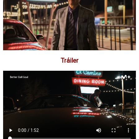
Tráiler