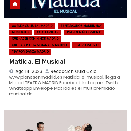
AGENDA CULTURAL MADRID
ESPECTÁCULOS MADRID HOY
MUSICALES
OCIO FAMILIAR
PLANES NIÑOS MADRID
QUE HACER CON NIÑOS MADRID
QUE HACER ESTA SEMANA EN MADRID
TEATRO MADRID
TEATRO Y DANZA MADRID
Matilda, El Musical
Ago 14, 2023
Redaccion Guia Ocio
www.planesenmadrid.es Matilda, el musical, llega a
Madrid TEATRO MADRID Facebook Instagram Twitter
Whatsapp Envelope Matilda es el multipremiado
musical de…