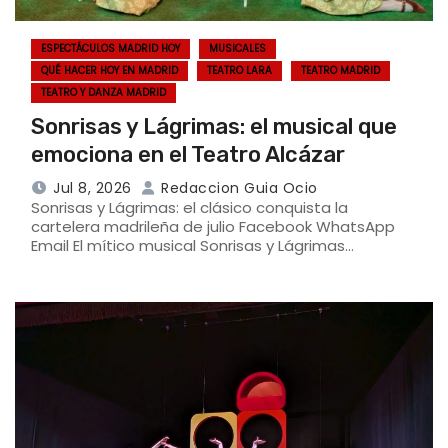
ESPECTÁCULOS MADRID HOY
MUSICALES
QUÉ HACER HOY EN MADRID
TEATRO LARA
TEATRO MADRID
TEATRO Y DANZA MADRID
Sonrisas y Lágrimas: el musical que
emociona en el Teatro Alcázar
Jul 8, 2026
Redaccion Guia Ocio
Sonrisas y Lágrimas: el clásico conquista la
cartelera madrileña de julio Facebook WhatsApp
Email El mítico musical Sonrisas y Lágrimas…