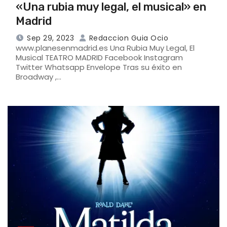
«Una rubia muy legal, el musical» en
Madrid
Sep 29, 2023
Redaccion Guia Ocio
www.planesenmadrid.es Una Rubia Muy Legal, El
Musical TEATRO MADRID Facebook Instagram
Twitter Whatsapp Envelope Tras su éxito en
Broadway ,…