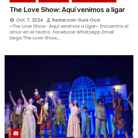
The Love Show: Aquí venimos a ligar
Oct 7, 2024
Redaccion Guia Ocio
«The Love Show : Aquí venimos a Ligar». Encuentra el
amor en el teatro. Facebook WhatsApp Email
Llega The Love Show,…