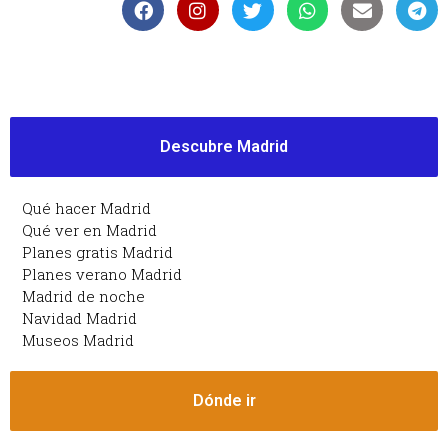
Descubre Madrid
Qué hacer Madrid
Qué ver en Madrid
Planes gratis Madrid
Planes verano Madrid
Madrid de noche
Navidad Madrid
Museos Madrid
Dónde ir