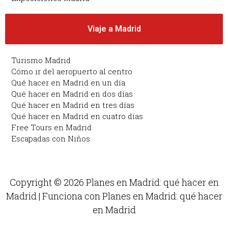
Viaje a Madrid
Turismo Madrid
Cómo ir del aeropuerto al centro
Qué hacer en Madrid en un día
Qué hacer en Madrid en dos días
Qué hacer en Madrid en tres días
Qué hacer en Madrid en cuatro días
Free Tours en Madrid
Escapadas con Niños
Copyright © 2026 Planes en Madrid: qué hacer en
Madrid | Funciona con Planes en Madrid: qué hacer
en Madrid