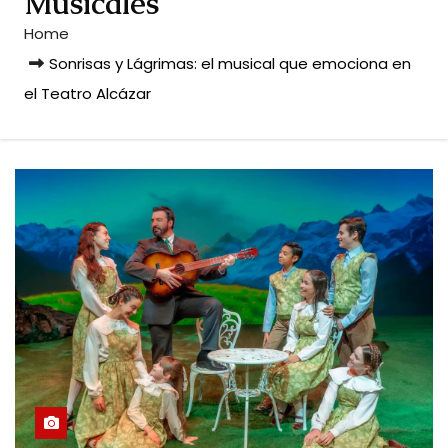
Musicales
Home
Sonrisas y Lágrimas: el musical que emociona en
el Teatro Alcázar