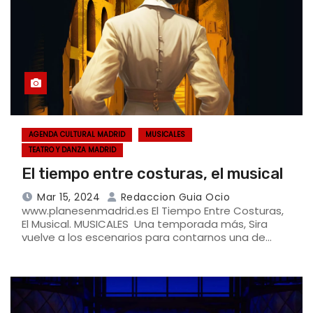
AGENDA CULTURAL MADRID
MUSICALES
TEATRO Y DANZA MADRID
El tiempo entre costuras, el musical
Mar 15, 2024
Redaccion Guia Ocio
www.planesenmadrid.es El Tiempo Entre Costuras,
El Musical. MUSICALES Una temporada más, Sira
vuelve a los escenarios para contarnos una de…