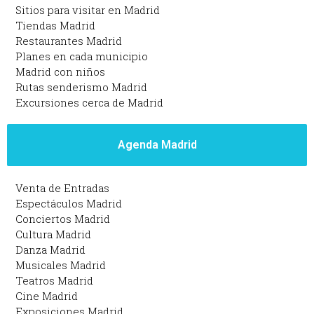
Sitios para visitar en Madrid
Tiendas Madrid
Restaurantes Madrid
Planes en cada municipio
Madrid con niños
Rutas senderismo Madrid
Excursiones cerca de Madrid
Agenda Madrid
Venta de Entradas
Espectáculos Madrid
Conciertos Madrid
Cultura Madrid
Danza Madrid
Musicales Madrid
Teatros Madrid
Cine Madrid
Exposiciones Madrid