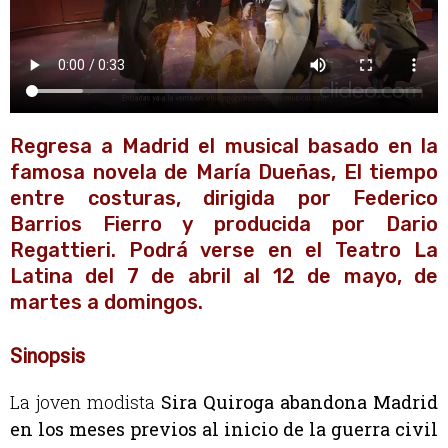
Regresa a Madrid el musical basado en la
famosa novela de María Dueñas, El tiempo
entre costuras, dirigida por Federico
Barrios Fierro y producida por Dario
Regattieri. Podrá verse en el Teatro La
Latina del 7 de abril al 12 de mayo, de
martes a domingos.
Sinopsis
La joven modista
Sira Quiroga abandona Madrid
en los meses previos al inicio de la guerra civil