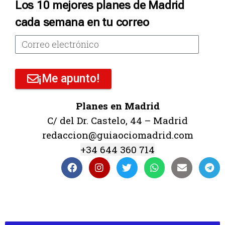
Los 10 mejores planes de Madrid
cada semana en tu correo
¡Me apunto!
Planes en Madrid
C/ del Dr. Castelo, 44 – Madrid
redaccion@guiaociomadrid.com
+34 644 360 714