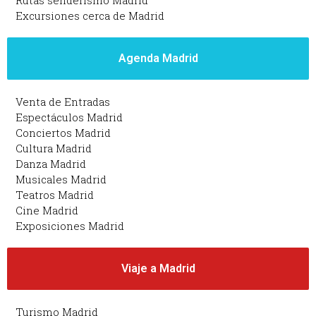
Excursiones cerca de Madrid
Agenda Madrid
Venta de Entradas
Espectáculos Madrid
Conciertos Madrid
Cultura Madrid
Danza Madrid
Musicales Madrid
Teatros Madrid
Cine Madrid
Exposiciones Madrid
Viaje a Madrid
Turismo Madrid