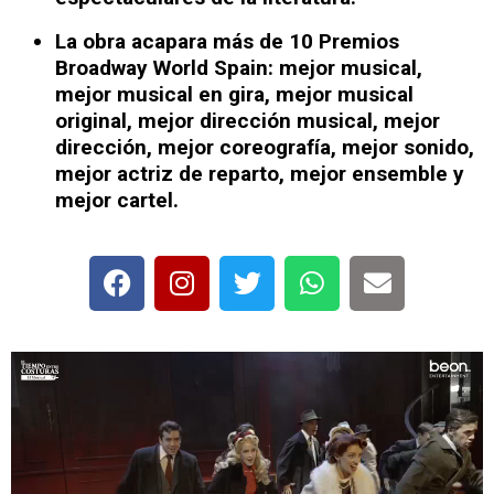
La obra acapara más de 10
Premios
Broadway World Spain:
mejor musical,
mejor musical en gira, mejor musical
original, mejor dirección musical, mejor
dirección, mejor coreografía, mejor sonido,
mejor actriz de reparto, mejor ensemble y
mejor cartel.