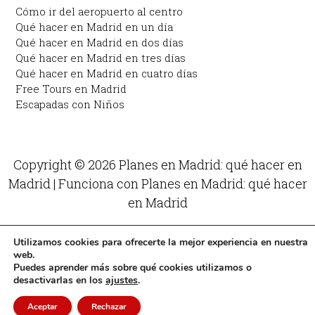
Cómo ir del aeropuerto al centro
Qué hacer en Madrid en un día
Qué hacer en Madrid en dos días
Qué hacer en Madrid en tres días
Qué hacer en Madrid en cuatro días
Free Tours en Madrid
Escapadas con Niños
Copyright © 2026 Planes en Madrid: qué hacer en
Madrid | Funciona con Planes en Madrid: qué hacer
en Madrid
Utilizamos cookies para ofrecerte la mejor experiencia en nuestra
web.
Puedes aprender más sobre qué cookies utilizamos o
desactivarlas en los
ajustes
.
Aceptar
Rechazar