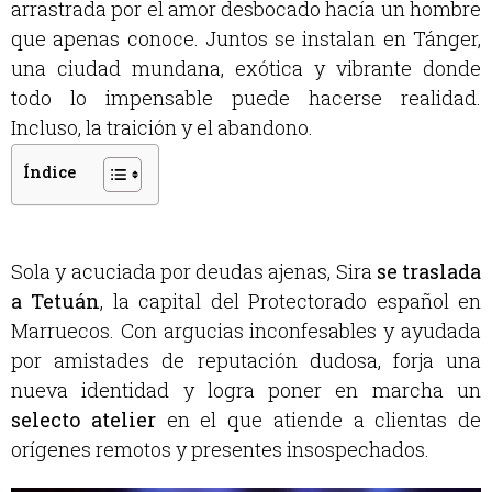
arrastrada por el amor desbocado hacía un hombre
que apenas conoce. Juntos se instalan en Tánger,
una ciudad mundana, exótica y vibrante donde
todo lo impensable puede hacerse realidad.
Incluso, la traición y el abandono.
Índice
Sola y acuciada por deudas ajenas, Sira
se traslada
a Tetuán
, la capital del Protectorado español en
Marruecos. Con argucias inconfesables y ayudada
por amistades de reputación dudosa, forja una
nueva identidad y logra poner en marcha un
selecto atelier
en el que atiende a clientas de
orígenes remotos y presentes insospechados.