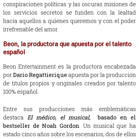
conspiraciones políticas y las oscuras misiones de
los servicios secretos se funden con la lealtad
hacia aquellos a quienes queremos y con el poder
irrefrenable del amor.
Beon, la productora que apuesta por el talento
español
Beon Entertainment es la productora encabezada
por
Dario Regattierique
apuesta por la producción
de títulos propios y originales creados por talento
100% español.
Entre sus producciones más emblemáticas
destaca
El médico, el musical,
basado en el
bestseller de Noah Gordon
. Un musical que ha
estado cinco años sobre los escenarios, dos de ellos