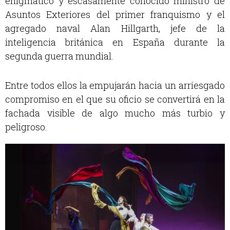
enigmático y escasamente conocido ministro de
Asuntos Exteriores del primer franquismo y el
agregado naval Alan Hillgarth, jefe de la
inteligencia británica en España durante la
segunda guerra mundial.
Entre todos ellos la empujarán hacia un arriesgado
compromiso en el que su oficio se convertirá en la
fachada visible de algo mucho más turbio y
peligroso.