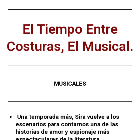
El Tiempo Entre
Costuras, El Musical.
MUSICALES
Una temporada más, Sira vuelve a los
escenarios para contarnos una de las
historias de amor y espionaje más
espectaculares de la literatura.