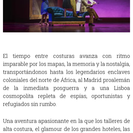
El tiempo entre costuras avanza con ritmo
imparable por los mapas, la memoria y la nostalgia,
transportándonos hasta los legendarios enclaves
coloniales del norte de África, al Madrid proalemán
de la inmediata posguerra y a una Lisboa
cosmopolita repleta de espías, oportunistas y
refugiados sin rumbo.
Una aventura apasionante en la que los talleres de
alta costura, el glamour de los grandes hoteles, las