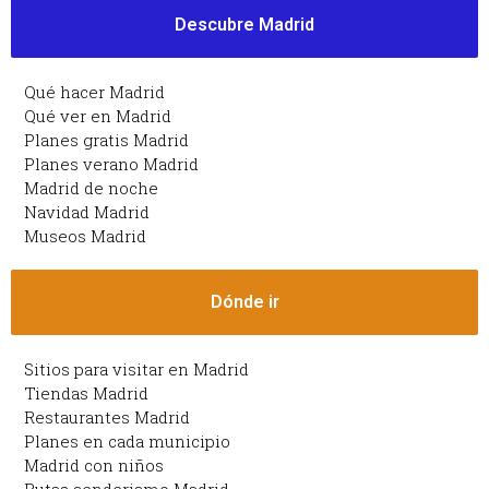
Descubre Madrid
Qué hacer Madrid
Qué ver en Madrid
Planes gratis Madrid
Planes verano Madrid
Madrid de noche
Navidad Madrid
Museos Madrid
Dónde ir
Sitios para visitar en Madrid
Tiendas Madrid
Restaurantes Madrid
Planes en cada municipio
Madrid con niños
Rutas senderismo Madrid