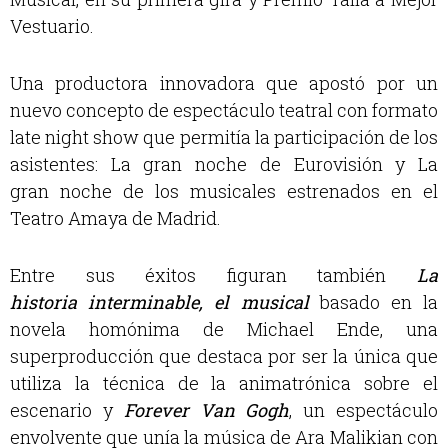
Vestuario.
Una productora innovadora que apostó por un
nuevo concepto de espectáculo teatral con formato
late night show que permitía la participación de los
asistentes: La gran noche de Eurovisión y La
gran noche de los musicales estrenados en el
Teatro Amaya de Madrid.
Entre sus éxitos figuran también
La
historia interminable, el musical
basado en la
novela homónima de Michael Ende, una
superproducción que destaca por ser la única que
utiliza la técnica de la animatrónica sobre el
escenario y
Forever Van Gogh
, u
n espectáculo
envolvente que unía la música de
Ara Malikian con