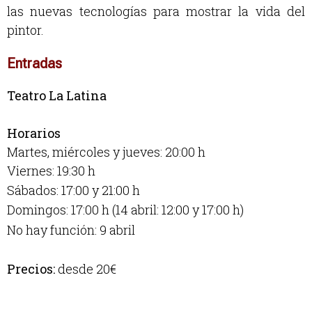
las n
uevas tecnologías para mostrar la vida del
pintor.
Entradas
Teatro La Latina
Horarios
Martes, miércoles y jueves: 20:00 h
Viernes: 19:30 h
Sábados: 17:00 y 21:00 h
Domingos: 17:00 h (14 abril: 12:00 y 17:00 h)
No hay función: 9 abril
Precios:
desde 20€