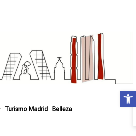
Ab
Turismo Madrid
Belleza