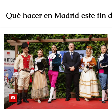
Qué hacer en Madrid este fin