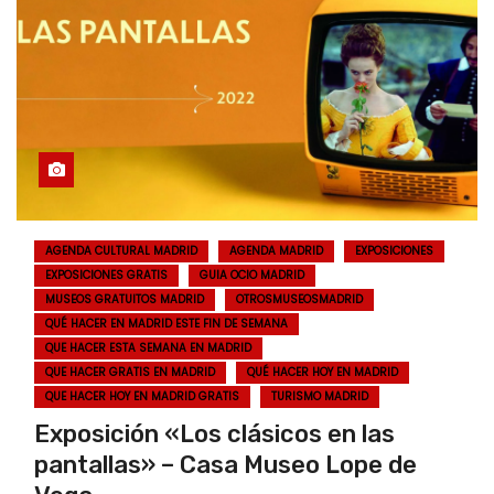
AGENDA CULTURAL MADRID
AGENDA MADRID
EXPOSICIONES
EXPOSICIONES GRATIS
GUIA OCIO MADRID
MUSEOS GRATUITOS MADRID
OTROSMUSEOSMADRID
QUÉ HACER EN MADRID ESTE FIN DE SEMANA
QUE HACER ESTA SEMANA EN MADRID
QUE HACER GRATIS EN MADRID
QUÉ HACER HOY EN MADRID
QUE HACER HOY EN MADRID GRATIS
TURISMO MADRID
Exposición «Los clásicos en las
pantallas» – Casa Museo Lope de