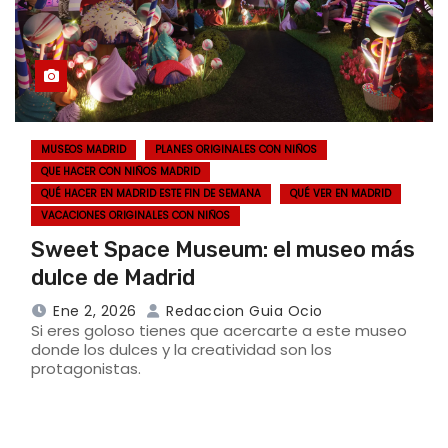
MUSEOS MADRID
PLANES ORIGINALES CON NIÑOS
QUE HACER CON NIÑOS MADRID
QUÉ HACER EN MADRID ESTE FIN DE SEMANA
QUÉ VER EN MADRID
VACACIONES ORIGINALES CON NIÑOS
Sweet Space Museum: el museo más
dulce de Madrid
Ene 2, 2026
Redaccion Guia Ocio
Si eres goloso tienes que acercarte a este museo
donde los dulces y la creatividad son los
protagonistas.