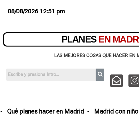
08/08/2026 12:51 pm
PLANES
EN MADR
LAS MEJORES COSAS QUE HACER EN 
Qué planes hacer en Madrid
Madrid con niño