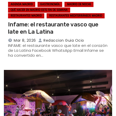
AGENDA MADRID
GASTRONOMÍA
MADRID DE NOCHE
QUÉ HACER EN MADRID ESTE FIN DE SEMANA
RESTAURANTES MADRID
RESTAURANTES MEDITERRÁNEOS MADRID
Infame: el restaurante vasco que
late en La Latina
Mar 8, 2026
Redaccion Guia Ocio
INFAME: el restaurante vasco que late en el corazón
de La Latina Facebook WhatsApp Email Infame se
ha convertido en…