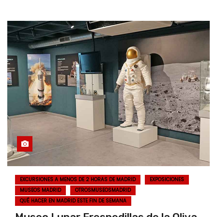
EXCURSIONES A MENOS DE 2 HORAS DE MADRID
EXPOSICIONES
MUSEOS MADRID
OTROSMUSEOSMADRID
QUÉ HACER EN MADRID ESTE FIN DE SEMANA