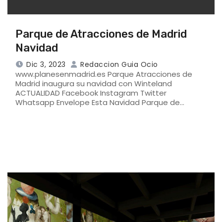
Parque de Atracciones de Madrid
Navidad
Dic 3, 2023
Redaccion Guia Ocio
www.planesenmadrid.es Parque Atracciones de
Madrid inaugura su navidad con Winteland
ACTUALIDAD Facebook Instagram Twitter
Whatsapp Envelope Esta Navidad Parque de…