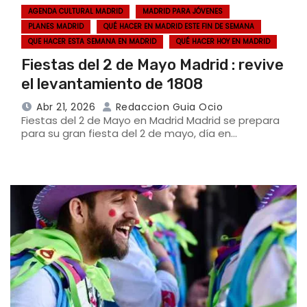
AGENDA CULTURAL MADRID
MADRID PARA JÓVENES
PLANES MADRID
QUÉ HACER EN MADRID ESTE FIN DE SEMANA
QUE HACER ESTA SEMANA EN MADRID
QUÉ HACER HOY EN MADRID
Fiestas del 2 de Mayo Madrid : revive
el levantamiento de 1808
Abr 21, 2026
Redaccion Guia Ocio
Fiestas del 2 de Mayo en Madrid Madrid se prepara
para su gran fiesta del 2 de mayo, día en…