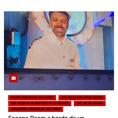
PLANES ORIGINALES CON NIÑOS
QUE HACER CON NIÑOS MADRID
QUÉ HACER EN MADRID ESTE FIN DE SEMANA
QUÉ VER EN MADRID
VACACIONES ORIGINALES CON NIÑOS