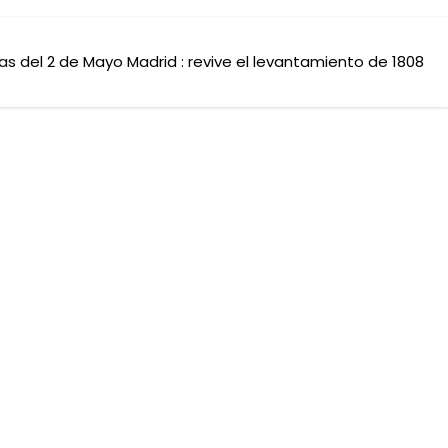
tas del 2 de Mayo Madrid : revive el levantamiento de 1808