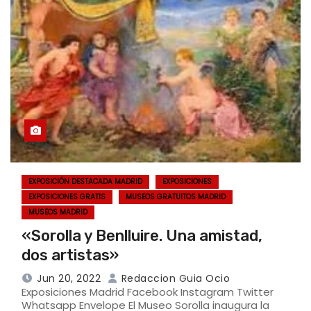
EXPOSICIÓN DESTACADA MADRID
EXPOSICIONES
EXPOSICIONES GRATIS
MUSEOS GRATUITOS MADRID
MUSEOS MADRID
«Sorolla y Benlluire. Una amistad,
dos artistas»
Jun 20, 2022
Redaccion Guia Ocio
Exposiciones Madrid Facebook Instagram Twitter
Whatsapp Envelope El Museo Sorolla inaugura la