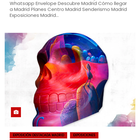
Whatsapp Envelope Descubre Madrid Cómo llegar
a Madrid Planes Centro Madrid Senderismo Madrid
Exposiciones Madrid…
EXPOSICIÓN DESTACADA MADRID
EXPOSICIONES