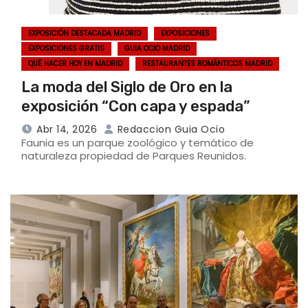
EXPOSICIÓN DESTACADA MADRID
EXPOSICIONES
EXPOSICIONES GRATIS
GUIA OCIO MADRID
QUÉ HACER HOY EN MADRID
RESTAURANTES ROMÁNTICOS MADRID
La moda del Siglo de Oro en la
exposición “Con capa y espada”
Abr 14, 2026
Redaccion Guia Ocio
Faunia es un parque zoológico y temático de
naturaleza propiedad de Parques Reunidos.