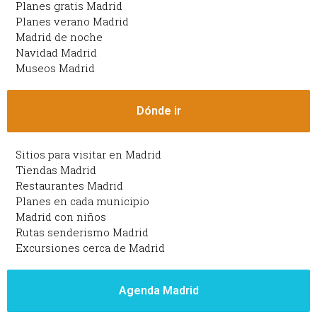
Planes gratis Madrid
Planes verano Madrid
Madrid de noche
Navidad Madrid
Museos Madrid
Dónde ir
Sitios para visitar en Madrid
Tiendas Madrid
Restaurantes Madrid
Planes en cada municipio
Madrid con niños
Rutas senderismo Madrid
Excursiones cerca de Madrid
Agenda Madrid