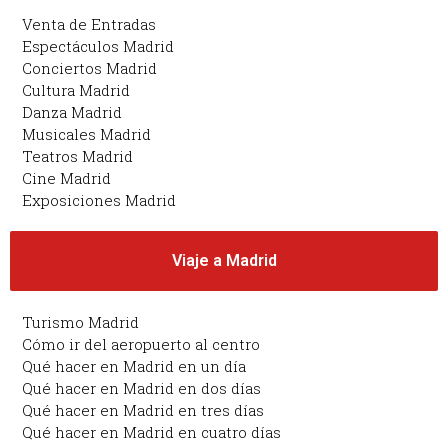
Venta de Entradas
Espectáculos Madrid
Conciertos Madrid
Cultura Madrid
Danza Madrid
Musicales Madrid
Teatros Madrid
Cine Madrid
Exposiciones Madrid
Viaje a Madrid
Turismo Madrid
Cómo ir del aeropuerto al centro
Qué hacer en Madrid en un día
Qué hacer en Madrid en dos días
Qué hacer en Madrid en tres días
Qué hacer en Madrid en cuatro días