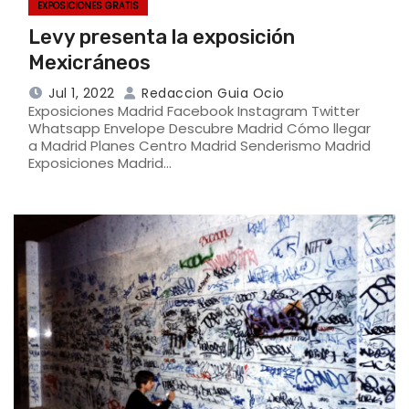
EXPOSICIONES GRATIS
Levy presenta la exposición
Mexicráneos
Jul 1, 2022
Redaccion Guia Ocio
Exposiciones Madrid Facebook Instagram Twitter
Whatsapp Envelope Descubre Madrid Cómo llegar
a Madrid Planes Centro Madrid Senderismo Madrid
Exposiciones Madrid…