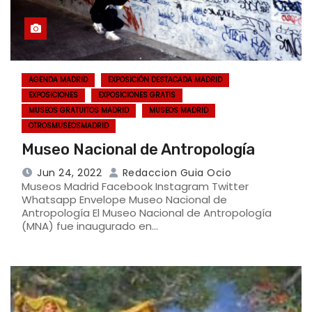
AGENDA MADRID
EXPOSICIÓN DESTACADA MADRID
EXPOSICIONES
EXPOSICIONES GRATIS
MUSEOS GRATUITOS MADRID
MUSEOS MADRID
OTROSMUSEOSMADRID
Museo Nacional de Antropología
Jun 24, 2022
Redaccion Guia Ocio
Museos Madrid Facebook Instagram Twitter
Whatsapp Envelope Museo Nacional de
Antropología El Museo Nacional de Antropología
(MNA) fue inaugurado en…