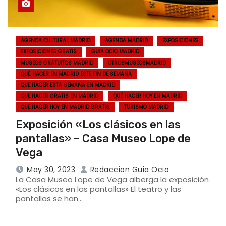
AGENDA CULTURAL MADRID
AGENDA MADRID
EXPOSICIONES
EXPOSICIONES GRATIS
GUIA OCIO MADRID
MUSEOS GRATUITOS MADRID
OTROSMUSEOSMADRID
QUÉ HACER EN MADRID ESTE FIN DE SEMANA
QUE HACER ESTA SEMANA EN MADRID
QUE HACER GRATIS EN MADRID
QUÉ HACER HOY EN MADRID
QUE HACER HOY EN MADRID GRATIS
TURISMO MADRID
Exposición «Los clásicos en las
pantallas» – Casa Museo Lope de
Vega
May 30, 2023
Redaccion Guia Ocio
La Casa Museo Lope de Vega alberga la exposición
«Los clásicos en las pantallas» El teatro y las
pantallas se han…