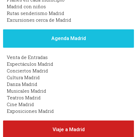
Madrid con niños
Rutas senderismo Madrid
Excursiones cerca de Madrid
Agenda Madrid
Venta de Entradas
Espectáculos Madrid
Conciertos Madrid
Cultura Madrid
Danza Madrid
Musicales Madrid
Teatros Madrid
Cine Madrid
Exposiciones Madrid
Viaje a Madrid