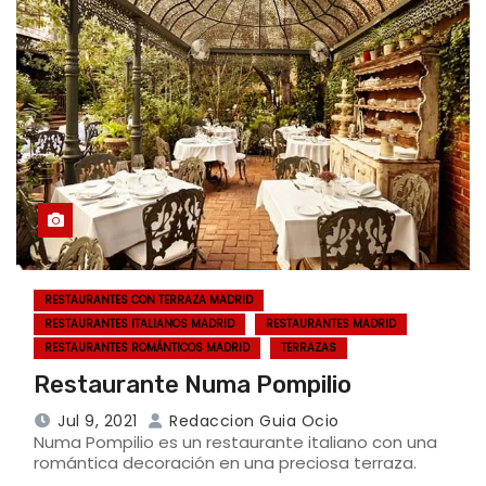
RESTAURANTES CON TERRAZA MADRID
RESTAURANTES ITALIANOS MADRID
RESTAURANTES MADRID
RESTAURANTES ROMÁNTICOS MADRID
TERRAZAS
Restaurante Numa Pompilio
Jul 9, 2021
Redaccion Guia Ocio
Numa Pompilio es un restaurante italiano con una
romántica decoración en una preciosa terraza.