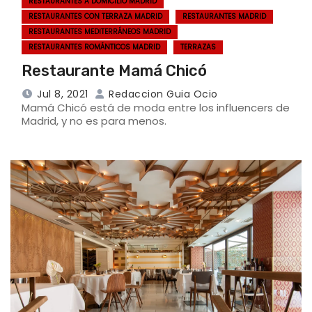
RESTAURANTES A DOMICILIO MADRID
RESTAURANTES CON TERRAZA MADRID
RESTAURANTES MADRID
RESTAURANTES MEDITERRÁNEOS MADRID
RESTAURANTES ROMÁNTICOS MADRID
TERRAZAS
Restaurante Mamá Chicó
Jul 8, 2021
Redaccion Guia Ocio
Mamá Chicó está de moda entre los influencers de
Madrid, y no es para menos.