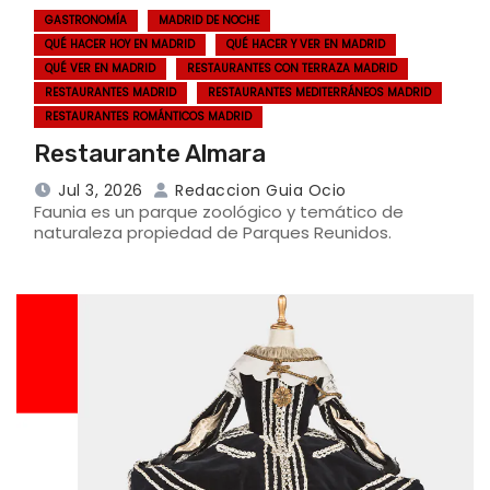
GASTRONOMÍA
MADRID DE NOCHE
QUÉ HACER HOY EN MADRID
QUÉ HACER Y VER EN MADRID
QUÉ VER EN MADRID
RESTAURANTES CON TERRAZA MADRID
RESTAURANTES MADRID
RESTAURANTES MEDITERRÁNEOS MADRID
RESTAURANTES ROMÁNTICOS MADRID
Restaurante Almara
Jul 3, 2026
Redaccion Guia Ocio
Faunia es un parque zoológico y temático de
naturaleza propiedad de Parques Reunidos.