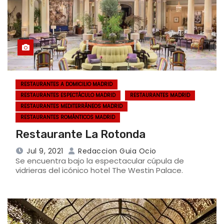
RESTAURANTES A DOMICILIO MADRID
RESTAURANTES ESPECTÁCULO MADRID
RESTAURANTES MADRID
RESTAURANTES MEDITERRÁNEOS MADRID
RESTAURANTES ROMÁNTICOS MADRID
Restaurante La Rotonda
Jul 9, 2021
Redaccion Guia Ocio
Se encuentra bajo la espectacular cúpula de
vidrieras del icónico hotel The Westin Palace.