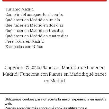
Turismo Madrid
Cómo ir del aeropuerto al centro
Qué hacer en Madrid en un día
Qué hacer en Madrid en dos días
Qué hacer en Madrid en tres días
Qué hacer en Madrid en cuatro días
Free Tours en Madrid
Escapadas con Niños
Copyright © 2026 Planes en Madrid: qué hacer en
Madrid | Funciona con Planes en Madrid: qué hacer
en Madrid
Utilizamos cookies para ofrecerte la mejor experiencia en nuestra
web.
Puedes aprender más sobre qué cookies utilizamos o