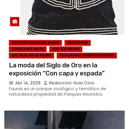
EXPOSICIÓN DESTACADA MADRID
EXPOSICIONES
EXPOSICIONES GRATIS
GUIA OCIO MADRID
QUÉ HACER HOY EN MADRID
RESTAURANTES ROMÁNTICOS MADRID
La moda del Siglo de Oro en la
exposición “Con capa y espada”
Abr 14, 2026
Redaccion Guia Ocio
Faunia es un parque zoológico y temático de
naturaleza propiedad de Parques Reunidos.