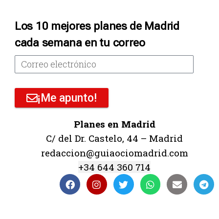
Los 10 mejores planes de Madrid
cada semana en tu correo
¡Me apunto!
Planes en Madrid
C/ del Dr. Castelo, 44 – Madrid
redaccion@guiaociomadrid.com
+34 644 360 714