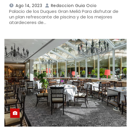
Ago 14, 2023
Redaccion Guia Ocio
Palacio de los Duques Gran Meliá Para disfrutar de
un plan refrescante de piscina y de los mejores
atardeceres de…