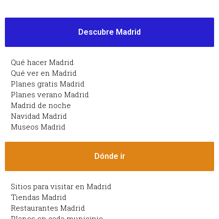
Descubre Madrid
Qué hacer Madrid
Qué ver en Madrid
Planes gratis Madrid
Planes verano Madrid
Madrid de noche
Navidad Madrid
Museos Madrid
Dónde ir
Sitios para visitar en Madrid
Tiendas Madrid
Restaurantes Madrid
Planes en cada municipio