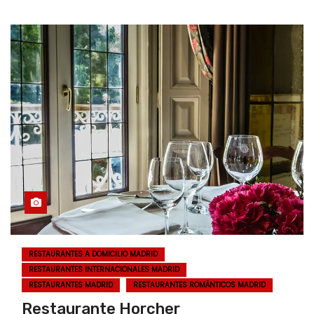
RESTAURANTES A DOMICILIO MADRID
RESTAURANTES INTERNACIONALES MADRID
RESTAURANTES MADRID
RESTAURANTES ROMÁNTICOS MADRID
Restaurante Horcher