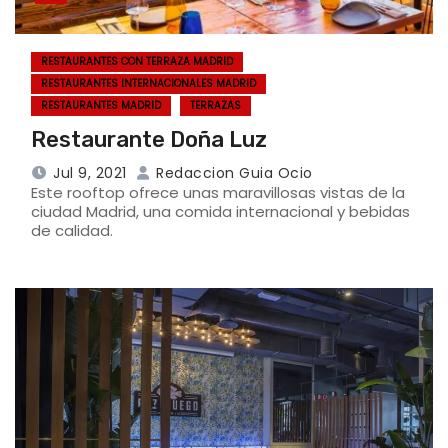
RESTAURANTES CON TERRAZA MADRID
RESTAURANTES INTERNACIONALES MADRID
RESTAURANTES MADRID
TERRAZAS
Restaurante Doña Luz
Jul 9, 2021
Redaccion Guia Ocio
Este rooftop ofrece unas maravillosas vistas de la
ciudad Madrid, una comida internacional y bebidas
de calidad.