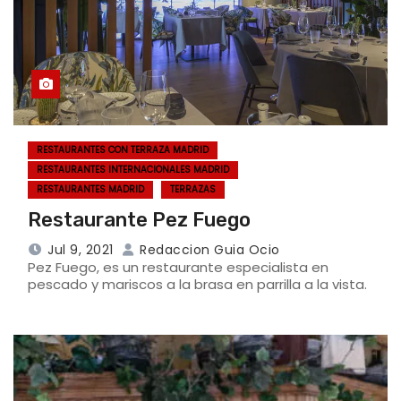
RESTAURANTES CON TERRAZA MADRID
RESTAURANTES INTERNACIONALES MADRID
RESTAURANTES MADRID
TERRAZAS
Restaurante Pez Fuego
Jul 9, 2021
Redaccion Guia Ocio
Pez Fuego, es un restaurante especialista en
pescado y mariscos a la brasa en parrilla a la vista.