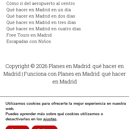
Cómo ir del aeropuerto al centro
Qué hacer en Madrid en un día
Qué hacer en Madrid en dos días
Qué hacer en Madrid en tres días
Qué hacer en Madrid en cuatro días
Free Tours en Madrid
Escapadas con Niños
Copyright © 2026 Planes en Madrid: qué hacer en
Madrid | Funciona con Planes en Madrid: qué hacer
en Madrid
Utilizamos cookies para ofrecerte la mejor experiencia en nuestra
web.
Puedes aprender más sobre qué cookies utilizamos o
desactivarlas en los
ajustes
.