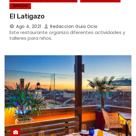
TERRAZAS
El Latigazo
Ago 4, 2021
Redaccion Guia Ocio
Este restaurante organiza diferentes actividades y
talleres para niños.