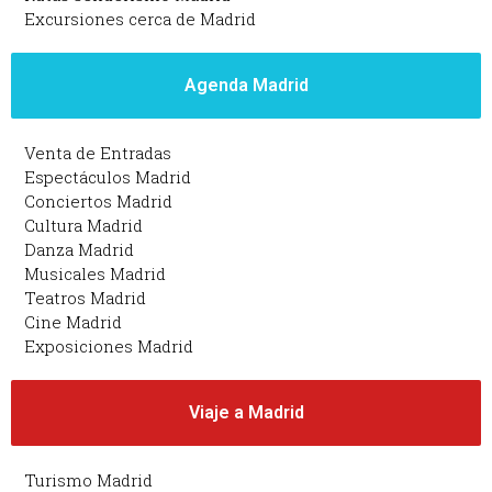
Excursiones cerca de Madrid
Agenda Madrid
Venta de Entradas
Espectáculos Madrid
Conciertos Madrid
Cultura Madrid
Danza Madrid
Musicales Madrid
Teatros Madrid
Cine Madrid
Exposiciones Madrid
Viaje a Madrid
Turismo Madrid