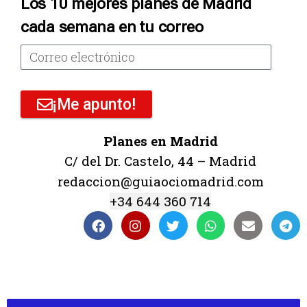
Los 10 mejores planes de Madrid
cada semana en tu correo
¡Me apunto!
Planes en Madrid
C/ del Dr. Castelo, 44 – Madrid
redaccion@guiaociomadrid.com
+34 644 360 714