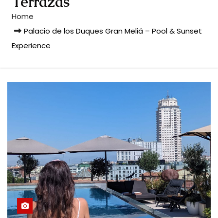
Terrazas
Home
Palacio de los Duques Gran Meliá – Pool & Sunset
Experience