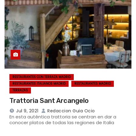
RESTAURANTES CON TERRAZA MADRID
RESTAURANTES ITALIANOS MADRID
RESTAURANTES MADRID
TERRAZAS
Trattoria Sant Arcangelo
Jul 9, 2021
Redaccion Guia Ocio
En esta auténtica trattoria se centran en dar a
conocer platos de todas las regiones de Italia