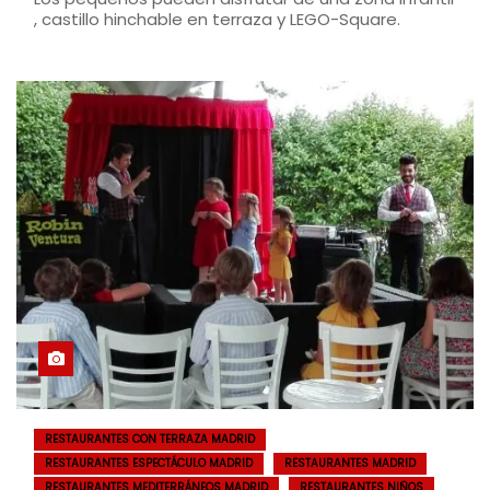
, castillo hinchable en terraza y LEGO-Square.
RESTAURANTES CON TERRAZA MADRID
RESTAURANTES ESPECTÁCULO MADRID
RESTAURANTES MADRID
RESTAURANTES MEDITERRÁNEOS MADRID
RESTAURANTES NIÑOS