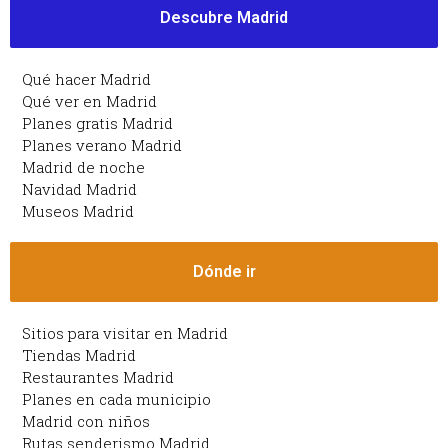
Descubre Madrid
Qué hacer Madrid
Qué ver en Madrid
Planes gratis Madrid
Planes verano Madrid
Madrid de noche
Navidad Madrid
Museos Madrid
Dónde ir
Sitios para visitar en Madrid
Tiendas Madrid
Restaurantes Madrid
Planes en cada municipio
Madrid con niños
Rutas senderismo Madrid