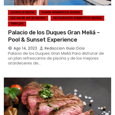
MADRID DE NOCHE
PLANES ROMÁNTICOS MADRID
QUÉ HACER HOY EN MADRID
RESTAURANTES ROMÁNTICOS MADRID
TERRAZAS
Palacio de los Duques Gran Meliá –
Pool & Sunset Experience
Ago 14, 2023
Redaccion Guia Ocio
Palacio de los Duques Gran Meliá Para disfrutar de
un plan refrescante de piscina y de los mejores
atardeceres de…