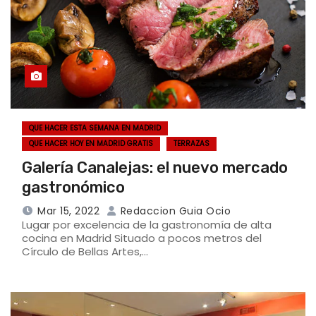
QUE HACER ESTA SEMANA EN MADRID
QUE HACER HOY EN MADRID GRATIS
TERRAZAS
Galería Canalejas: el nuevo mercado
gastronómico
Mar 15, 2022
Redaccion Guia Ocio
Lugar por excelencia de la gastronomía de alta
cocina en Madrid Situado a pocos metros del
Círculo de Bellas Artes,…