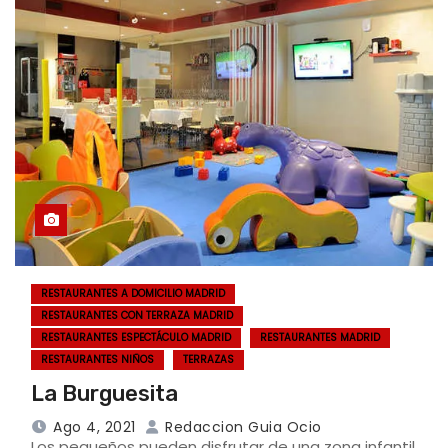
RESTAURANTES A DOMICILIO MADRID
RESTAURANTES CON TERRAZA MADRID
RESTAURANTES ESPECTÁCULO MADRID
RESTAURANTES MADRID
RESTAURANTES NIÑOS
TERRAZAS
La Burguesita
Ago 4, 2021
Redaccion Guia Ocio
Los pequeños pueden disfrutar de una zona infantil