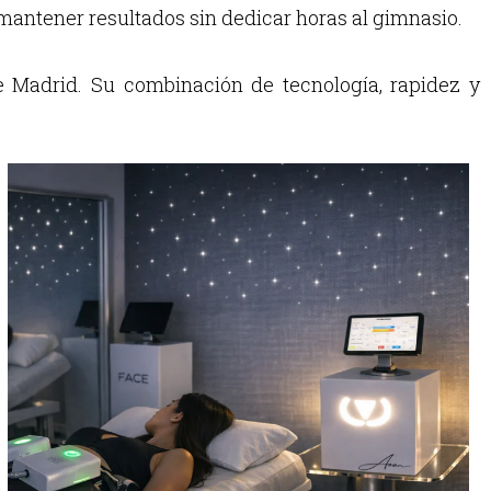
mantener resultados sin dedicar horas al gimnasio.
 Madrid. Su combinación de tecnología, rapidez y