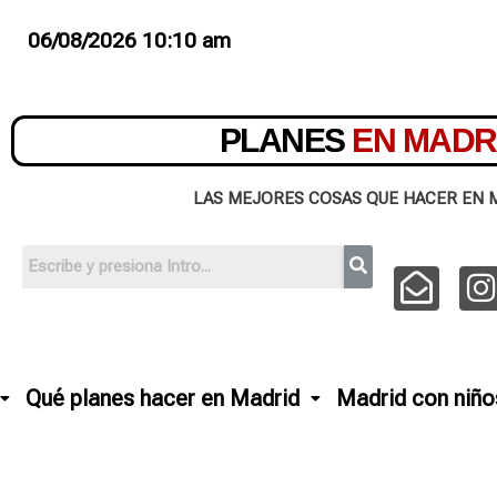
06/08/2026 10:10 am
PLANES
EN MADR
LAS MEJORES COSAS QUE HACER EN 
Qué planes hacer en Madrid
Madrid con niño