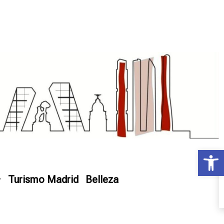
Ab
Turismo Madrid
Belleza