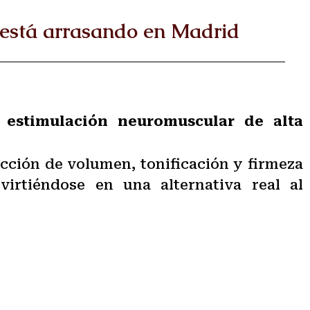
está arrasando en Madrid
estimulación neuromuscular de alta
ción de volumen, tonificación y firmeza
virtiéndose en una alternativa real al