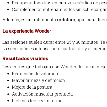
Recuperar tono tras embarazo o pérdida de pes
Complementar entrenamientos sin sobrecargar 
Además, es un tratamiento
indoloro
, apto para dife
La experiencia Wonder
Las sesiones suelen durar entre 25 y 30 minutos. Te co
La sensación es intensa, pero controlada, y el cuer
Resultados visibles
Los centros que trabajan con Wonder destacan mejo
Reducción de volumen
Mayor firmeza y definición
Mejora de la postura
Activación muscular profunda
Piel más tersa y uniforme