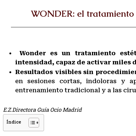
WONDER: el tratamiento 
Wonder es un tratamiento estét
intensidad, capaz de activar miles
Resultados visibles sin procedimie
en sesiones cortas, indoloras y ap
entrenamiento tradicional y a las ciru
E.Z.Directora Guía Ocio Madrid
Índice