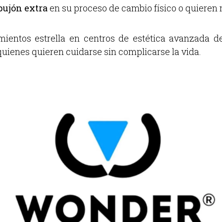
ujón extra
en su proceso de cambio físico o quieren 
ientos estrella en centros de estética avanzada de
quienes quieren cuidarse sin complicarse la vida.