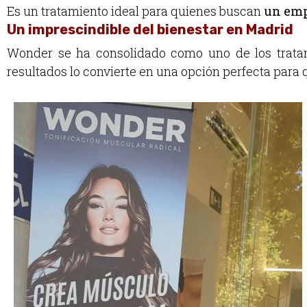
Es un tratamiento ideal para quienes buscan
un emp
Un imprescindible del bienestar en Madrid
Wonder se ha consolidado como uno de los tratam
resultados lo convierte en una opción perfecta para 