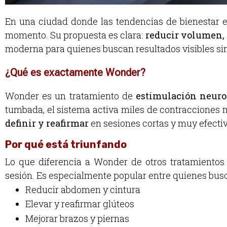
En una ciudad donde las tendencias de bienestar e
momento. Su propuesta es clara:
reducir volumen, t
moderna para quienes buscan resultados visibles si
¿Qué es exactamente Wonder?
Wonder es un tratamiento de
estimulación neuro
tumbada, el sistema activa miles de contracciones 
definir y reafirmar
en sesiones cortas y muy efectiv
Por qué está triunfando
Lo que diferencia a Wonder de otros tratamiento
sesión. Es especialmente popular entre quienes bus
Reducir abdomen y cintura
Elevar y reafirmar glúteos
Mejorar brazos y piernas