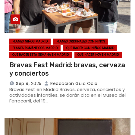
PLANES NIÑOS MADRID
PLANES ORIGINALES CON NIÑOS
PLANES ROMÁNTICOS MADRID
QUE HACER CON NIÑOS MADRID
QUE HACER ESTA SEMANA EN MADRID
QUÉ HACER HOY EN MADRID
Bravas Fest Madrid: bravas, cerveza
y conciertos
Sep 9, 2025
Redaccion Guia Ocio
Bravas Fest en Madrid Bravas, cerveza, conciertos y
actividades infantiles, se darán cita en el Museo del
Ferrocarril, del 19…