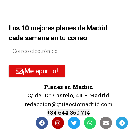
Los 10 mejores planes de Madrid
cada semana en tu correo
¡Me apunto!
Planes en Madrid
C/ del Dr. Castelo, 44 – Madrid
redaccion@guiaociomadrid.com
+34 644 360 714