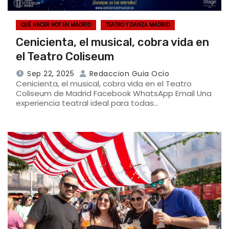
QUÉ HACER HOY EN MADRID
TEATRO Y DANZA MADRID
Cenicienta, el musical, cobra vida en
el Teatro Coliseum
Sep 22, 2025
Redaccion Guia Ocio
Cenicienta, el musical, cobra vida en el Teatro
Coliseum de Madrid Facebook WhatsApp Email Una
experiencia teatral ideal para todas…