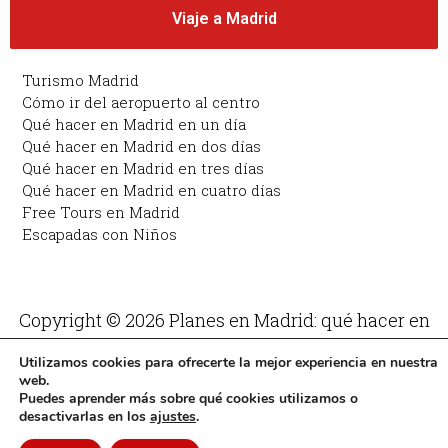
Viaje a Madrid
Turismo Madrid
Cómo ir del aeropuerto al centro
Qué hacer en Madrid en un día
Qué hacer en Madrid en dos días
Qué hacer en Madrid en tres días
Qué hacer en Madrid en cuatro días
Free Tours en Madrid
Escapadas con Niños
Copyright © 2026 Planes en Madrid: qué hacer en
Madrid | Funciona con Planes en Madrid: qué hacer
Utilizamos cookies para ofrecerte la mejor experiencia en nuestra
en Madrid
web.
Puedes aprender más sobre qué cookies utilizamos o
desactivarlas en los
ajustes
.