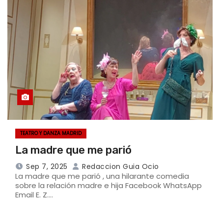
TEATRO Y DANZA MADRID
La madre que me parió
Sep 7, 2025
Redaccion Guia Ocio
La madre que me parió , una hilarante comedia
sobre la relación madre e hija Facebook WhatsApp
Email E. Z.…