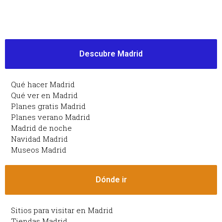
Descubre Madrid
Qué hacer Madrid
Qué ver en Madrid
Planes gratis Madrid
Planes verano Madrid
Madrid de noche
Navidad Madrid
Museos Madrid
Dónde ir
Sitios para visitar en Madrid
Tiendas Madrid