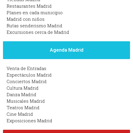
Restaurantes Madrid
Planes en cada municipio
Madrid con niños
Rutas senderismo Madrid
Excursiones cerca de Madrid
Agenda Madrid
Venta de Entradas
Espectáculos Madrid
Conciertos Madrid
Cultura Madrid
Danza Madrid
Musicales Madrid
Teatros Madrid
Cine Madrid
Exposiciones Madrid