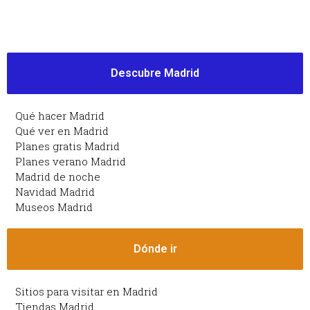
Descubre Madrid
Qué hacer Madrid
Qué ver en Madrid
Planes gratis Madrid
Planes verano Madrid
Madrid de noche
Navidad Madrid
Museos Madrid
Dónde ir
Sitios para visitar en Madrid
Tiendas Madrid