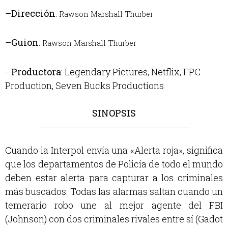
–
Dirección
:
Rawson Marshall Thurber
–
Guion
:
Rawson Marshall Thurber
–
Productora
:
Legendary Pictures,
Netflix,
FPC
Production,
Seven Bucks Productions
SINOPSIS
Cuando la Interpol envía una «Alerta roja», significa
que los departamentos de Policía de todo el mundo
deben estar alerta para capturar a los criminales
más buscados. Todas las alarmas saltan cuando un
temerario robo une al mejor agente del FBI
(Johnson) con dos criminales rivales entre sí (Gadot