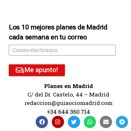
Los 10 mejores planes de Madrid
cada semana en tu correo
¡Me apunto!
Planes en Madrid
C/ del Dr. Castelo, 44 – Madrid
redaccion@guiaociomadrid.com
+34 644 360 714