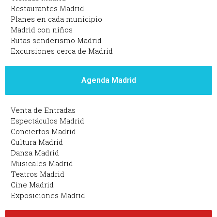
Restaurantes Madrid
Planes en cada municipio
Madrid con niños
Rutas senderismo Madrid
Excursiones cerca de Madrid
Agenda Madrid
Venta de Entradas
Espectáculos Madrid
Conciertos Madrid
Cultura Madrid
Danza Madrid
Musicales Madrid
Teatros Madrid
Cine Madrid
Exposiciones Madrid