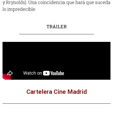
y Rrynolds). Una coincidencia que hará que suceda
lo impredecible.
TRÁILER
Cartelera Cine Madrid