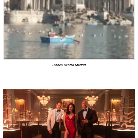
Planes Centro Madrid