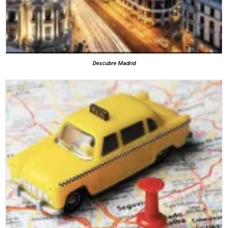
Descubre Madrid