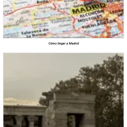
Cómo llegar a Madrid