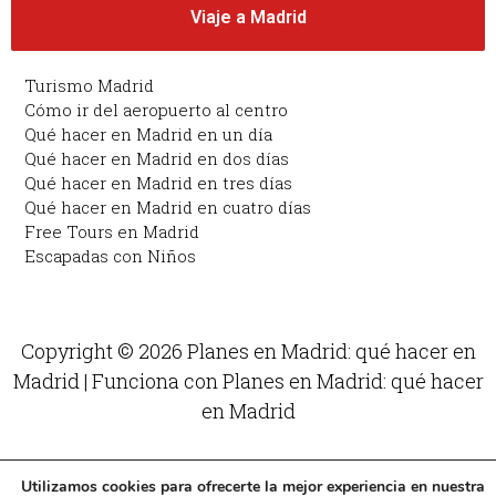
Viaje a Madrid
Turismo Madrid
Cómo ir del aeropuerto al centro
Qué hacer en Madrid en un día
Qué hacer en Madrid en dos días
Qué hacer en Madrid en tres días
Qué hacer en Madrid en cuatro días
Free Tours en Madrid
Escapadas con Niños
Copyright © 2026 Planes en Madrid: qué hacer en
Madrid | Funciona con Planes en Madrid: qué hacer
en Madrid
Utilizamos cookies para ofrecerte la mejor experiencia en nuestra