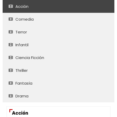
Acción
Comedia
Terror
Infantil
Ciencia Ficción
Thriller
Fantasía
Drama
Acción