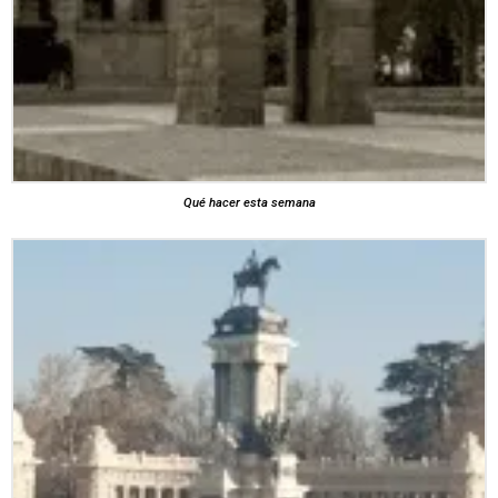
Qué hacer esta semana