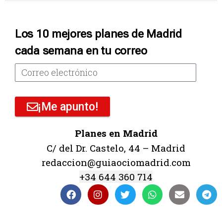
Los 10 mejores planes de Madrid
cada semana en tu correo
¡Me apunto!
Planes en Madrid
C/ del Dr. Castelo, 44 – Madrid
redaccion@guiaociomadrid.com
+34 644 360 714