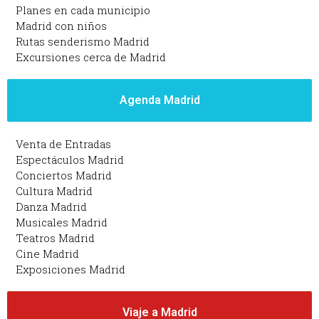
Planes en cada municipio
Madrid con niños
Rutas senderismo Madrid
Excursiones cerca de Madrid
Agenda Madrid
Venta de Entradas
Espectáculos Madrid
Conciertos Madrid
Cultura Madrid
Danza Madrid
Musicales Madrid
Teatros Madrid
Cine Madrid
Exposiciones Madrid
Viaje a Madrid