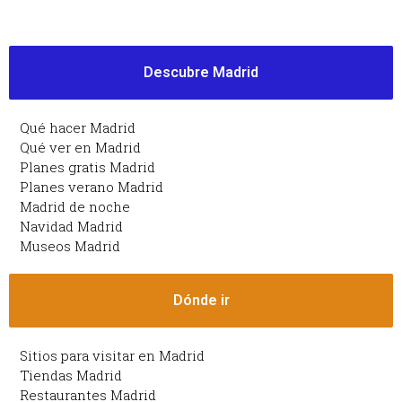
Descubre Madrid
Qué hacer Madrid
Qué ver en Madrid
Planes gratis Madrid
Planes verano Madrid
Madrid de noche
Navidad Madrid
Museos Madrid
Dónde ir
Sitios para visitar en Madrid
Tiendas Madrid
Restaurantes Madrid