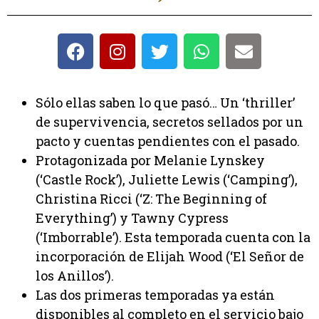
Sólo ellas saben lo que pasó… Un ‘thriller’
de supervivencia, secretos sellados por un
pacto y cuentas pendientes con el pasado.
Protagonizada por Melanie Lynskey
(‘Castle Rock’), Juliette Lewis (‘Camping’),
Christina Ricci (‘Z: The Beginning of
Everything’) y Tawny Cypress
(‘Imborrable’). Esta temporada cuenta con la
incorporación de Elijah Wood (‘El Señor de
los Anillos’).
Las dos primeras temporadas ya están
disponibles al completo en el servicio bajo