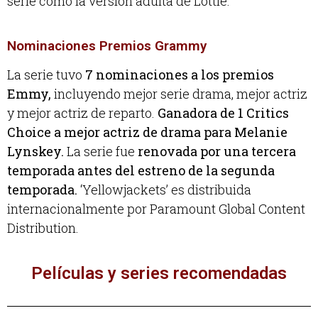
serie como la versión adulta de Lottie.
Nominaciones Premios Grammy
La serie tuvo
7 nominaciones a los premios
Emmy,
incluyendo mejor serie drama, mejor actriz
y mejor actriz de reparto.
Ganadora de 1 Critics
Choice a mejor actriz de drama para Melanie
Lynskey.
La serie fue
renovada por una tercera
temporada antes del estreno de la segunda
temporada.
‘Yellowjackets’ es distribuida
internacionalmente por Paramount Global Content
Distribution.
Películas y series recomendadas