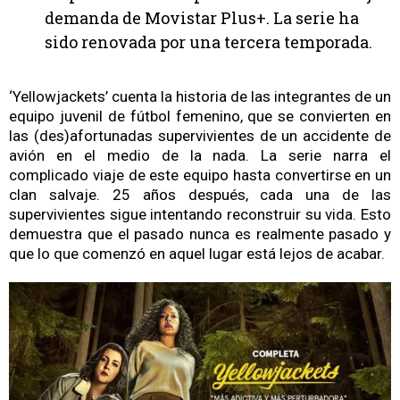
demanda de Movistar Plus+. La serie ha
sido renovada por una tercera temporada.
‘Yellowjackets’ cuenta la historia de las integrantes de un
equipo juvenil de fútbol femenino, que se convierten en
las (des)afortunadas supervivientes de un accidente de
avión en el medio de la nada. La serie narra el
complicado viaje de este equipo hasta convertirse en un
clan salvaje. 25 años después, cada una de las
supervivientes sigue intentando reconstruir su vida. Esto
demuestra que el pasado nunca es realmente pasado y
que lo que comenzó en aquel lugar está lejos de acabar.