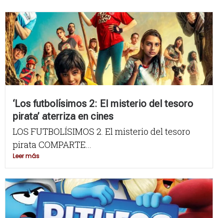
‘Los futbolísimos 2: El misterio del tesoro
pirata’ aterriza en cines
LOS FUTBOLÍSIMOS 2. El misterio del tesoro
pirata COMPARTE...
Leer más