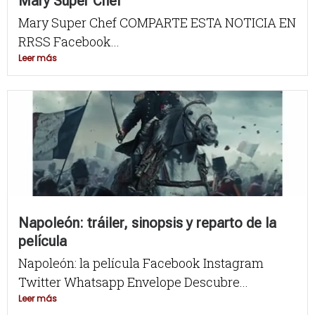
Mary Super Chef
Mary Super Chef COMPARTE ESTA NOTICIA EN
RRSS Facebook...
Leer más
Napoleón: tráiler, sinopsis y reparto de la
película
Napoleón: la película Facebook Instagram
Twitter Whatsapp Envelope Descubre...
Leer más