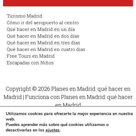
Turismo Madrid
Cómo ir del aeropuerto al centro
Qué hacer en Madrid en un día
Qué hacer en Madrid en dos días
Qué hacer en Madrid en tres días
Qué hacer en Madrid en cuatro días
Free Tours en Madrid
Escapadas con Niños
Copyright © 2026 Planes en Madrid: qué hacer en
Madrid | Funciona con Planes en Madrid: qué hacer
en Madrid
Utilizamos cookies para ofrecerte la mejor experiencia en nuestra
web.
Puedes aprender más sobre qué cookies utilizamos o
desactivarlas en los
ajustes
.