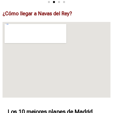
¿Cómo llegar a Navas del Rey?
Los 10 mejores planes de Madrid