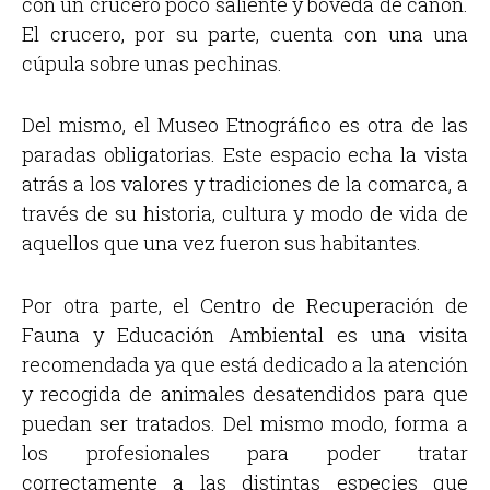
con un crucero poco saliente y bóveda de cañón.
El crucero, por su parte, cuenta con una una
cúpula sobre unas pechinas.
Del mismo, el Museo Etnográfico es otra de las
paradas obligatorias. Este espacio echa la vista
atrás a los valores y tradiciones de la comarca, a
través de su historia, cultura y modo de vida de
aquellos que una vez fueron sus habitantes.
Por otra parte, el Centro de Recuperación de
Fauna y Educación Ambiental es una visita
recomendada ya que está dedicado a la atención
y recogida de animales desatendidos para que
puedan ser tratados. Del mismo modo, forma a
los profesionales para poder tratar
correctamente a las distintas especies que