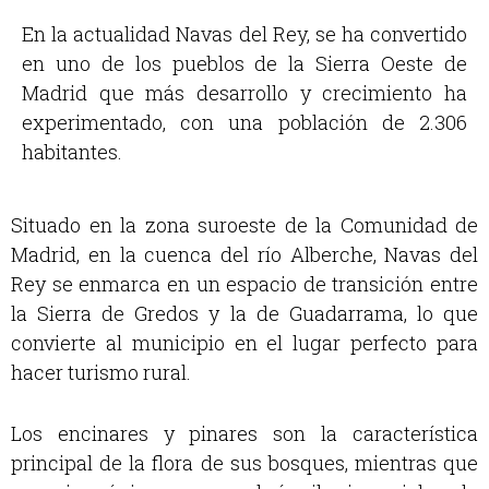
En la actualidad Navas del Rey, se ha convertido
en uno de los pueblos de la Sierra Oeste de
Madrid que más desarrollo y crecimiento ha
experimentado, con una población de 2.306
habitantes.
Situado en la zona suroeste de la Comunidad de
Madrid, en la cuenca del río Alberche, Navas del
Rey se enmarca en un espacio de transición entre
la Sierra de Gredos y la de Guadarrama, lo que
convierte al municipio en el lugar perfecto para
hacer turismo rural.
Los encinares y pinares son la característica
principal de la flora de sus bosques, mientras que