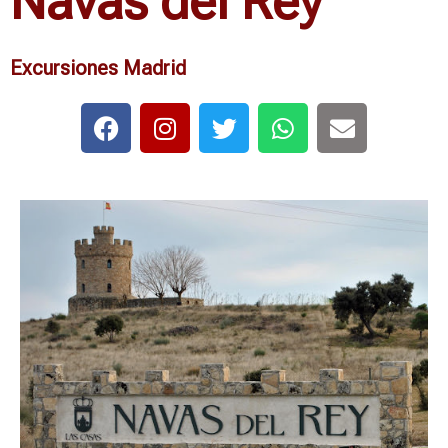
Navas del Rey
Excursiones Madrid