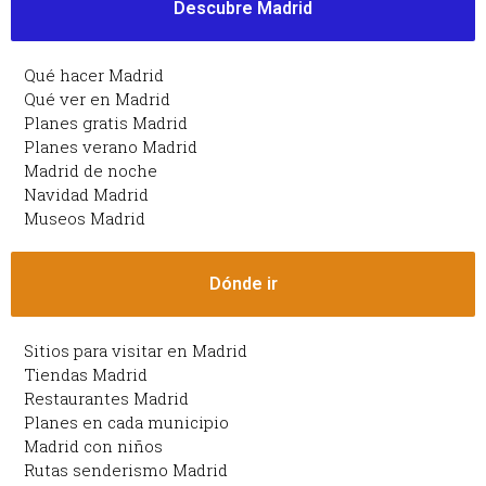
Descubre Madrid
Qué hacer Madrid
Qué ver en Madrid
Planes gratis Madrid
Planes verano Madrid
Madrid de noche
Navidad Madrid
Museos Madrid
Dónde ir
Sitios para visitar en Madrid
Tiendas Madrid
Restaurantes Madrid
Planes en cada municipio
Madrid con niños
Rutas senderismo Madrid