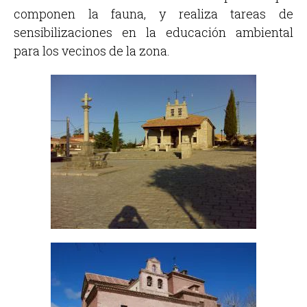
componen la fauna, y realiza tareas de
sensibilizaciones en la educación ambiental
para los vecinos de la zona.