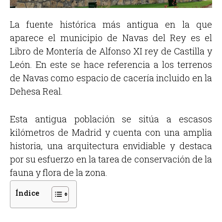
La fuente histórica más antigua en la que
aparece el municipio de Navas del Rey es el
Libro de Montería de Alfonso XI rey de Castilla y
León. En este se hace referencia a los terrenos
de Navas como espacio de cacería incluido en la
Dehesa Real.
Esta antigua población se sitúa a escasos
kilómetros de Madrid y cuenta con una amplia
historia, una arquitectura envidiable y destaca
por su esfuerzo en la tarea de conservación de la
fauna y flora de la zona.
Índice