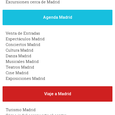
Excursiones cerca de Madrid
Agenda Madrid
Venta de Entradas
Espectáculos Madrid
Conciertos Madrid
Cultura Madrid
Danza Madrid
Musicales Madrid
Teatros Madrid
Cine Madrid
Exposiciones Madrid
Viaje a Madrid
Turismo Madrid