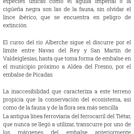
especies únicas como el águila imperial o la
cigüeña negra son las de la fauna, sin olvidar el
lince ibérico, que se encuentra en peligro de
extinción.
El curso del río Alberche sigue el discurre por el
límite entre Navas del Rey y San Martín de
Valdeiglesias, hasta que toma forma de embalse en
el municipio próximo a Aldea del Fresno, por el
embalse de Picadas.
La inaccesibilidad que caracteriza a este terreno
propicia que la conservación del ecosistema, así
como de la fauna y de la flora sea más sencilla.
La antigua línea ferroviaria del ferrocarril del Tiétar,
que nunca se llegó a utilizar, transcurre por uno de
los márgenes del embalse anteriormente