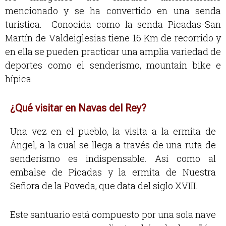
mencionado y se ha convertido en una senda
turística. Conocida como la senda Picadas-San
Martín de Valdeiglesias tiene 16 Km de recorrido y
en ella se pueden practicar una amplia variedad de
deportes como el senderismo, mountain bike e
hípica.
¿Qué visitar en Navas del Rey?
Una vez en el pueblo, la visita a la ermita de
Ángel, a la cual se llega a través de una ruta de
senderismo es indispensable. Así como al
embalse de Picadas y la ermita de Nuestra
Señora de la Poveda, que data del siglo XVIII.
Este santuario está compuesto por una sola nave