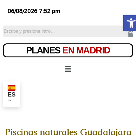
06/08/2026 7:52 pm
Ab
PLANES
EN MADRID
ES
Piscinas naturales Guadalajara