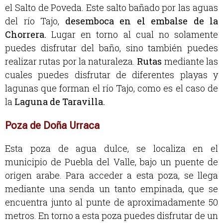
el Salto de Poveda. Este salto bañado por las aguas
del río Tajo,
desemboca en el embalse de la
Chorrera.
Lugar en torno al cual no solamente
puedes disfrutar del baño, sino también puedes
realizar rutas por la naturaleza.
Rutas
mediante las
cuales puedes disfrutar de diferentes playas y
lagunas que forman el río Tajo, como es el caso de
la
Laguna de Taravilla.
Poza de Doña Urraca
Esta poza de agua dulce, se localiza en el
municipio de Puebla del Valle, bajo un puente de
origen arabe. Para acceder a esta poza, se llega
mediante una senda un tanto empinada, que se
encuentra junto al punte de aproximadamente 50
metros. En torno a esta poza puedes disfrutar de un