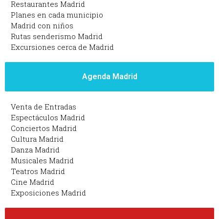
Restaurantes Madrid
Planes en cada municipio
Madrid con niños
Rutas senderismo Madrid
Excursiones cerca de Madrid
Agenda Madrid
Venta de Entradas
Espectáculos Madrid
Conciertos Madrid
Cultura Madrid
Danza Madrid
Musicales Madrid
Teatros Madrid
Cine Madrid
Exposiciones Madrid