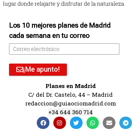
lugar donde relajarte y disfrutar de la naturaleza.
Los 10 mejores planes de Madrid
cada semana en tu correo
¡Me apunto!
Planes en Madrid
C/ del Dr. Castelo, 44 – Madrid
redaccion@guiaociomadrid.com
+34 644 360 714