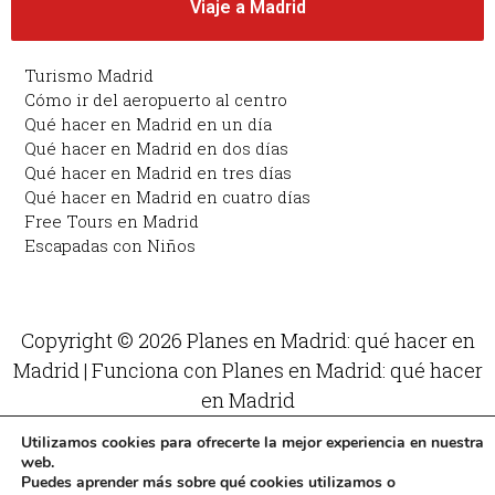
Viaje a Madrid
Turismo Madrid
Cómo ir del aeropuerto al centro
Qué hacer en Madrid en un día
Qué hacer en Madrid en dos días
Qué hacer en Madrid en tres días
Qué hacer en Madrid en cuatro días
Free Tours en Madrid
Escapadas con Niños
Copyright © 2026 Planes en Madrid: qué hacer en
Madrid | Funciona con Planes en Madrid: qué hacer
en Madrid
Utilizamos cookies para ofrecerte la mejor experiencia en nuestra
web.
Puedes aprender más sobre qué cookies utilizamos o