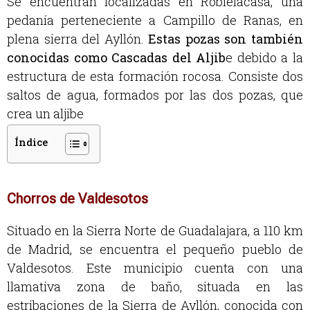
Se encuentran localizadas en Roblelacasa, una
pedanía perteneciente a Campillo de Ranas, en
plena sierra del Ayllón.
Estas pozas son también
conocidas como Cascadas del Aljib
e debido a la
estructura de esta formación rocosa. Consiste dos
saltos de agua, formados por las dos pozas, que
crea un aljibe
Índice
Chorros de Valdesotos
Situado en la Sierra Norte de Guadalajara, a 110 km
de Madrid, se encuentra el pequeño pueblo de
Valdesotos. Este municipio cuenta con una
llamativa zona de baño, situada en las
estribaciones de la Sierra de Ayllón, conocida con