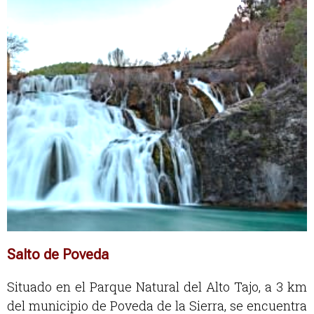
Salto de Poveda
Situado en el Parque Natural del Alto Tajo, a 3 km
del municipio de Poveda de la Sierra, se encuentra