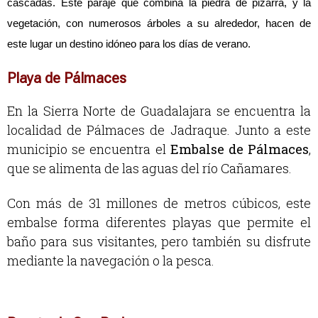
cascadas.
 Este paraje que combina la piedra de pizarra, y la 
vegetación, con numerosos árboles a su alrededor, hacen de 
este lugar un destino idóneo para los días de verano.
Playa de Pálmaces
En la Sierra Norte de Guadalajara se encuentra la
localidad de Pálmaces de Jadraque. Junto a este
municipio se encuentra el
Embalse de Pálmaces
,
que se alimenta de las aguas del río Cañamares.
Con más de 31 millones de metros cúbicos, este
embalse forma diferentes playas que permite el
baño para sus visitantes, pero también su disfrute
mediante la navegación o la pesca.