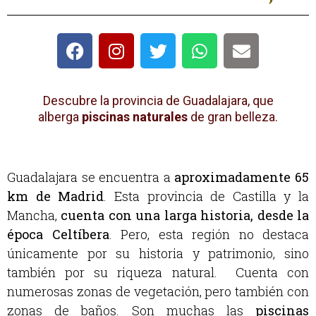
Descubre la provincia de Guadalajara, que
alberga
piscinas naturales
de gran belleza.
Guadalajara
se encuentra a
aproximadamente 65
km de Madrid
. Esta provincia de Castilla y la
Mancha,
cuenta con una larga historia, desde la
época Celtíbera
. Pero, esta región no destaca
únicamente por su historia y patrimonio, sino
también por su riqueza natural. Cuenta con
numerosas zonas de vegetación, pero también con
zonas de baños. Son muchas las
piscinas