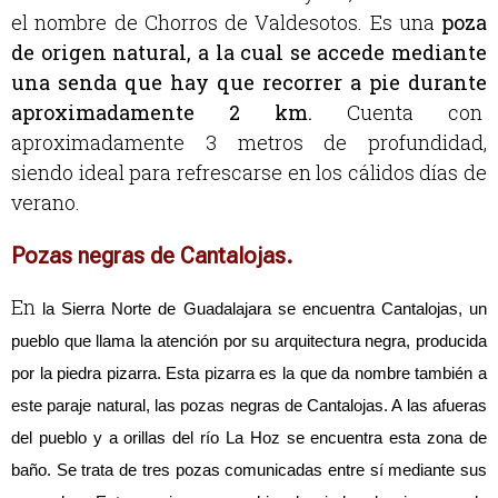
el nombre de Chorros de Valdesotos. Es una
poza
de origen natural, a la cual se accede mediante
una senda que hay que recorrer a pie durante
aproximadamente 2 km.
Cuenta con
aproximadamente 3 metros de profundidad,
siendo ideal para refrescarse en los cálidos días de
verano.
Pozas negras de Cantalojas.
En
 la Sierra Norte de Guadalajara se encuentra Cantalojas, 
un 
pueblo que llama la atención por su arquitectura negra,
 producida 
por la piedra pizarra. Esta pizarra es la que da nombre también a 
este paraje natural, las pozas negras de Cantalojas. A las afueras 
del pueblo y a orillas del río La Hoz se encuentra esta zona de 
baño. Se trata de 
tres pozas comunicadas entre sí mediante sus 