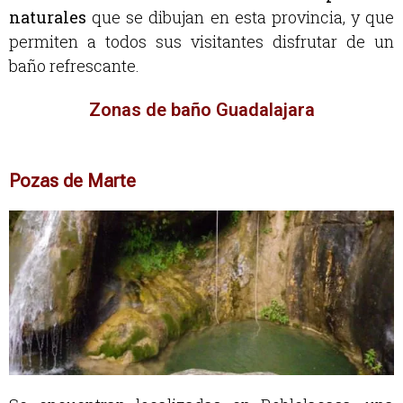
naturales
que se dibujan en esta provincia, y que
permiten a todos sus visitantes disfrutar de un
baño refrescante.
Zonas de baño Guadalajara
Pozas de Marte