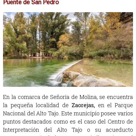
Puente de San Pedro
En la comarca de Señoría de Molina, se encuentra
la pequeña localidad de
Zaorejas,
en el Parque
Nacional del Alto Tajo. Este municipio posee varios
puntos destacados como es el caso del Centro de
Interpretación del Alto Tajo o su acueducto