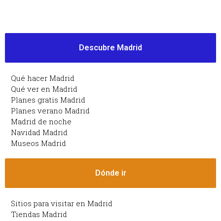
Descubre Madrid
Qué hacer Madrid
Qué ver en Madrid
Planes gratis Madrid
Planes verano Madrid
Madrid de noche
Navidad Madrid
Museos Madrid
Dónde ir
Sitios para visitar en Madrid
Tiendas Madrid