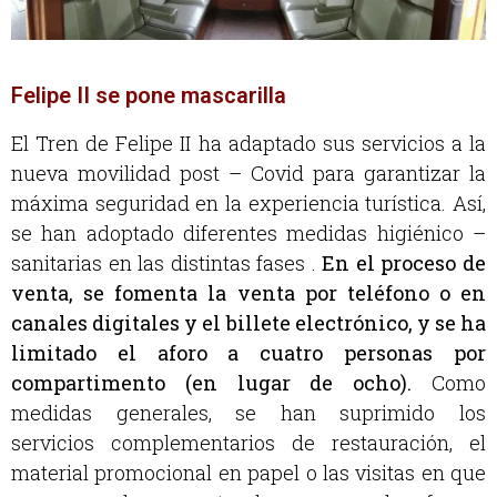
Felipe II se pone mascarilla
El Tren de Felipe II ha adaptado sus servicios a la
nueva movilidad post – Covid para garantizar la
máxima seguridad en la experiencia turística. Así,
se han adoptado diferentes medidas higiénico –
sanitarias en las distintas fases .
En el proceso de
venta, se fomenta la venta por teléfono o en
canales digitales y el billete electrónico, y se ha
limitado el aforo a cuatro personas por
compartimento (en lugar de ocho).
Como
medidas generales, se han suprimido los
servicios complementarios de restauración, el
material promocional en papel o las visitas en que