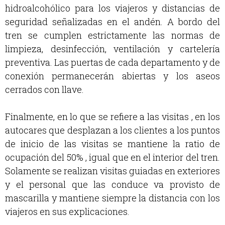
hidroalcohólico para los viajeros y distancias de
seguridad señalizadas en el andén. A bordo del
tren se cumplen estrictamente las normas de
limpieza, desinfección, ventilación y cartelería
preventiva. Las puertas de cada departamento y de
conexión permanecerán abiertas y los aseos
cerrados con llave.
Finalmente, en lo que se refiere a las visitas , en los
autocares que desplazan a los clientes a los puntos
de inicio de las visitas se mantiene la ratio de
ocupación del 50% , igual que en el interior del tren.
Solamente se realizan visitas guiadas en exteriores
y el personal que las conduce va provisto de
mascarilla y mantiene siempre la distancia con los
viajeros en sus explicaciones.