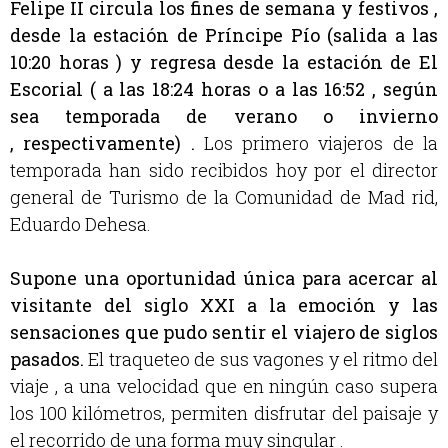
Felipe II circula los fines de semana y festivos ,
desde la estación de Príncipe Pío (salida a las
10:20 horas ) y regresa desde la estación de El
Escorial ( a las 18:24 horas o a las 16:52 , según
sea temporada de verano o invierno
, respectivamente) .
Los primero viajeros de la
temporada han sido recibidos hoy por el director
general de Turismo de la Comunidad de Mad rid,
Eduardo Dehesa.
Supone una oportunidad única para acercar al
visitante del siglo XXI a la emoción y las
sensaciones que pudo sentir el viajero de siglos
pasados.
El traqueteo de sus vagones y el ritmo del
viaje , a una velocidad que en ningún caso supera
los 100 kilómetros, permiten disfrutar del paisaje y
el recorrido de una forma muy singular .