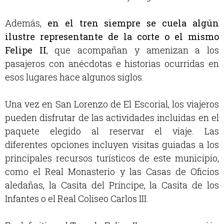
Además,
en el tren siempre se cuela algún
ilustre representante de la corte o el mismo
Felipe II
, que acompañan y amenizan a los
pasajeros con anécdotas e historias ocurridas en
esos lugares hace algunos siglos.
Una vez en San Lorenzo de El Escorial, los viajeros
pueden disfrutar de las actividades incluidas en el
paquete elegido al reservar el viaje. Las
diferentes opciones incluyen visitas guiadas a los
principales recursos turísticos de este municipio,
como el Real Monasterio y las Casas de Oficios
aledañas, la Casita del Príncipe, la Casita de los
Infantes o el Real Coliseo Carlos III.