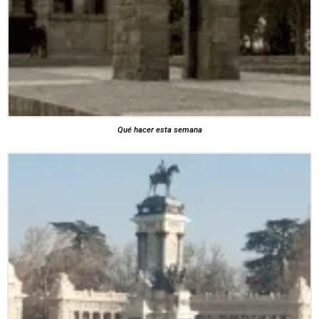
Qué hacer esta semana