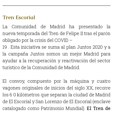
Tren Escorial
La Comunidad de Madrid ha presentado la
nueva temporada del Tren de Felipe II tras el parón
obligado por la crisis del COVID –
19 . Esta iniciativa se suma al plan Juntos 2020 y a
la campaña Juntos somos un mejor Madrid para
ayudar a la recuperación y reactivación del sector
turístico de la Comunidad de Madrid.
El convoy, compuesto por la máquina y cuatro
vagones originales de inicios del siglo XX, recorre
los 6 0 kilómetros que separan la ciudad de Madrid
de El Escorial y San Lorenzo de El Escorial (enclave
catalogado como Patrimonio Mundial).
El Tren de