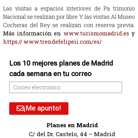
Las visitas a espacios interiores de Pa trimonio
Nacional se realizan por libre Y las visitas Al Museo
Cocheras del Rey se realizan con reserva previa.
Más
información en
www.turismomadrid.es
y
https:// www.trendefelipeii.com/es/
Los 10 mejores planes de Madrid
cada semana en tu correo
¡Me apunto!
Planes en Madrid
C/ del Dr. Castelo, 44 – Madrid