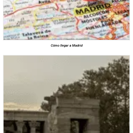
Cómo llegar a Madrid