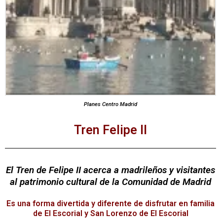
Planes Centro Madrid
Tren Felipe II
El Tren de Felipe II acerca a madrileños y visitantes
al patrimonio cultural de la Comunidad de Madrid
Es una forma divertida y diferente de disfrutar en familia
de El Escorial y San Lorenzo de El Escorial