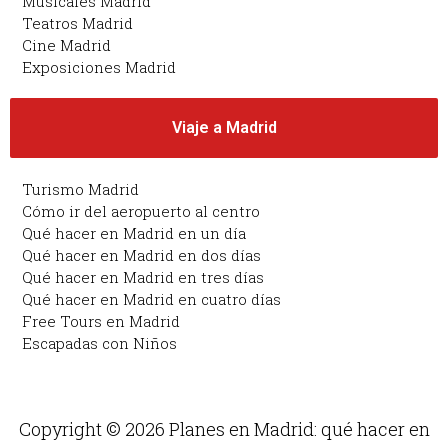
Musicales Madrid
Teatros Madrid
Cine Madrid
Exposiciones Madrid
Viaje a Madrid
Turismo Madrid
Cómo ir del aeropuerto al centro
Qué hacer en Madrid en un día
Qué hacer en Madrid en dos días
Qué hacer en Madrid en tres días
Qué hacer en Madrid en cuatro días
Free Tours en Madrid
Escapadas con Niños
Copyright © 2026 Planes en Madrid: qué hacer en