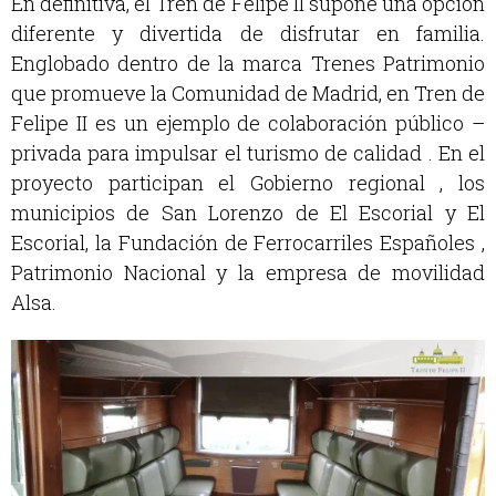
En definitiva, el Tren de Felipe II supone una opción
diferente y divertida de disfrutar en familia.
Englobado dentro de la marca Trenes Patrimonio
que promueve la Comunidad de Madrid, en Tren de
Felipe II es un ejemplo de colaboración público –
privada para impulsar el turismo de calidad . En el
proyecto participan el Gobierno regional , los
municipios de San Lorenzo de El Escorial y El
Escorial, la Fundación de Ferrocarriles Españoles ,
Patrimonio Nacional y la empresa de movilidad
Alsa.