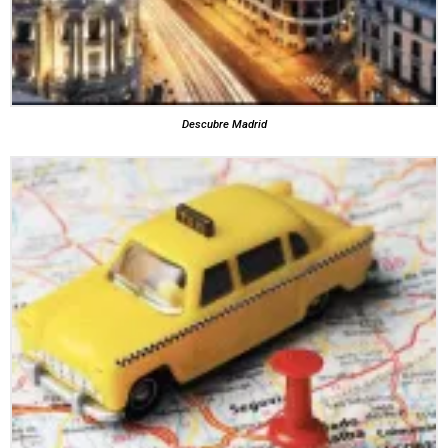
Descubre Madrid