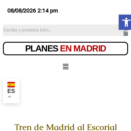
08/08/2026 2:14 pm
Ab
PLANES
EN MADRID
ES
Tren de Madrid al Escorial