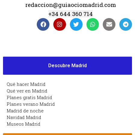
redaccion@guiaociomadrid.com
+34 644 360 714
Descubre Madrid
Qué hacer Madrid
Qué ver en Madrid
Planes gratis Madrid
Planes verano Madrid
Madrid de noche
Navidad Madrid
Museos Madrid