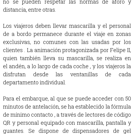
no se pueden respetar las normas de aforo y
distancia, entre otras.
Los viajeros deben llevar mascarilla y el personal
de a bordo permanece durante el viaje en zonas
exclusivas, no comunes con las usadas por los
clientes . La animación protagonizada por Felipe II,
quien también lleva su mascarilla, se realiza en
el andén, a lo largo de cada coche , y los viajeros la
disfrutan desde las ventanillas de cada
departamento individual.
Para el embarque, al que se puede acceder con 50
minutos de antelación, se ha establecido la fórmula
de mínimo contacto , a través de lectores de código
QR y personal equipado con mascarilla, pantalla y
guantes. Se dispone de dispensadores de gel