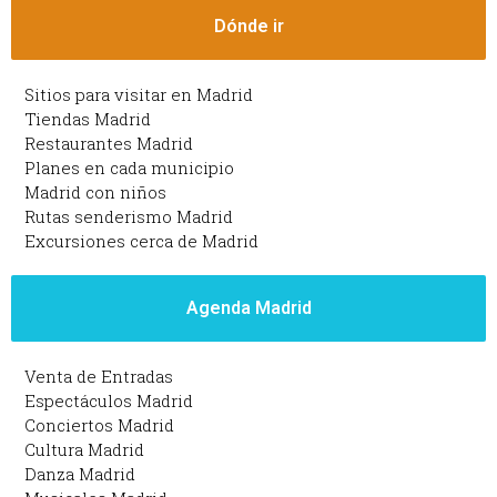
Dónde ir
Sitios para visitar en Madrid
Tiendas Madrid
Restaurantes Madrid
Planes en cada municipio
Madrid con niños
Rutas senderismo Madrid
Excursiones cerca de Madrid
Agenda Madrid
Venta de Entradas
Espectáculos Madrid
Conciertos Madrid
Cultura Madrid
Danza Madrid