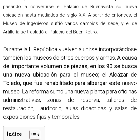
pasando a convertirse el Palacio de Buenavista su nueva
ubicación hasta mediados del siglo XIX. A partir de entonces, el
Museo de Ingenieros sufrió varios cambios de sede, y el de
Artillería se trasladó al Palacio del Buen Retiro.
Durante la II República vuelven a unirse incorporándose
también los museos de otros cuerpos y armas.
A causa
del importante volumen de piezas, en los 90 se busca
una nueva ubicación
para el museo; el Alcázar de
Toledo, que fue rehabilitado para albergar este
nuevo
museo. La reforma sumó una nueva planta para oficinas
administrativas, zonas de reserva,
talleres de
restauración, auditorio, aulas didácticas y salas de
exposiciones fijas y temporales.
Índice