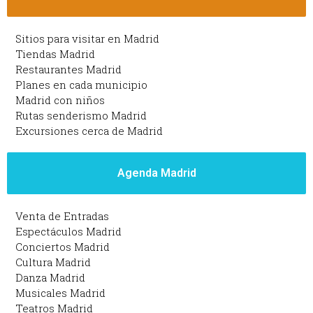
Sitios para visitar en Madrid
Tiendas Madrid
Restaurantes Madrid
Planes en cada municipio
Madrid con niños
Rutas senderismo Madrid
Excursiones cerca de Madrid
Agenda Madrid
Venta de Entradas
Espectáculos Madrid
Conciertos Madrid
Cultura Madrid
Danza Madrid
Musicales Madrid
Teatros Madrid