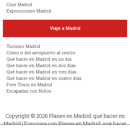
Cine Madrid
Exposiciones Madrid
Viaje a Madrid
Turismo Madrid
Cómo ir del aeropuerto al centro
Qué hacer en Madrid en un día
Qué hacer en Madrid en dos días
Qué hacer en Madrid en tres días
Qué hacer en Madrid en cuatro días
Free Tours en Madrid
Escapadas con Niños
Copyright © 2026 Planes en Madrid: qué hacer en
Madrid | Funciona con Planes en Madrid: qué hacer