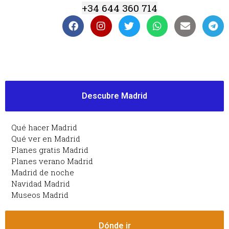
+34 644 360 714
Descubre Madrid
Qué hacer Madrid
Qué ver en Madrid
Planes gratis Madrid
Planes verano Madrid
Madrid de noche
Navidad Madrid
Museos Madrid
Dónde ir