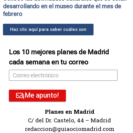
desarrollando en el museo durante el mes de
febrero
Haz clic aquí para saber cuáles son
Los 10 mejores planes de Madrid
cada semana en tu correo
¡Me apunto!
Planes en Madrid
C/ del Dr. Castelo, 44 – Madrid
redaccion@guiaociomadrid.com