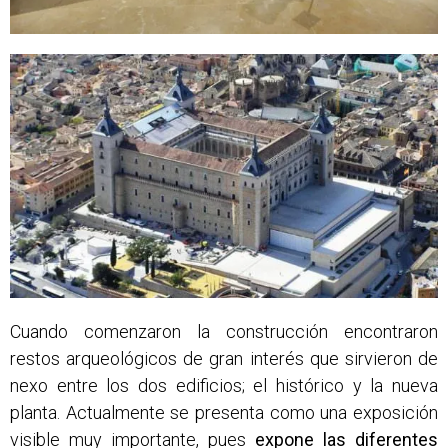
Cuando comenzaron la construcción encontraron
restos arqueológicos de gran interés que sirvieron de
nexo entre los dos edificios; el histórico y la nueva
planta. Actualmente se presenta como una exposición
visible muy importante, pues
expone las diferentes