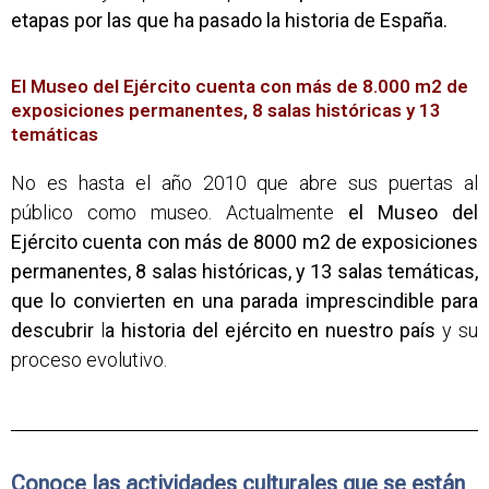
etapas por las que ha pasado la historia de España.
El Museo del Ejército cuenta con más de 8.000 m2 de
exposiciones permanentes, 8 salas históricas y 13
temáticas
No es hasta el año 2010 que abre sus puertas al
público como museo. Actualmente
el Museo del
Ejército cuenta con más de 8000 m2 de exposiciones
permanentes, 8 salas históricas, y 13 salas temáticas,
que lo convierten en una parada imprescindible para
descubrir
l
a historia del ejército en nuestro país
y su
proceso evolutivo.
Conoce las actividades culturales que se están