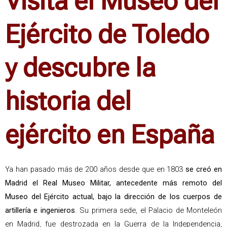
Visita el Museo del
Ejército de Toledo
y descubre la
historia del
ejército en España
Ya han pasado más de 200 años desde que en 1803
se creó en
Madrid el Real Museo Militar, antecedente más remoto del
Museo del Ejército actual, bajo la dirección de los cuerpos de
artillería e ingenieros
. Su primera sede, el Palacio de Monteleón
en Madrid, fue destrozada en la Guerra de la Independencia,