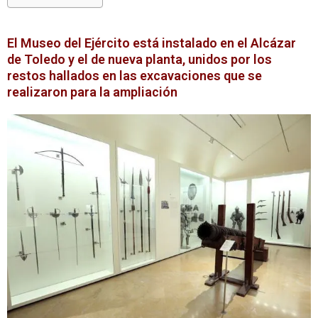
El Museo del Ejército está instalado en el Alcázar
de Toledo y el de nueva planta, unidos por los
restos hallados en las excavaciones que se
realizaron para la ampliación