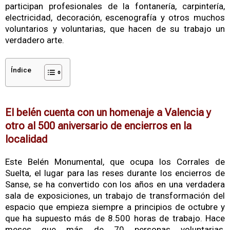
participan profesionales de la fontanería, carpintería,
electricidad, decoración, escenografía y otros muchos
voluntarios y voluntarias, que hacen de su trabajo un
verdadero arte.
Índice
El belén cuenta con un homenaje a Valencia y
otro al 500 aniversario de encierros en la
localidad
Este Belén Monumental, que ocupa los Corrales de
Suelta, el lugar para las reses durante los encierros de
Sanse, se ha convertido con los años en una verdadera
sala de exposiciones, un trabajo de transformación del
espacio que empieza siempre a principios de octubre y
que ha supuesto más de 8.500 horas de trabajo. Hace
meses que más de 70 personas voluntarias,