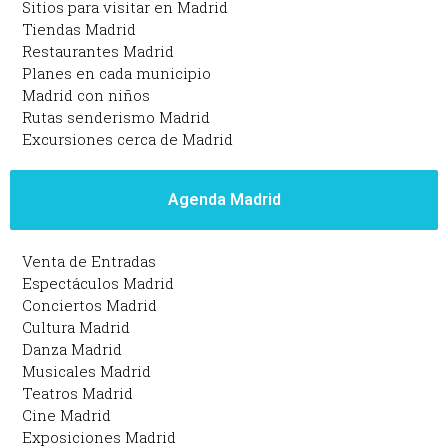
Sitios para visitar en Madrid
Tiendas Madrid
Restaurantes Madrid
Planes en cada municipio
Madrid con niños
Rutas senderismo Madrid
Excursiones cerca de Madrid
Agenda Madrid
Venta de Entradas
Espectáculos Madrid
Conciertos Madrid
Cultura Madrid
Danza Madrid
Musicales Madrid
Teatros Madrid
Cine Madrid
Exposiciones Madrid