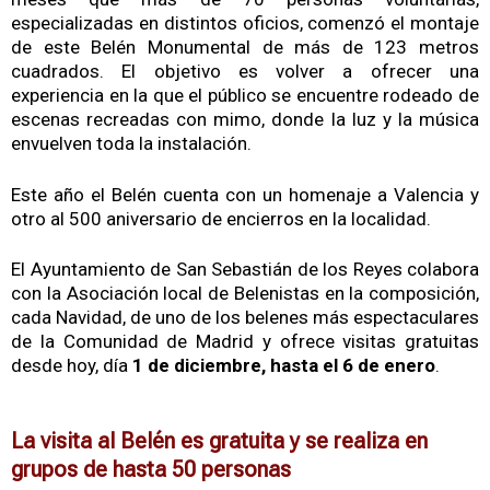
especializadas en distintos oficios, comenzó el montaje
de este Belén Monumental de más de 123 metros
cuadrados. El objetivo es volver a ofrecer una
experiencia en la que el público se encuentre rodeado de
escenas recreadas con mimo, donde la luz y la música
envuelven toda la instalación.
Este año el Belén cuenta con un homenaje a Valencia y
otro al 500 aniversario de encierros en la localidad.
El Ayuntamiento de San Sebastián de los Reyes colabora
con la Asociación local de Belenistas en la composición,
cada Navidad, de uno de los belenes más espectaculares
de la Comunidad de Madrid y ofrece visitas gratuitas
desde hoy, día
1 de diciembre, hasta el 6 de enero
.
La visita al Belén es gratuita y se realiza en
grupos de hasta 50 personas