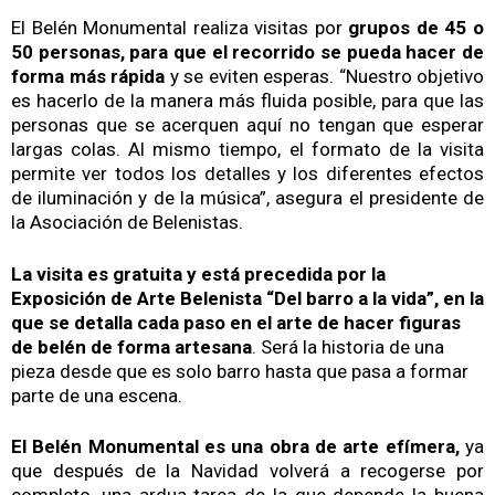
El Belén Monumental realiza visitas por
grupos de 45 o
50 personas, para que el recorrido se pueda hacer de
forma más rápida
y se eviten esperas. “Nuestro objetivo
es hacerlo de la manera más fluida posible, para que las
personas que se acerquen aquí no tengan que esperar
largas colas. Al mismo tiempo, el formato de la visita
permite ver todos los detalles y los diferentes efectos
de iluminación y de la música”, asegura el presidente de
la Asociación de Belenistas.
La visita es gratuita y está precedida por la
Exposición de Arte Belenista “Del barro a la vida”, en la
que se detalla cada paso en el arte de hacer figuras
de belén de forma artesana
. Será la historia de una
pieza desde que es solo barro hasta que pasa a formar
parte de una escena.
El Belén Monumental es una obra de arte efímera,
ya
que después de la Navidad volverá a recogerse por