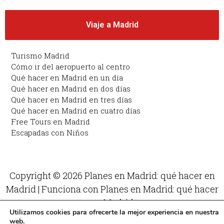
Viaje a Madrid
Turismo Madrid
Cómo ir del aeropuerto al centro
Qué hacer en Madrid en un día
Qué hacer en Madrid en dos días
Qué hacer en Madrid en tres días
Qué hacer en Madrid en cuatro días
Free Tours en Madrid
Escapadas con Niños
Copyright © 2026 Planes en Madrid: qué hacer en
Madrid | Funciona con Planes en Madrid: qué hacer
en Madrid
Utilizamos cookies para ofrecerte la mejor experiencia en nuestra
web.