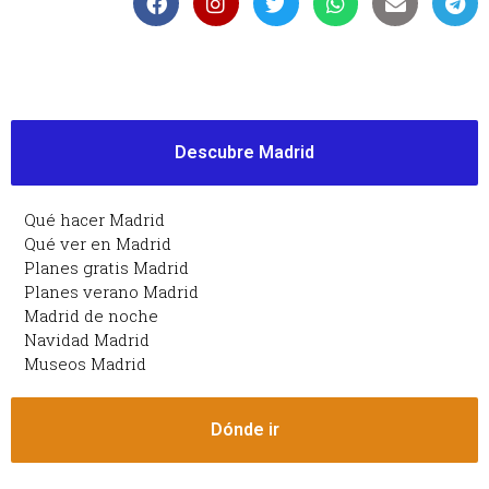
Descubre Madrid
Qué hacer Madrid
Qué ver en Madrid
Planes gratis Madrid
Planes verano Madrid
Madrid de noche
Navidad Madrid
Museos Madrid
Dónde ir