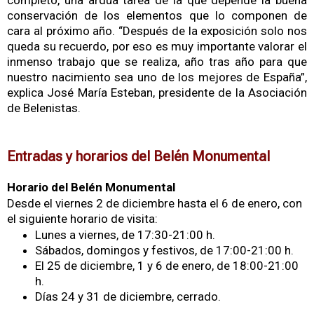
completo, una ardua tarea de la que depende la buena
conservación de los elementos que lo componen de
cara al próximo año.
“Después de la exposición solo nos
queda su recuerdo, por eso es muy importante valorar el
inmenso trabajo que se realiza, año tras año para que
nuestro nacimiento sea uno de los mejores de España”,
explica José María Esteban, presidente de la Asociación
de Belenistas.
Entradas y horarios del Belén Monumental
Horario del Belén Monumental
Desde el viernes 2 de diciembre hasta el 6 de enero, con
el siguiente horario de visita:
Lunes a viernes, de 17:30-21:00 h.
Sábados, domingos y festivos, de 17:00-21:00 h.
El 25 de diciembre, 1 y 6 de enero, de 18:00-21:00
h.
Días 24 y 31 de diciembre, cerrado.