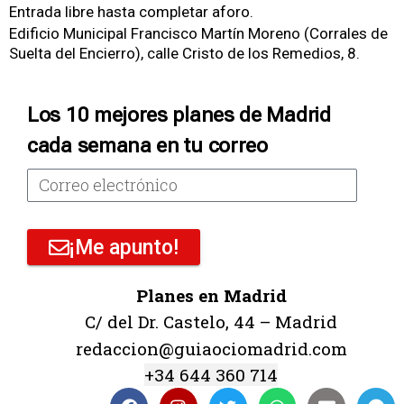
Entrada libre hasta completar aforo.
Edificio Municipal Francisco Martín Moreno (Corrales de
Suelta del Encierro), calle Cristo de los Remedios, 8.
Los 10 mejores planes de Madrid
cada semana en tu correo
¡Me apunto!
Planes en Madrid
C/ del Dr. Castelo, 44 – Madrid
redaccion@guiaociomadrid.com
+34 644 360 714