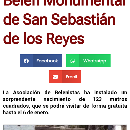
Belén Monumental
de San Sebastián
de los Reyes
Facebook
WhatsApp
Email
La Asociación de Belenistas ha instalado un
sorprendente nacimiento de 123 metros
cuadrados, que se podrá visitar de forma gratuita
hasta el 6 de enero.