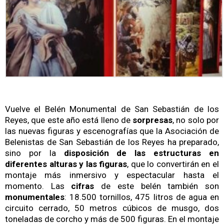
Vuelve el Belén Monumental de San Sebastián de los
Reyes, que este año está lleno de
sorpresas
, no solo por
las nuevas figuras y escenografías que la Asociación de
Belenistas de San Sebastián de los Reyes ha preparado,
sino por la
disposición de las estructuras en
diferentes alturas y las figuras
, que lo convertirán en el
montaje más inmersivo y espectacular hasta el
momento.
Las
cifras
de este belén también son
monumentales
: 18.500 tornillos, 475 litros de agua en
circuito cerrado, 50 metros cúbicos de musgo, dos
toneladas de corcho y más de 500 figuras. En el montaje