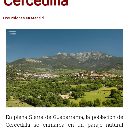
Cercedilla
Excursiones en Madrid
En plena Sierra de Guadarrama, la población de
Cercedilla se enmarca en un paraje natural