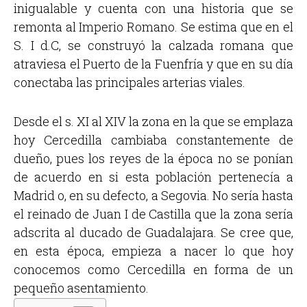
inigualable y cuenta con una historia que se
remonta al Imperio Romano. Se estima que en el
S. I d.C, se construyó la calzada romana que
atraviesa el Puerto de la Fuenfría y que en su día
conectaba las principales arterias viales.
Desde el s. XI al XIV la zona en la que se emplaza
hoy Cercedilla cambiaba constantemente de
dueño, pues los reyes de la época no se ponían
de acuerdo en si esta población pertenecía a
Madrid o, en su defecto, a Segovia. No sería hasta
el reinado de Juan I de Castilla que la zona sería
adscrita al ducado de Guadalajara. Se cree que,
en esta época, empieza a nacer lo que hoy
conocemos como Cercedilla en forma de un
pequeño asentamiento.