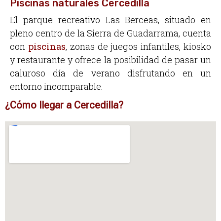
Piscinas naturales Cercedilla
El parque recreativo Las Berceas, situado en
pleno centro de la Sierra de Guadarrama, cuenta
con
piscinas
, zonas de juegos infantiles, kiosko
y restaurante y ofrece la posibilidad de pasar un
caluroso día de verano disfrutando en un
entorno incomparable.
¿Cómo llegar a Cercedilla?