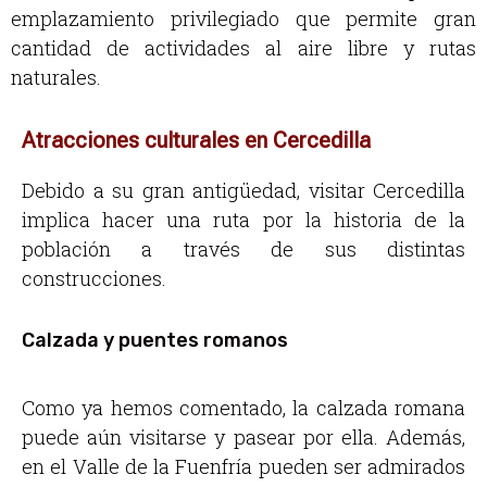
emplazamiento privilegiado que permite gran
cantidad de actividades al aire libre y rutas
naturales.
Atracciones culturales en Cercedilla
Debido a su gran antigüedad, visitar Cercedilla
implica hacer una ruta por la historia de la
población a través de sus distintas
construcciones.
Calzada y puentes romanos
Como ya hemos comentado, la calzada romana
puede aún visitarse y pasear por ella. Además,
en el Valle de la Fuenfría pueden ser admirados