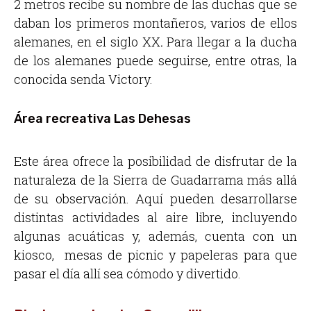
2 metros recibe su nombre de las duchas que se
daban los primeros montañeros, varios de ellos
alemanes, en el siglo XX
.
Para llegar a la ducha
de los alemanes puede seguirse, entre otras, la
conocida
senda Victory
.
Área recreativa Las Dehesas
Este área ofrece la posibilidad de disfrutar de la
naturaleza de la Sierra de Guadarrama más allá
de su observación. Aquí pueden desarrollarse
distintas actividades al aire libre, incluyendo
algunas acuáticas y, además, cuenta con un
kiosco, mesas de picnic y papeleras para que
pasar el día allí sea cómodo y divertido.