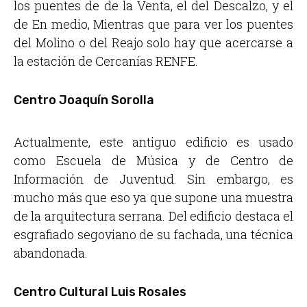
los puentes de de la Venta, el del Descalzo, y el
de En medio, Mientras que para ver los puentes
del Molino o del Reajo solo hay que acercarse a
la estación de Cercanías RENFE.
Centro Joaquín Sorolla
Actualmente, este antiguo edificio es usado
como Escuela de Música y de Centro de
Información de Juventud. Sin embargo, es
mucho más que eso ya que supone una muestra
de la arquitectura serrana. Del edificio destaca el
esgrafiado segoviano de su fachada, una técnica
abandonada.
Centro Cultural Luis Rosales