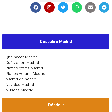
Descubre Madrid
Qué hacer Madrid
Qué ver en Madrid
Planes gratis Madrid
Planes verano Madrid
Madrid de noche
Navidad Madrid
Museos Madrid
Dónde ir