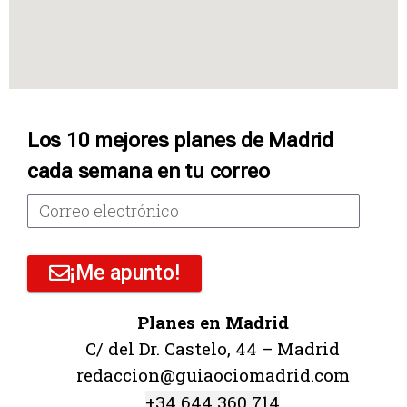
Los 10 mejores planes de Madrid
cada semana en tu correo
¡Me apunto!
Planes en Madrid
C/ del Dr. Castelo, 44 – Madrid
redaccion@guiaociomadrid.com
+34 644 360 714