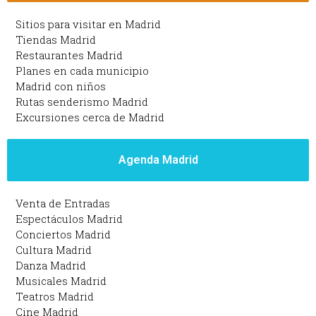
Sitios para visitar en Madrid
Tiendas Madrid
Restaurantes Madrid
Planes en cada municipio
Madrid con niños
Rutas senderismo Madrid
Excursiones cerca de Madrid
Agenda Madrid
Venta de Entradas
Espectáculos Madrid
Conciertos Madrid
Cultura Madrid
Danza Madrid
Musicales Madrid
Teatros Madrid
Cine Madrid