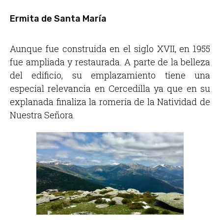
Ermita de Santa María
Aunque fue construida en el siglo XVII, en 1955
fue ampliada y restaurada. A parte de la belleza
del edificio, su emplazamiento tiene una
especial relevancia en Cercedilla ya que en su
explanada finaliza la romería de la Natividad de
Nuestra Señora.