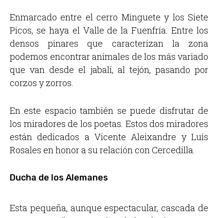
Enmarcado entre el cerro Minguete y los Siete
Picos, se haya el Valle de la Fuenfría. Entre los
densos pinares que caracterizan la zona
podemos encontrar animales de los más variado
que van desde el jabalí, al tejón, pasando por
corzos y zorros.
En este espacio también se puede disfrutar de
los miradores de los poetas. Estos dos miradores
están dedicados a Vicente Aleixandre y Luis
Rosales en honor a su relación con Cercedilla.
Ducha de los Alemanes
Esta pequeña, aunque espectacular, cascada de