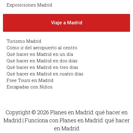
Exposiciones Madrid
Viaje a Madrid
Turismo Madrid
Cómo ir del aeropuerto al centro
Qué hacer en Madrid en un día
Qué hacer en Madrid en dos días
Qué hacer en Madrid en tres días
Qué hacer en Madrid en cuatro días
Free Tours en Madrid
Escapadas con Niños
Copyright © 2026 Planes en Madrid: qué hacer en
Madrid | Funciona con Planes en Madrid: qué hacer
en Madrid