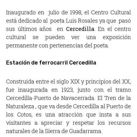
Inaugurado en julio de 1998, el Centro Cultural
está dedicado al poeta Luis Rosales ya que pasó
sus últimos años en
Cercedilla
. En el centro
cultural se pueden ver una exposición
permanente con pertenencias del poeta.
Estación de ferrocarril Cercedilla
Construida entre el siglo XIX y principios del XX,
fue inaugurada en 1923, junto con el tramo
Cercedilla-Puerto de Navacerrada. El
Tren de la
Naturaleza
, que va desde Cercedilla al Puerto de
los Cotos, es una atracción que insta a sus
visitantes a apreciar y respetar los recursos
naturales de la Sierra de Guadarrama.