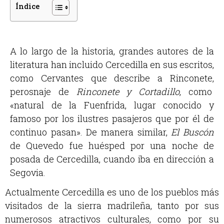
Índice
A lo largo de la historia, grandes autores de la
literatura han incluido Cercedilla en sus escritos,
como Cervantes que describe a Rinconete,
perosnaje de
Rinconete y Cortadillo
, como
«natural de la Fuenfrida, lugar conocido y
famoso por los ilustres pasajeros que por él de
continuo pasan». De manera similar,
El Buscón
de Quevedo fue huésped por una noche de
posada de Cercedilla, cuando iba en dirección a
Segovia.
Actualmente Cercedilla es uno de los pueblos más
visitados de la sierra madrileña, tanto por sus
numerosos atractivos culturales, como por su