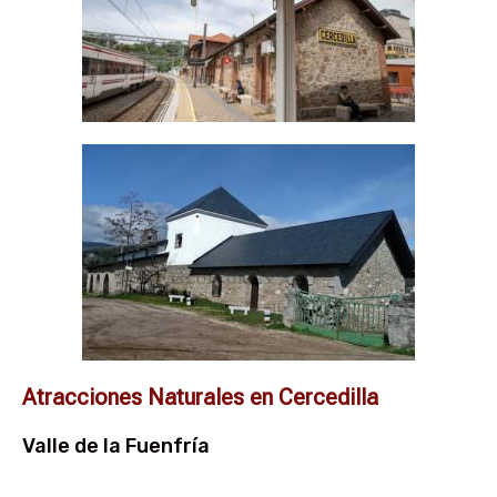
Atracciones Naturales en Cercedilla
Valle de la Fuenfría