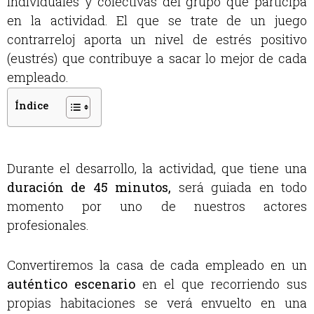
individuales y colectivas del grupo que participa
en la actividad. El que se trate de un juego
contrarreloj aporta un nivel de estrés positivo
(eustrés) que contribuye a sacar lo mejor de cada
empleado.
Índice
Durante el desarrollo, la actividad, que tiene una
duración de 45 minutos,
será guiada en todo
momento por uno de nuestros actores
profesionales.
Convertiremos la casa de cada empleado en un
auténtico escenario
en el que recorriendo sus
propias habitaciones se verá envuelto en una