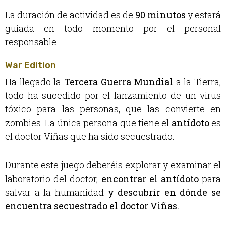
La duración de actividad es de
90 minutos
y estará
guiada en todo momento por el personal
responsable.
War Edition
Ha llegado la
Tercera Guerra Mundial
a la Tierra,
todo ha sucedido por el lanzamiento de un virus
tóxico para las personas, que las convierte en
zombies. La única persona que tiene el
antídoto
es
el doctor Viñas que ha sido secuestrado.
Durante este juego deberéis explorar y examinar el
laboratorio del doctor,
encontrar el antídoto
para
salvar a la humanidad
y descubrir en dónde se
encuentra secuestrado el doctor Viñas.