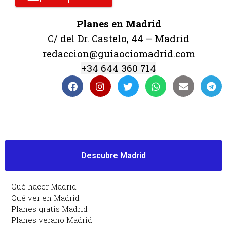
Planes en Madrid
C/ del Dr. Castelo, 44 – Madrid
redaccion@guiaociomadrid.com
+34 644 360 714
Descubre Madrid
Qué hacer Madrid
Qué ver en Madrid
Planes gratis Madrid
Planes verano Madrid