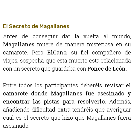
El Secreto de Magallanes
Antes de conseguir dar la vuelta al mundo,
Magallanes
muere de manera misteriosa en su
camarote. Pero
ElCano
, su fiel compañero de
viajes, sospecha que esta muerte esta relacionada
con un secreto que guardaba con
Ponce de León.
Entre todos los participantes deberéis
revisar el
camarote donde Magallanes fue asesinado y
encontrar las pistas para resolverlo.
Además,
añadiendo dificultad extra tendréis que averiguar
cual es el secreto que hizo que Magallanes fuera
asesinado.