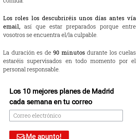
comida.
Los roles los descubriréis unos días antes vía
email,
así que estar preparados porque entre
vosotros se encuentra el/la culpable.
La duración es de
90 minutos
durante los cuelas
estaréis supervisados en todo momento por el
personal responsable.
Los 10 mejores planes de Madrid
cada semana en tu correo
¡Me apunto!