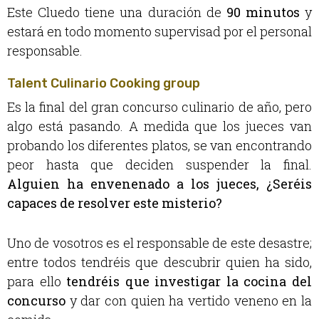
Este Cluedo tiene una duración de
90 minutos
y
estará en todo momento supervisad por el personal
responsable.
Talent Culinario Cooking group
Es la final del gran concurso culinario de año, pero
algo está pasando. A medida que los jueces van
probando los diferentes platos, se van encontrando
peor hasta que deciden suspender la final.
Alguien ha envenenado a los jueces, ¿Seréis
capaces de resolver este misterio?
Uno de vosotros es el responsable de este desastre;
entre todos tendréis que descubrir quien ha sido,
para ello
tendréis que investigar la cocina del
concurso
y dar con quien ha vertido veneno en la