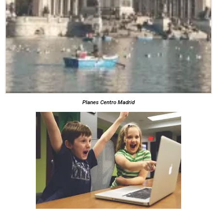
Planes Centro Madrid