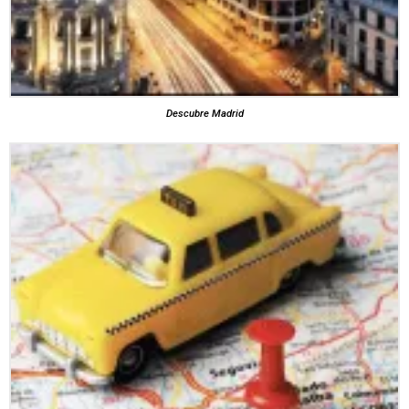
Descubre Madrid