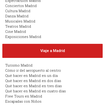
Espectáculos Madrid
Conciertos Madrid
Cultura Madrid
Danza Madrid
Musicales Madrid
Teatros Madrid
Cine Madrid
Exposiciones Madrid
Viaje a Madrid
Turismo Madrid
Cómo ir del aeropuerto al centro
Qué hacer en Madrid en un día
Qué hacer en Madrid en dos días
Qué hacer en Madrid en tres días
Qué hacer en Madrid en cuatro días
Free Tours en Madrid
Escapadas con Niños