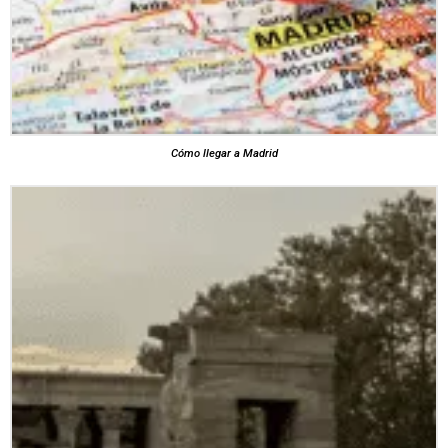
Cómo llegar a Madrid