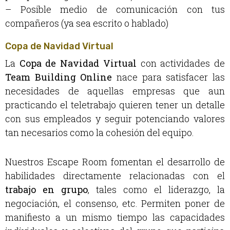
– Posible medio de comunicación con tus
compañeros (ya sea escrito o hablado)
Copa de Navidad Virtual
La
Copa de Navidad Virtual
con actividades de
Team Building Online
nace para satisfacer las
necesidades de aquellas empresas que aun
practicando el teletrabajo quieren tener un detalle
con sus empleados y seguir potenciando valores
tan necesarios como la cohesión del equipo.
Nuestros Escape Room fomentan el desarrollo de
habilidades directamente relacionadas con el
trabajo en grupo
, tales como el liderazgo, la
negociación, el consenso, etc. Permiten poner de
manifiesto a un mismo tiempo las capacidades