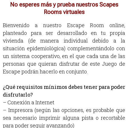
No esperes más y prueba nuestros Scapes
Rooms virtuales
Bienvenido a nuestro Escape Room online,
planteado para ser desarrollado en tu propia
vivienda (de manera individual debido a la
situación epidemiológica) complementándolo con
un sistema cooperativo, en el que cada una de las
personas que quieran disfrutar de este Juego de
Escape podrán hacerlo en conjunto.
¿Qué requisitos mínimos debes tener para poder
disfrutarlo?
– Conexión a Internet
– Impresora (según las opciones, es probable que
sea necesario imprimir alguna pista o recortable
para poder seguir avanzando)