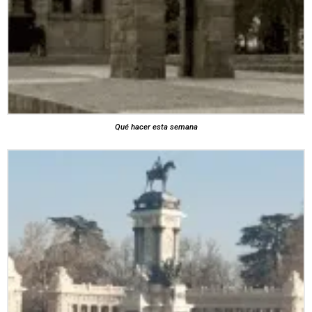
Qué hacer esta semana