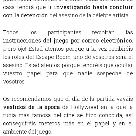
casa tendrá que ir
investigando hasta concluir
con la detención
del asesino de la célebre artista.
Todos los participantes recibirán las
instrucciones del juego por correo electrónico.
¡Pero ojo! Estad atentos porque a la vez recibiréis
los roles del Escape Room, uno de vosotros será el
asesino. Estad atentos porque tendréis que ocultar
vuestro papel para que nadie sospeche de
vosotros.
Os recomendamos que el día de la partida vayáis
vestidos de la época
de Hollywood en la que la
rubia más famosa del cine se hizo conocida, así
conseguiréis meteros más en el papel y en el
ambiente del juego.