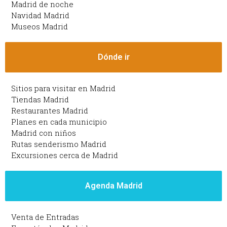
Madrid de noche
Navidad Madrid
Museos Madrid
Dónde ir
Sitios para visitar en Madrid
Tiendas Madrid
Restaurantes Madrid
Planes en cada municipio
Madrid con niños
Rutas senderismo Madrid
Excursiones cerca de Madrid
Agenda Madrid
Venta de Entradas