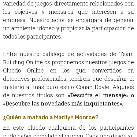
variedad de juegos directamente relacionados con
los objetivos y mensajes que interesen a su
empresa. Nuestro actor se encargará de generar
un ambiente idóneo y propiciar la participación de
todos los participantes.
Entre nuestro catálogo de actividades de Team
Building Online os proponemos nuestros juegos de
Cluedo Online, en los que, convertidos en
detectives profesionales, tendréis que descifrar el
misterio al más puro estilo Conan Doyle. Algunos
de nuestros títulos son:
«Descifra el mensaje» o
«Descubre las novedades más inquietantes».
¿Quién a matado a Marilyn Monroe?
En este cluedo cualquiera de los participantes
pudo haber cometido el crimen. Cada uno desde su