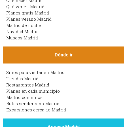
Qué hacer Madrid
Qué ver en Madrid
Planes gratis Madrid
Planes verano Madrid
Madrid de noche
Navidad Madrid
Museos Madrid
Dónde ir
Sitios para visitar en Madrid
Tiendas Madrid
Restaurantes Madrid
Planes en cada municipio
Madrid con niños
Rutas senderismo Madrid
Excursiones cerca de Madrid
Agenda Madrid