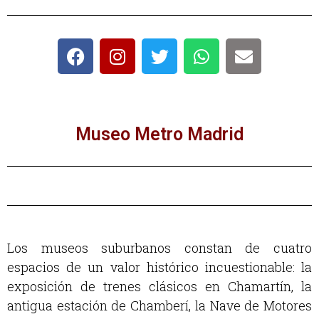
Museo Metro Madrid
Los museos suburbanos constan de cuatro
espacios de un valor histórico incuestionable: la
exposición de trenes clásicos en Chamartín, la
antigua estación de Chamberí, la Nave de Motores