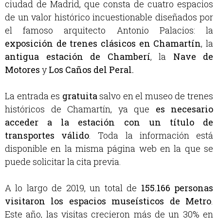
ciudad de Madrid, que consta de cuatro espacios
de un valor histórico incuestionable diseñados por
el famoso arquitecto Antonio Palacios: la
exposición de trenes clásicos en
Chamartín
, la
antigua estación de Chamberí
, la
Nave de
Motores
y
Los Caños del Peral.
La entrada es
gratuita
salvo en el museo de trenes
históricos de Chamartín, ya que
es necesario
acceder a la estación con un título de
transportes válido
. Toda la información está
disponible en la misma página web en la que se
puede solicitar la cita previa.
A lo largo de 2019, un total de
155.166 personas
visitaron los espacios museísticos de Metro
.
Este año, las visitas crecieron más de un 30% en