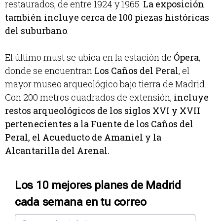
restaurados, de entre 1924 y 1965.
La exposición
también incluye cerca de 100 piezas históricas
del suburbano
.
El último must se ubica en la estación de
Ópera
,
donde se encuentran
Los Caños del Peral
, el
mayor museo arqueológico bajo tierra de Madrid.
Con 200 metros cuadrados de extensión,
incluye
restos arqueológicos de los siglos XVI y XVII
pertenecientes a la Fuente de los Caños del
Peral, el Acueducto de Amaniel y la
Alcantarilla del Arenal.
Los 10 mejores planes de Madrid
cada semana en tu correo