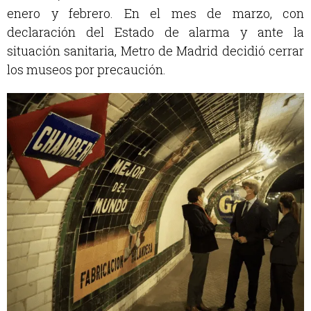
enero y febrero. En el mes de marzo, con
declaración del Estado de alarma y ante la
situación sanitaria, Metro de Madrid decidió cerrar
los museos por precaución.