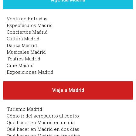
Venta de Entradas
Espectáculos Madrid
Conciertos Madrid
Cultura Madrid
Danza Madrid
Musicales Madrid
Teatros Madrid
Cine Madrid
Exposiciones Madrid
Viaje a Madrid
Turismo Madrid
Cómo ir del aeropuerto al centro
Qué hacer en Madrid en un día
Qué hacer en Madrid en dos días
Qué hacer en Madrid en tres días