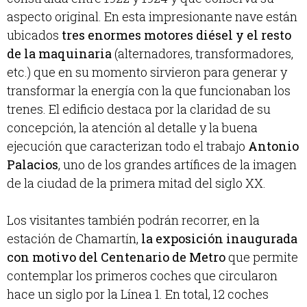
aspecto original. En esta impresionante nave están
ubicados
tres enormes motores diésel y el resto
de la maquinaria
(alternadores, transformadores,
etc.) que en su momento sirvieron para generar y
transformar la energía con la que funcionaban los
trenes. El edificio destaca por la claridad de su
concepción, la atención al detalle y la buena
ejecución que caracterizan todo el trabajo
Antonio
Palacios
, uno de los grandes artífices de la imagen
de la ciudad de la primera mitad del siglo XX.
Los visitantes también podrán recorrer, en la
estación de Chamartín,
la exposición inaugurada
con motivo del Centenario de Metro
que permite
contemplar los primeros coches que circularon
hace un siglo por la Línea 1. En total, 12 coches