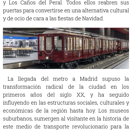
y Los Caños del Peral. Todos ellos reabren sus
puertas para convertirse en una alternativa cultural
y de ocio de cara a las fiestas de Navidad.
La llegada del metro a Madrid supuso la
transformación radical de la ciudad en los
primeros años del siglo XX, y ha seguido
influyendo en las estructuras sociales, culturales y
económicas de la región hasta hoy. Los museos
suburbanos, sumergen al visitante en la historia de
este medio de transporte revolucionario para la