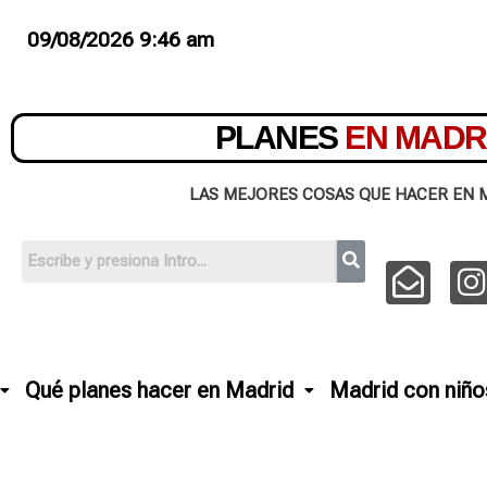
09/08/2026 9:46 am
PLANES
EN MADR
LAS MEJORES COSAS QUE HACER EN 
Qué planes hacer en Madrid
Madrid con niño