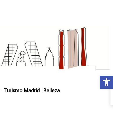
Ab
Turismo Madrid
Belleza