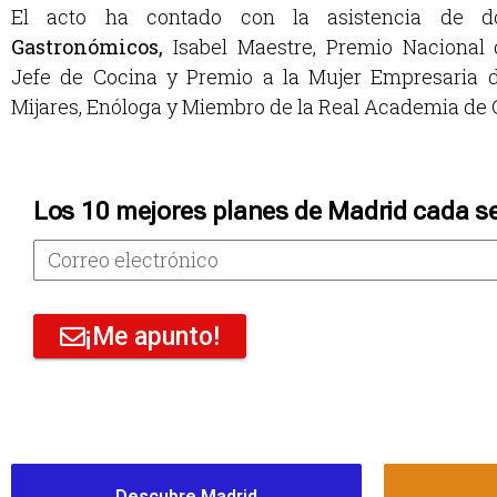
El acto ha contado con la asistencia de 
Gastronómicos,
Isabel Maestre, Premio Nacional 
Jefe de Cocina y Premio a la Mujer Empresaria d
Mijares, Enóloga y Miembro de la Real Academia de
Los 10 mejores planes de Madrid cada s
¡Me apunto!
Descubre Madrid