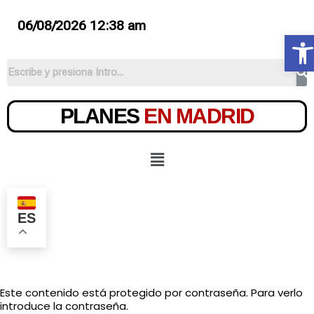
06/08/2026 12:38 am
Ab
PLANES
EN MADRID
ES
Este contenido está protegido por contraseña. Para verlo
introduce la contraseña.