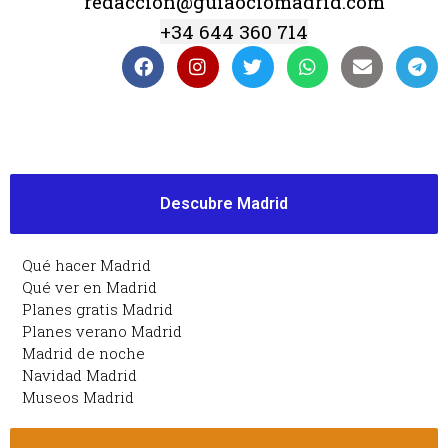
redaccion@guiaociomadrid.com
+34 644 360 714
Descubre Madrid
Qué hacer Madrid
Qué ver en Madrid
Planes gratis Madrid
Planes verano Madrid
Madrid de noche
Navidad Madrid
Museos Madrid