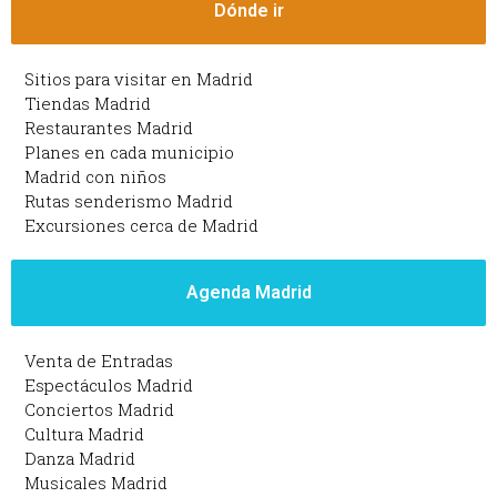
Dónde ir
Sitios para visitar en Madrid
Tiendas Madrid
Restaurantes Madrid
Planes en cada municipio
Madrid con niños
Rutas senderismo Madrid
Excursiones cerca de Madrid
Agenda Madrid
Venta de Entradas
Espectáculos Madrid
Conciertos Madrid
Cultura Madrid
Danza Madrid
Musicales Madrid