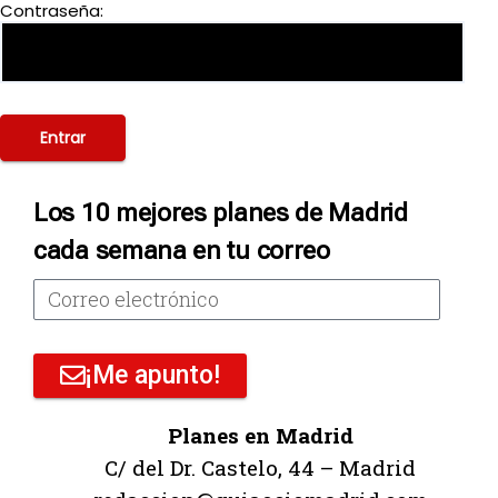
Contraseña:
Los 10 mejores planes de Madrid
cada semana en tu correo
¡Me apunto!
Planes en Madrid
C/ del Dr. Castelo, 44 – Madrid