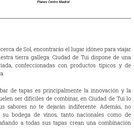
Planes Centro Madrid
cerca de Sol, encontrarás el lugar idóneo para viajar
stra tierra gallega. Ciudad de Tui dispone de una
iada, confeccionadas con productos típicos y de
ia.
 bar de tapas es principalmente la innovación y la
uelen ser difíciles de combinar, en Ciudad de Tui lo
s sabores no te dejarán indiferente. Además, no
ar su bodega de vinos, tanto nacionales como de
añando a todas sus tapas crean una combinación