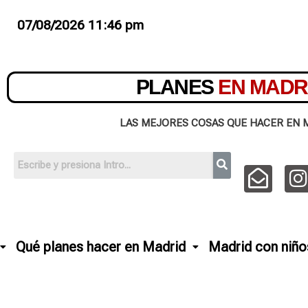
07/08/2026 11:46 pm
PLANES
EN MADR
LAS MEJORES COSAS QUE HACER EN 
Qué planes hacer en Madrid
Madrid con niño