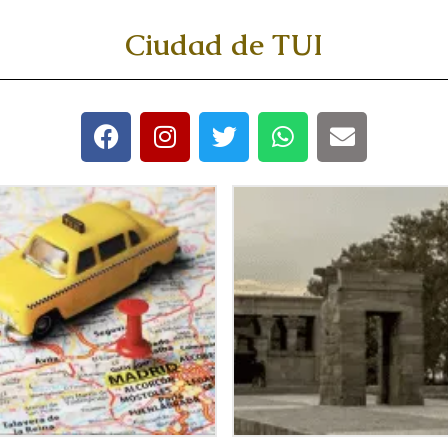
Ciudad de TUI