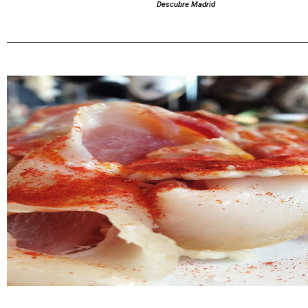
Descubre Madrid