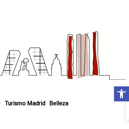
Ab
Turismo Madrid
Belleza