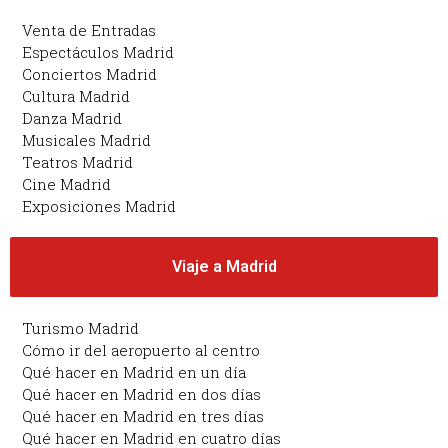
Venta de Entradas
Espectáculos Madrid
Conciertos Madrid
Cultura Madrid
Danza Madrid
Musicales Madrid
Teatros Madrid
Cine Madrid
Exposiciones Madrid
Viaje a Madrid
Turismo Madrid
Cómo ir del aeropuerto al centro
Qué hacer en Madrid en un día
Qué hacer en Madrid en dos días
Qué hacer en Madrid en tres días
Qué hacer en Madrid en cuatro días