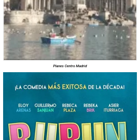
Planes Centro Madrid