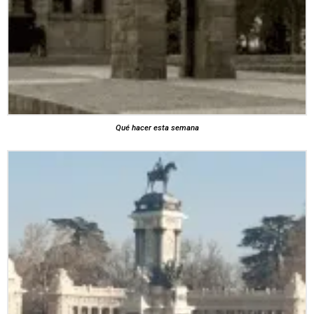
Qué hacer esta semana