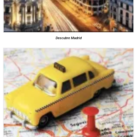
Descubre Madrid