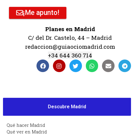
¡Me apunto!
Planes en Madrid
C/ del Dr. Castelo, 44 – Madrid
redaccion@guiaociomadrid.com
+34 644 360 714
Descubre Madrid
Qué hacer Madrid
Qué ver en Madrid