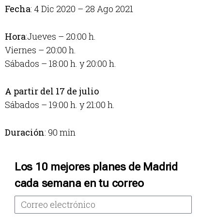
Fecha
: 4 Dic 2020 – 28 Ago 2021
Hora
:Jueves – 20:00 h.
Viernes – 20:00 h.
Sábados – 18:00 h. y 20:00 h.
A partir del 17 de julio
Sábados – 19:00 h. y 21:00 h.
Duración
: 90 min
Los 10 mejores planes de Madrid
cada semana en tu correo