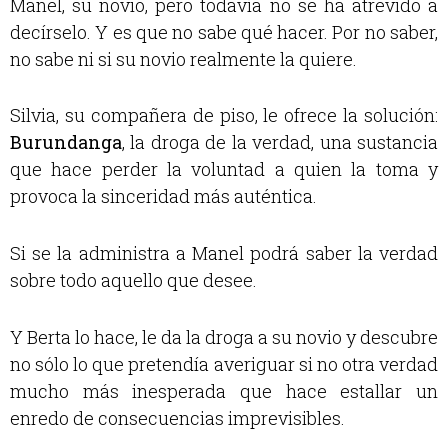
Manel, su novio, pero todavía no se ha atrevido a
decírselo. Y es que no sabe qué hacer. Por no saber,
no sabe ni si su novio realmente la quiere.
Silvia, su compañera de piso, le ofrece la solución:
Burundanga
, la droga de la verdad, una sustancia
que hace perder la voluntad a quien la toma y
provoca la sinceridad más auténtica.
Si se la administra a Manel podrá saber la verdad
sobre todo aquello que desee.
Y Berta lo hace, le da la droga a su novio y descubre
no sólo lo que pretendía averiguar si no otra verdad
mucho más inesperada que hace estallar un
enredo de consecuencias imprevisibles.