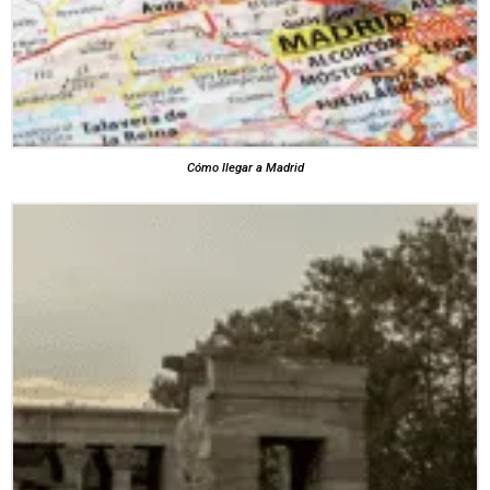
Cómo llegar a Madrid