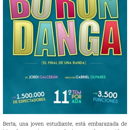
Berta, una joven estudiante, está embarazada de