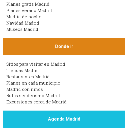
Planes gratis Madrid
Planes verano Madrid
Madrid de noche
Navidad Madrid
Museos Madrid
Dónde ir
Sitios para visitar en Madrid
Tiendas Madrid
Restaurantes Madrid
Planes en cada municipio
Madrid con niños
Rutas senderismo Madrid
Excursiones cerca de Madrid
Agenda Madrid