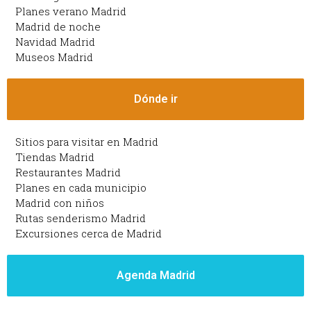
Planes verano Madrid
Madrid de noche
Navidad Madrid
Museos Madrid
Dónde ir
Sitios para visitar en Madrid
Tiendas Madrid
Restaurantes Madrid
Planes en cada municipio
Madrid con niños
Rutas senderismo Madrid
Excursiones cerca de Madrid
Agenda Madrid