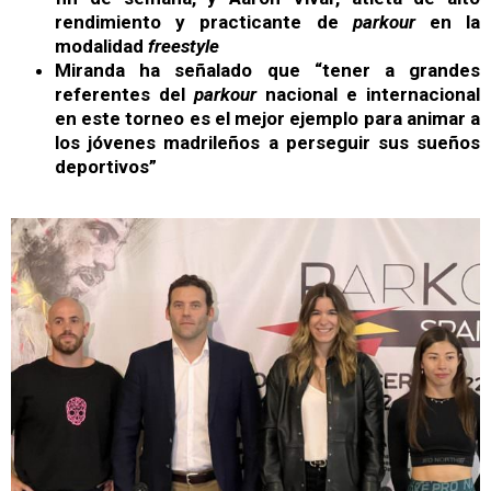
rendimiento y practicante de
parkour
en la
modalidad
freestyle
Miranda ha señalado que “tener a grandes
referentes del
parkour
nacional e internacional
en este torneo es el mejor ejemplo para animar a
los jóvenes madrileños a perseguir sus sueños
deportivos”