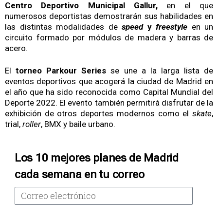
Centro Deportivo Municipal Gallur,
en el que
numerosos deportistas demostrarán sus habilidades en
las distintas modalidades de
speed
y
freestyle
en un
circuito formado por módulos de madera y barras de
acero.
El
torneo Parkour Series
se une a la larga lista de
eventos deportivos que acogerá la ciudad de Madrid en
el año que ha sido reconocida como Capital Mundial del
Deporte 2022. El evento también permitirá disfrutar de la
exhibición de otros deportes modernos como el
skate
,
trial,
roller
, BMX y baile urbano.
Los 10 mejores planes de Madrid
cada semana en tu correo