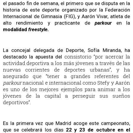
el pasado fin de semana, el primero que se disputa en la
historia de este deporte organizado por la Federación
Internacional de Gimnasia (FIG), y Aarón Vivar, atleta de
alto rendimiento y practicante de
parkour
en la
modalidad
freestyle.
La concejal delegada de Deporte, Sofía Miranda, ha
consistorio “por acercar la
destacado la apuesta del
actividad deportiva a los más jóvenes a través de las
nuevas corrientes de deportes urbanas”, y ha
asegurado que “tener a grandes referentes del
parkour
nacional e internacional como Stefy y Aarón
es uno de los mejores ejemplos para animar a los
jóvenes de la capital a perseguir sus sueños
deportivos”.
Es la primera vez que Madrid acoge este campeonato,
que se celebrará los días
22 y 23 de octubre en el