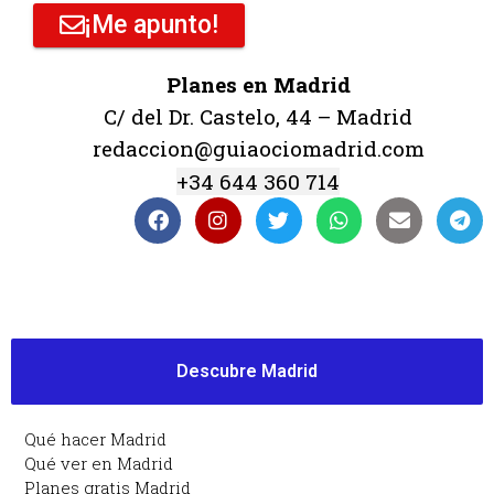
¡Me apunto!
Planes en Madrid
C/ del Dr. Castelo, 44 – Madrid
redaccion@guiaociomadrid.com
+34 644 360 714
Descubre Madrid
Qué hacer Madrid
Qué ver en Madrid
Planes gratis Madrid