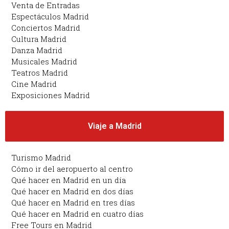
Venta de Entradas
Espectáculos Madrid
Conciertos Madrid
Cultura Madrid
Danza Madrid
Musicales Madrid
Teatros Madrid
Cine Madrid
Exposiciones Madrid
Viaje a Madrid
Turismo Madrid
Cómo ir del aeropuerto al centro
Qué hacer en Madrid en un día
Qué hacer en Madrid en dos días
Qué hacer en Madrid en tres días
Qué hacer en Madrid en cuatro días
Free Tours en Madrid