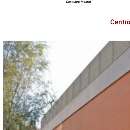
Descubre Madrid
Centro