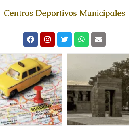
Centros Deportivos Municipales