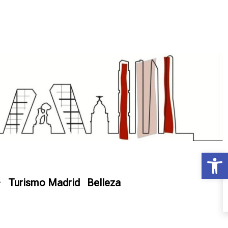
Ab
Turismo Madrid
Belleza