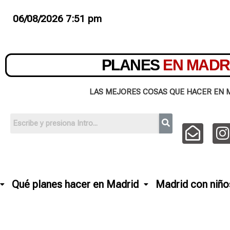
06/08/2026 7:51 pm
PLANES
EN MADR
LAS MEJORES COSAS QUE HACER EN 
Qué planes hacer en Madrid
Madrid con niño