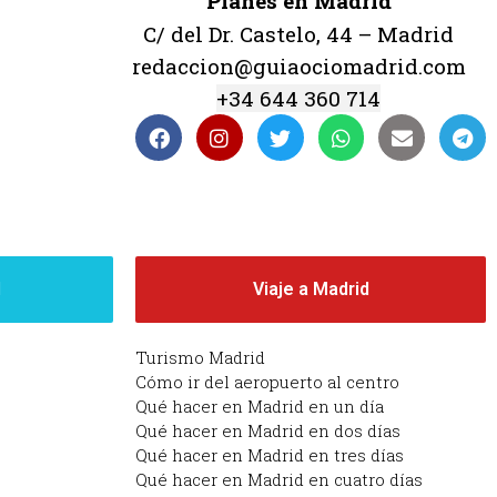
Planes en Madrid
C/ del Dr. Castelo, 44 – Madrid
redaccion@guiaociomadrid.com
+34 644 360 714
d
Viaje a Madrid
Turismo Madrid
Cómo ir del aeropuerto al centro
Qué hacer en Madrid en un día
Qué hacer en Madrid en dos días
Qué hacer en Madrid en tres días
Qué hacer en Madrid en cuatro días