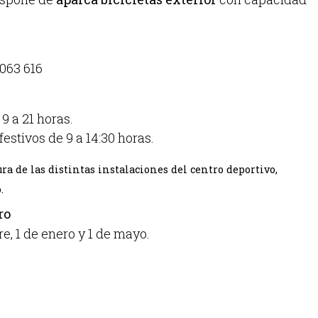
 063 616
 9 a 21 horas.
estivos de 9 a 14:30 horas.
ura de las distintas instalaciones del centro deportivo,
.
ro
re, 1 de enero y 1 de mayo.