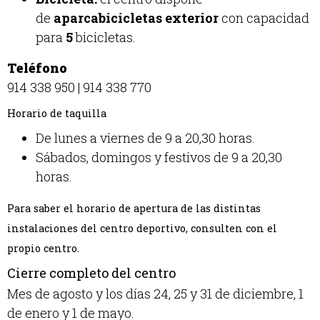
de
aparcabicicletas exterior
con capacidad
para
5
bicicletas.
Teléfono
914 338 950
|
914 338 770
Horario de taquilla
De lunes a viernes de 9 a 20,30 horas.
Sábados, domingos y festivos de 9 a 20,30
horas.
Para saber el horario de apertura de las distintas
instalaciones del centro deportivo, consulten con el
propio centro.
Cierre completo del centro
Mes de agosto y los días 24, 25 y 31 de diciembre, 1
de enero y 1 de mayo.