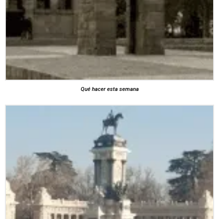
Qué hacer esta semana