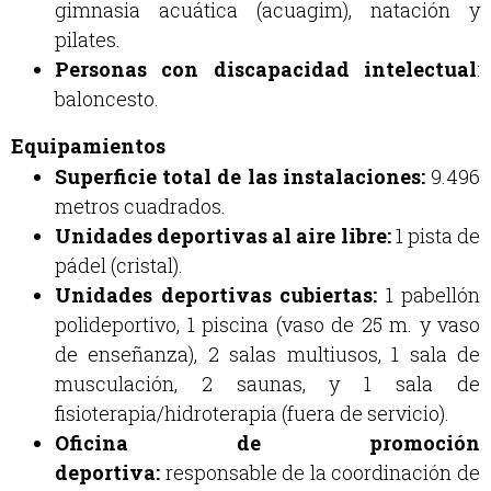
gimnasia acuática (acuagim), natación y
pilates.
Personas con discapacidad intelectual
:
baloncesto.
Equipamientos
Superficie total de las instalaciones:
9.496
metros cuadrados.
Unidades deportivas al aire libre:
1 pista de
pádel (cristal).
Unidades deportivas cubiertas:
1 pabellón
polideportivo, 1 piscina (vaso de 25 m. y vaso
de enseñanza), 2 salas multiusos, 1 sala de
musculación, 2 saunas, y 1 sala de
fisioterapia/hidroterapia (fuera de servicio).
Oficina de promoción
deportiva:
responsable de la coordinación de