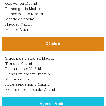
Qué ver en Madrid
Planes gratis Madrid
Planes verano Madrid
Madrid de noche
Navidad Madrid
Museos Madrid
Dónde ir
Sitios para visitar en Madrid
Tiendas Madrid
Restaurantes Madrid
Planes en cada municipio
Madrid con niños
Rutas senderismo Madrid
Excursiones cerca de Madrid
Agenda Madrid