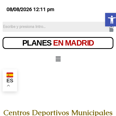
08/08/2026 12:11 pm
Ab
PLANES
EN MADRID
ES
Centros Deportivos Municipales