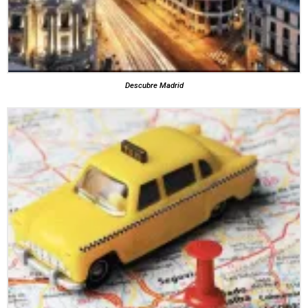
Descubre Madrid