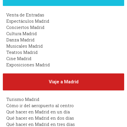
Venta de Entradas
Espectáculos Madrid
Conciertos Madrid
Cultura Madrid
Danza Madrid
Musicales Madrid
Teatros Madrid
Cine Madrid
Exposiciones Madrid
Viaje a Madrid
Turismo Madrid
Cómo ir del aeropuerto al centro
Qué hacer en Madrid en un día
Qué hacer en Madrid en dos días
Qué hacer en Madrid en tres días