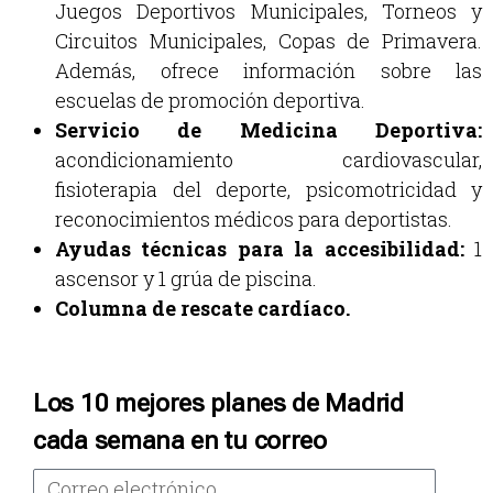
Juegos Deportivos Municipales, Torneos y
Circuitos Municipales, Copas de Primavera.
Además, ofrece información sobre las
escuelas de promoción deportiva.
Servicio de Medicina Deportiva:
acondicionamiento cardiovascular,
fisioterapia del deporte, psicomotricidad y
reconocimientos médicos para deportistas.
Ayudas técnicas para la accesibilidad:
1
ascensor y 1 grúa de piscina.
C
olumna de rescate cardíaco.
Los 10 mejores planes de Madrid
cada semana en tu correo