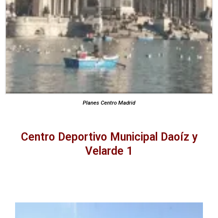
Planes Centro Madrid
Centro Deportivo Municipal Daoíz y
Velarde 1