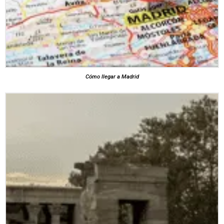
Cómo llegar a Madrid