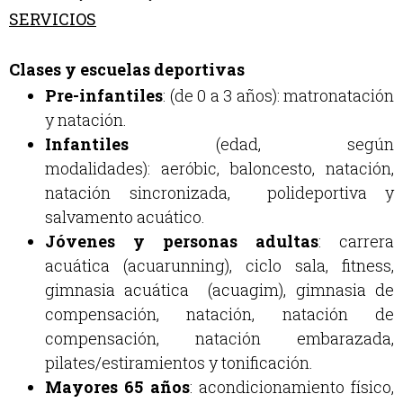
SERVICIOS
Clases y escuelas deportivas
Pre-infantiles
: (de 0 a 3 años): matronatación
y natación.
Infantiles
(edad, según
modalidades): aeróbic, baloncesto, natación,
natación sincronizada, polideportiva y
salvamento acuático.
Jóvenes y personas adultas
: carrera
acuática (acuarunning), ciclo sala, fitness,
gimnasia acuática (acuagim), gimnasia de
compensación, natación, natación de
compensación, natación embarazada,
pilates/estiramientos y tonificación.
Mayores 65 años
: acondicionamiento físico,