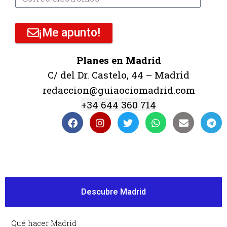
¡Me apunto!
Planes en Madrid
C/ del Dr. Castelo, 44 – Madrid
redaccion@guiaociomadrid.com
+34 644 360 714
Descubre Madrid
Qué hacer Madrid