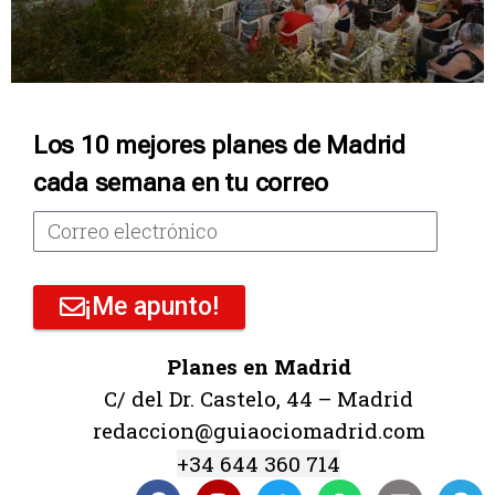
Los 10 mejores planes de Madrid
cada semana en tu correo
¡Me apunto!
Planes en Madrid
C/ del Dr. Castelo, 44 – Madrid
redaccion@guiaociomadrid.com
+34 644 360 714