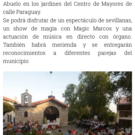
Abuelo en los jardines del Centro de Mayores de
calle Paraguay.
Se podrá disfrutar de un espectáculo de sevillanas,
un show de magia con Magic Marcos y una
actuación de música en directo con órgano.
También habrá merienda y se entregarán
reconocimientos a diferentes parejas del
municipio.