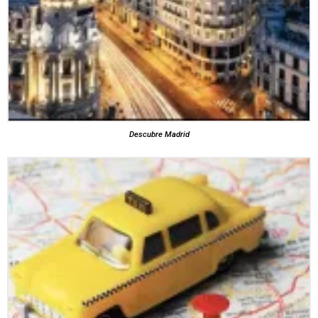
Descubre Madrid