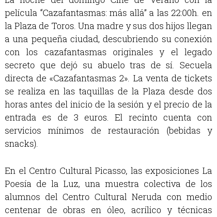
película “Cazafantasmas: más allá” a las 22:00h. en
la Plaza de Toros.
Una madre y sus dos hijos llegan
a una pequeña ciudad, descubriendo su conexión
con los cazafantasmas originales y el legado
secreto que dejó su abuelo tras de sí. Secuela
directa de «Cazafantasmas 2». La venta de tickets
se realiza en las taquillas de la Plaza desde dos
horas antes del inicio de la sesión y el precio de la
entrada es de 3 euros. El recinto cuenta con
servicios mínimos de restauración (bebidas y
snacks).
En el Centro Cultural Picasso, las exposiciones La
Poesía de la Luz, una muestra colectiva de los
alumnos del Centro Cultural Neruda con medio
centenar de obras en óleo, acrílico y técnicas