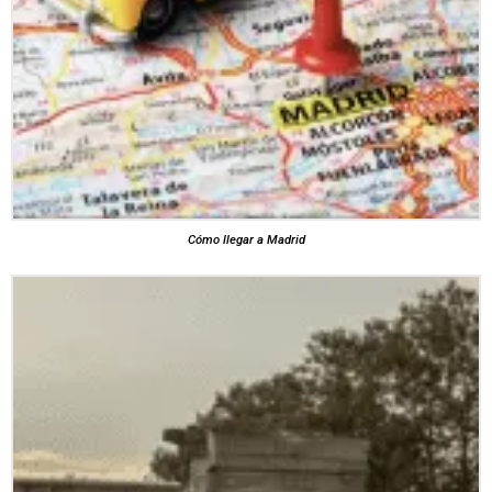
Cómo llegar a Madrid