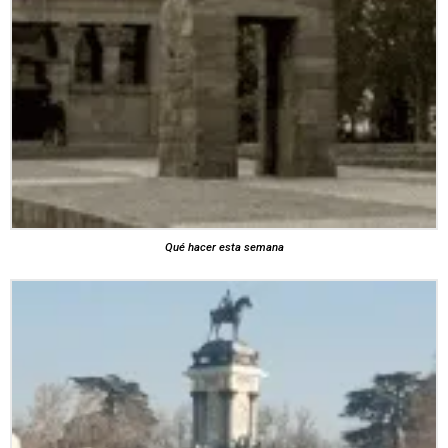
Qué hacer esta semana