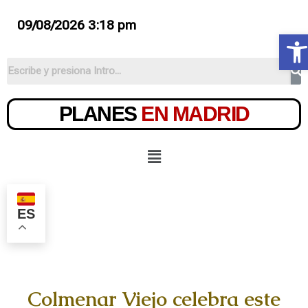
09/08/2026 3:18 pm
Ab
PLANES
EN MADRID
ES
Colmenar Viejo celebra este