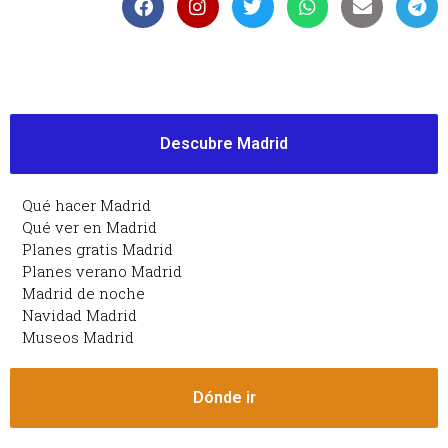
Descubre Madrid
Qué hacer Madrid
Qué ver en Madrid
Planes gratis Madrid
Planes verano Madrid
Madrid de noche
Navidad Madrid
Museos Madrid
Dónde ir