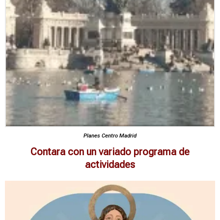
Planes Centro Madrid
Contara con un variado programa de
actividades