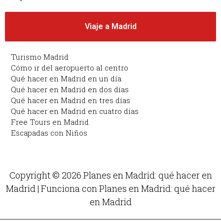
Viaje a Madrid
Turismo Madrid
Cómo ir del aeropuerto al centro
Qué hacer en Madrid en un día
Qué hacer en Madrid en dos días
Qué hacer en Madrid en tres días
Qué hacer en Madrid en cuatro días
Free Tours en Madrid
Escapadas con Niños
Copyright © 2026 Planes en Madrid: qué hacer en
Madrid | Funciona con Planes en Madrid: qué hacer
en Madrid