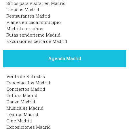
Sitios para visitar en Madrid
Tiendas Madrid
Restaurantes Madrid
Planes en cada municipio
Madrid con niños
Rutas senderismo Madrid
Excursiones cerca de Madrid
Agenda Madrid
Venta de Entradas
Espectáculos Madrid
Conciertos Madrid
Cultura Madrid
Danza Madrid
Musicales Madrid
Teatros Madrid
Cine Madrid
Exposiciones Madrid