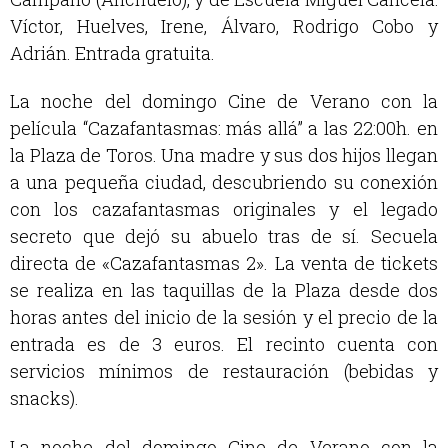
Víctor, Huelves, Irene, Álvaro, Rodrigo Cobo y
Adrián. Entrada gratuita.
La
noche del domingo Cine de Verano con la
película “Cazafantasmas: más allá” a las 22:00h. en
la Plaza de Toros. Una madre y sus dos hijos llegan
a una pequeña ciudad, descubriendo su conexión
con los cazafantasmas originales y el legado
secreto que dejó su abuelo tras de sí. Secuela
directa de «Cazafantasmas 2». La venta de tickets
se realiza en las taquillas de la Plaza desde dos
horas antes del inicio de la sesión y el precio de la
entrada es de 3 euros. El recinto cuenta con
servicios mínimos de restauración (bebidas y
snacks).
La noche del domingo Cine de Verano con la