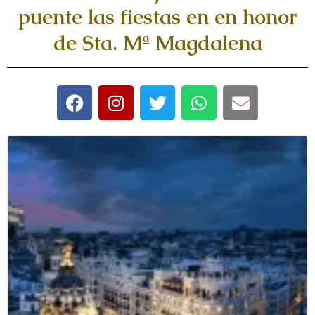
puente las fiestas en en honor
de Sta. Mª Magdalena