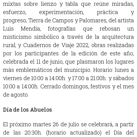
mixtas sobre lienzo y tabla que reúne miradas,
esfuerzo, experimentación, práctica y
progreso; Tierra de Campos y Palomares, del artista
Luis Mendía, fotografías que rebosan un
misticismo simbólico a través de la arquitectura
rural; y Cuadernos de Viaje 2022, obras realizadas
por los participantes de la edición de este año,
celebrada el 11 de junio, que plasmaron los lugares
más emblemáticos del municipio. Horario: lunes a
viernes de 10:00 a 14:00h. y 17:00 a 21:00h. y sábados
10:00 a 14:00h. Cerrado domingos, festivos y el mes
de agosto.
Día de los Abuelos
El próximo martes 26 de julio se celebrará, a partir
de las 20:30h. (horario actualizado) el Día del