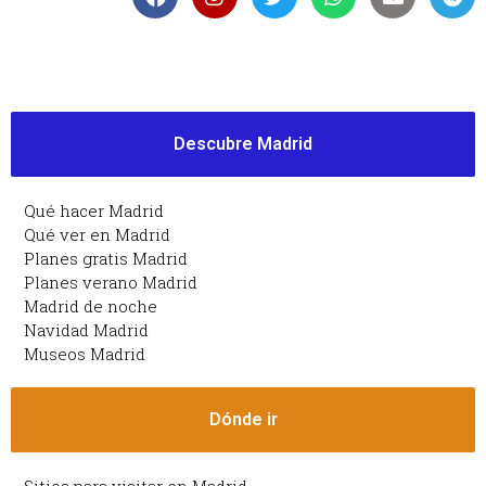
Descubre Madrid
Qué hacer Madrid
Qué ver en Madrid
Planes gratis Madrid
Planes verano Madrid
Madrid de noche
Navidad Madrid
Museos Madrid
Dónde ir