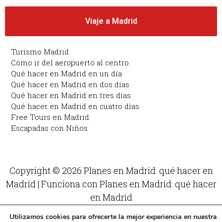
Viaje a Madrid
Turismo Madrid
Cómo ir del aeropuerto al centro
Qué hacer en Madrid en un día
Qué hacer en Madrid en dos días
Qué hacer en Madrid en tres días
Qué hacer en Madrid en cuatro días
Free Tours en Madrid
Escapadas con Niños
Copyright © 2026 Planes en Madrid: qué hacer en
Madrid | Funciona con Planes en Madrid: qué hacer
en Madrid
Utilizamos cookies para ofrecerte la mejor experiencia en nuestra