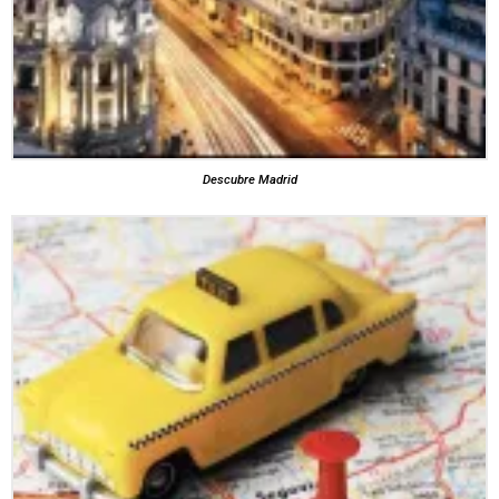
Descubre Madrid