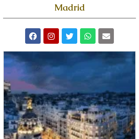
Madrid