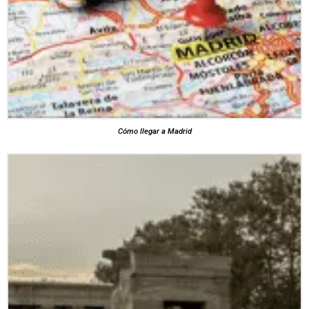
Cómo llegar a Madrid