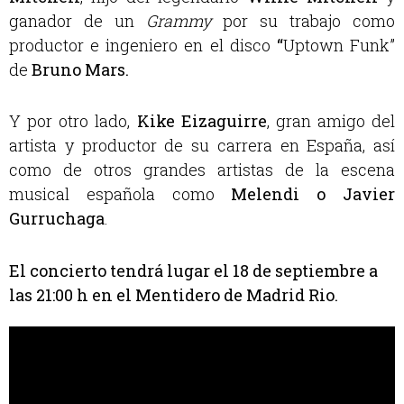
ganador de un
Grammy
por su trabajo como
productor e ingeniero en el disco
“
Uptown Funk”
de
Bruno Mars.
Y por otro lado,
Kike Eizaguirre
, gran amigo del
artista y productor de su carrera en España, así
como de otros grandes artistas de la escena
musical española como
Melendi o Javier
Gurruchaga
.
El concierto tendrá lugar el 18 de septiembre a
las 21:00 h en el Mentidero de Madrid Rio.