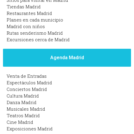
Sitios para visitar en Madrid
Tiendas Madrid
Restaurantes Madrid
Planes en cada municipio
Madrid con niños
Rutas senderismo Madrid
Excursiones cerca de Madrid
Agenda Madrid
Venta de Entradas
Espectáculos Madrid
Conciertos Madrid
Cultura Madrid
Danza Madrid
Musicales Madrid
Teatros Madrid
Cine Madrid
Exposiciones Madrid