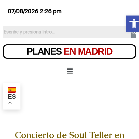
07/08/2026 2:26 pm
Ab
PLANES
EN MADRID
ES
Concierto de Soul Teller en