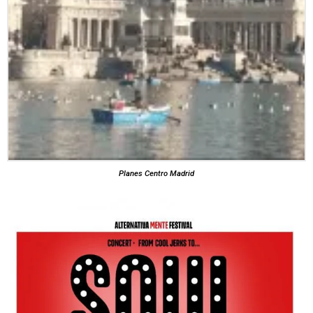
Planes Centro Madrid