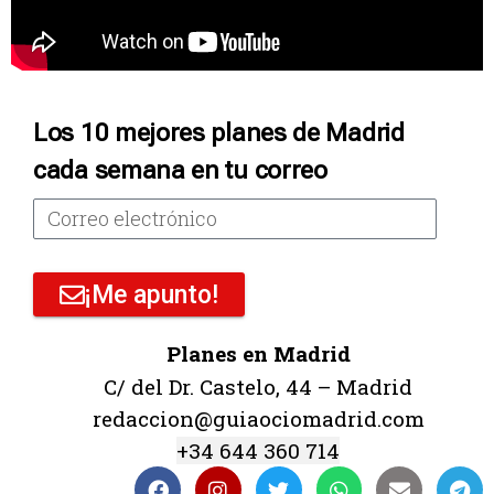
Los 10 mejores planes de Madrid
cada semana en tu correo
¡Me apunto!
Planes en Madrid
C/ del Dr. Castelo, 44 – Madrid
redaccion@guiaociomadrid.com
+34 644 360 714