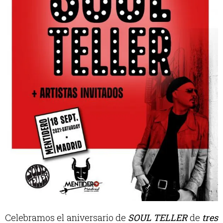
Celebramos el aniversario de
SOUL TELLER
de
tres