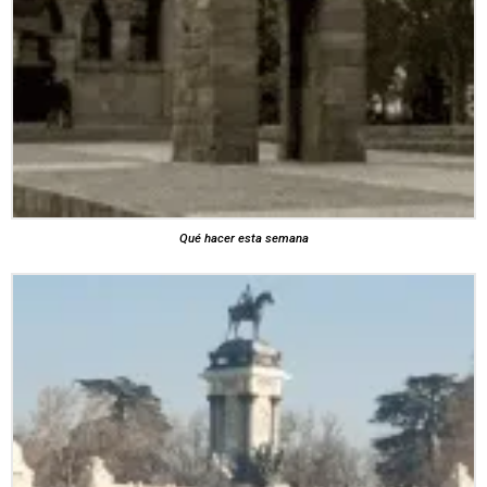
Qué hacer esta semana