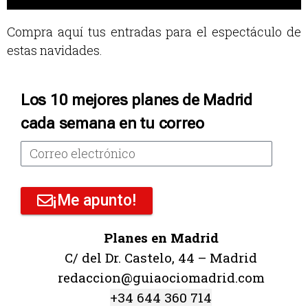
Compra
aquí
tus entradas para el espectáculo de
estas navidades.
Los 10 mejores planes de Madrid
cada semana en tu correo
¡Me apunto!
Planes en Madrid
C/ del Dr. Castelo, 44 – Madrid
redaccion@guiaociomadrid.com
+34 644 360 714