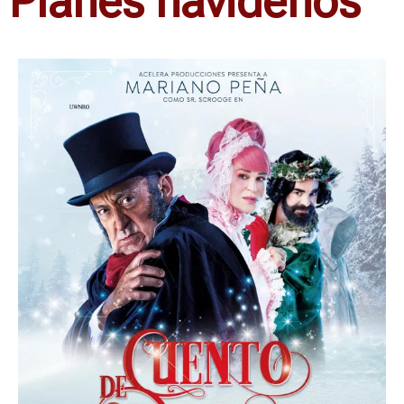
Planes navideños