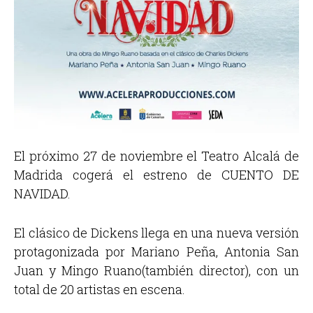
El próximo 27 de noviembre el Teatro Alcalá de
Madrida cogerá el estreno de CUENTO DE
NAVIDAD.
El clásico de Dickens llega en una nueva versión
protagonizada por Mariano Peña, Antonia San
Juan y Mingo Ruano(también director), con un
total de 20 artistas en escena.