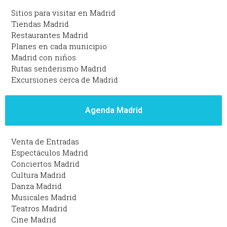
Sitios para visitar en Madrid
Tiendas Madrid
Restaurantes Madrid
Planes en cada municipio
Madrid con niños
Rutas senderismo Madrid
Excursiones cerca de Madrid
Agenda Madrid
Venta de Entradas
Espectáculos Madrid
Conciertos Madrid
Cultura Madrid
Danza Madrid
Musicales Madrid
Teatros Madrid
Cine Madrid