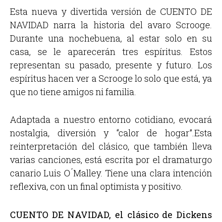
Esta nueva y divertida versión de CUENTO DE
NAVIDAD narra la historia del avaro Scrooge.
Durante una nochebuena, al estar solo en su
casa, se le aparecerán tres espíritus. Estos
representan su pasado, presente y futuro. Los
espíritus hacen ver a Scrooge lo solo que está, ya
que no tiene amigos ni familia.
Adaptada a nuestro entorno cotidiano, evocará
nostalgia, diversión y “calor de hogar”.Esta
reinterpretación del clásico, que también lleva
varias canciones, está escrita por el dramaturgo
canario Luis O ́Malley. Tiene una clara intención
reflexiva, con un final optimista y positivo.
CUENTO DE NAVIDAD, el clásico de Dickens