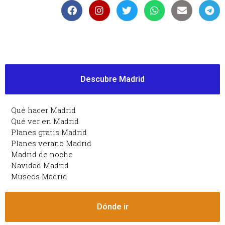
Descubre Madrid
Qué hacer Madrid
Qué ver en Madrid
Planes gratis Madrid
Planes verano Madrid
Madrid de noche
Navidad Madrid
Museos Madrid
Dónde ir