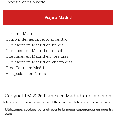
Exposiciones Madrid
Viaje a Madrid
Turismo Madrid
Cómo ir del aeropuerto al centro
Qué hacer en Madrid en un día
Qué hacer en Madrid en dos días
Qué hacer en Madrid en tres días
Qué hacer en Madrid en cuatro días
Free Tours en Madrid
Escapadas con Niños
Copyright © 2026 Planes en Madrid: qué hacer en
Madrid | Funciona con Planes en Madrid: qué hacer
en Madrid
Utilizamos cookies para ofrecerte la mejor experiencia en nuestra
web.