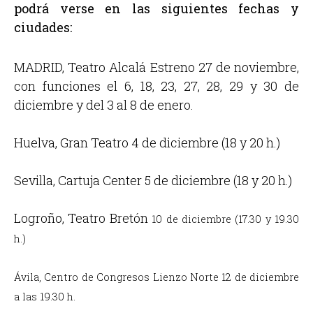
podrá verse en las siguientes fechas y
ciudades:
MADRID, Teatro Alcalá Estreno 27 de noviembre,
con funciones el 6, 18, 23, 27, 28, 29 y 30 de
diciembre y del 3 al 8 de enero.
Huelva, Gran Teatro 4 de diciembre (18 y 20 h.)
Sevilla, Cartuja Center 5 de diciembre (18 y 20 h.)
Logroño, Teatro Bretón
10 de diciembre (17.30 y 19.30
h.)
Ávila, Centro de Congresos Lienzo Norte 12 de diciembre
a las 19.30 h.