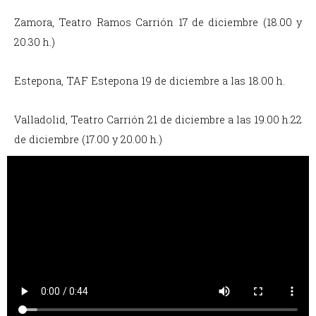
Zamora, Teatro Ramos Carrión 17 de diciembre (18.00 y
20.30 h.)
Estepona, TAF Estepona 19 de diciembre a las 18.00 h.
Valladolid, Teatro Carrión 21 de diciembre a las 19.00 h.22
de diciembre (17.00 y 20.00 h.)