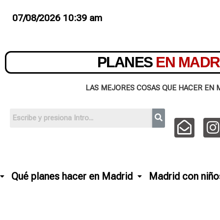
07/08/2026 10:39 am
PLANES
EN MADR
LAS MEJORES COSAS QUE HACER EN 
Qué planes hacer en Madrid
Madrid con niño