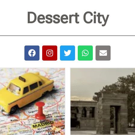
Dessert City