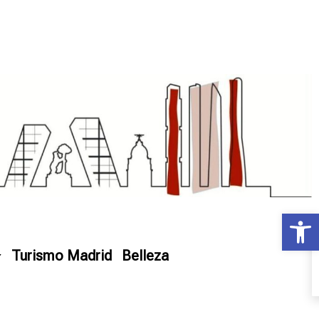
Ab
Turismo Madrid
Belleza