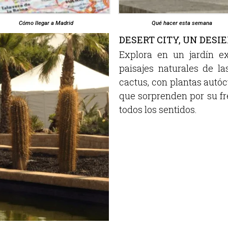
Cómo llegar a Madrid
Qué hacer esta semana
DESERT CITY, UN DESI
Explora en un jardín e
paisajes naturales de l
cactus, con plantas autóc
que sorprenden por su fr
todos los sentidos.