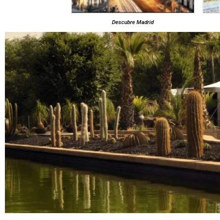
Descubre Madrid