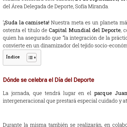
del Área Delegada de Deporte, Sofía Miranda.
‘
¡Suda la camiseta!
Nuestra meta es un planeta más 
ostenta el título de
Capital Mundial del Deporte
, 
quien ha asegurado que “la integración de la prácti
convierte en un dinamizador del tejido socio-económ
Índice
Dónde se celebra el Día del Deporte
La jornada, que tendrá lugar en el
parque Juan
intergeneracional que prestará especial cuidado y at
Durante la misma también se realizarán, en colab