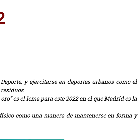
2
Deporte, y ejercitarse en deportes urbanos como el
e residuos
oro” es el lema para este 2022 en el que Madrid es la
o físico como una manera de mantenerse en forma y