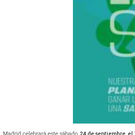
Madrid celebrará este sábado,
24 de septiembre, el 