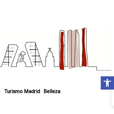
Ab
Turismo Madrid
Belleza