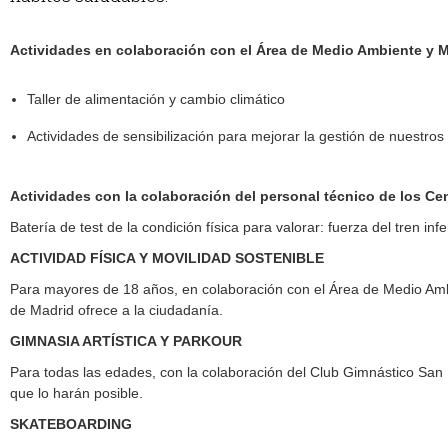
Actividades en colaboración con el Área de Medio Ambiente y Mo
Taller de alimentación y cambio climático
Actividades de sensibilización para mejorar la gestión de nuestros
Actividades con la colaboración del personal técnico de los Ce
Batería de test de la condición física para valorar: fuerza del tren infer
ACTIVIDAD FÍSICA Y MOVILIDAD SOSTENIBLE
Para mayores de 18 años, en colaboración con el Área de Medio Am
de Madrid ofrece a la ciudadanía.
GIMNASIA ARTÍSTICA Y PARKOUR
Para todas las edades, con la colaboración del Club Gimnástico San 
que lo harán posible.
SKATEBOARDING