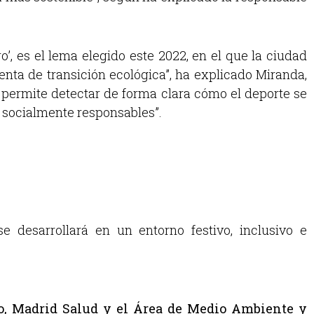
, es el lema elegido este 2022, en el que la ciudad
ienta de transición ecológica”, ha explicado Miranda,
e permite detectar de forma clara cómo el deporte se
n socialmente responsables”.
e desarrollará en un entorno festivo, inclusivo e
o, Madrid Salud y el Área de Medio Ambiente y