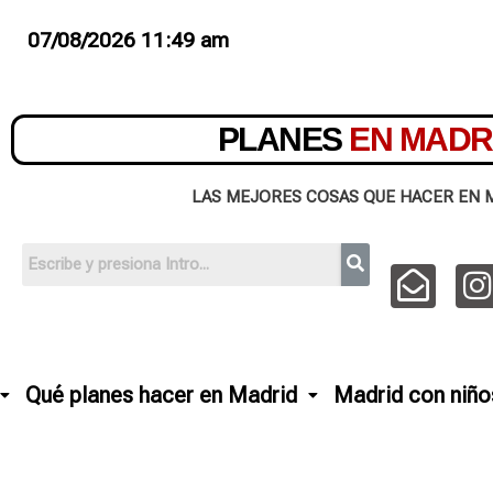
07/08/2026 11:49 am
PLANES
EN MADR
LAS MEJORES COSAS QUE HACER EN 
Qué planes hacer en Madrid
Madrid con niño