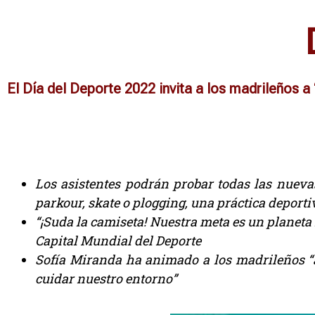
El Día del Deporte 2022 invita a los madrileños a
Los asistentes podrán probar todas las nueva
parkour, skate o plogging, una práctica deport
“¡Suda la camiseta! Nuestra meta es un planeta 
Capital Mundial del Deporte
Sofía Miranda ha animado a los madrileños “a
cuidar nuestro entorno”