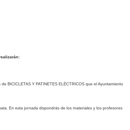
realizarán:
ipales de BICICLETAS Y PATINETES ELÉCTRICOS que el Ayuntamiento
ata. En esta jornada dispondrás de los materiales y los profesores