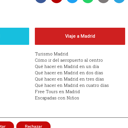
d
Viaje a Madrid
Turismo Madrid
Cómo ir del aeropuerto al centro
Qué hacer en Madrid en un día
Qué hacer en Madrid en dos días
Qué hacer en Madrid en tres días
Qué hacer en Madrid en cuatro días
Free Tours en Madrid
Escapadas con Niños
tar
Rechazar