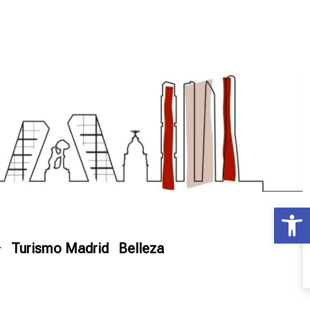
Ab
Turismo Madrid
Belleza