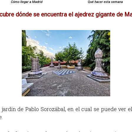
Cómo llegar a Madrid
Qué hacer esta semana
cubre dónde se encuentra el ajedrez gigante de Ma
 jardín de Pablo Sorozábal, en el cual se puede ver e
e.