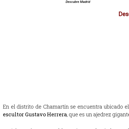
Descubre Madrid
Des
En el distrito de Chamartín se encuentra ubicado el
escultor Gustavo Herrera
, que es un ajedrez gigant