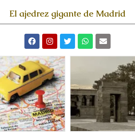
El ajedrez gigante de Madrid