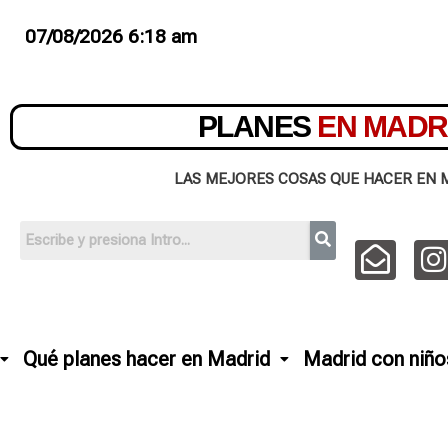
07/08/2026 6:18 am
PLANES
EN MADR
LAS MEJORES COSAS QUE HACER EN 
Qué planes hacer en Madrid
Madrid con niño