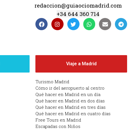
redaccion@guiaociomadrid.com
+34 644 360 714
d
Viaje a Madrid
Turismo Madrid
Cómo ir del aeropuerto al centro
Qué hacer en Madrid en un día
Qué hacer en Madrid en dos días
Qué hacer en Madrid en tres días
Qué hacer en Madrid en cuatro días
Free Tours en Madrid
Escapadas con Niños