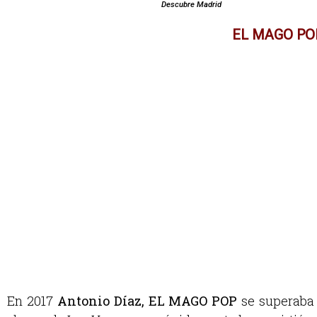
Descubre Madrid
EL MAGO PO
En 2017
Antonio Díaz, EL MAGO POP
se superaba 