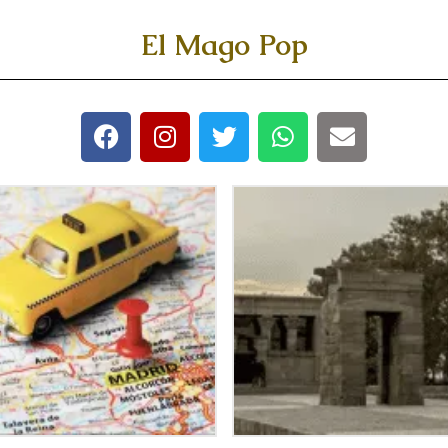
El Mago Pop