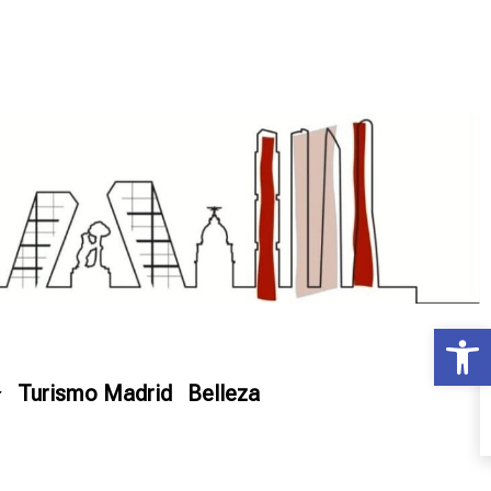
Ab
Turismo Madrid
Belleza