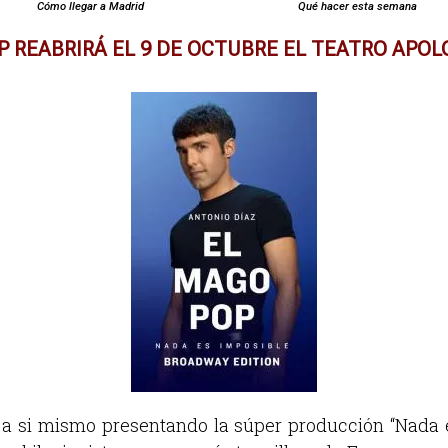
Cómo llegar a Madrid
Qué hacer esta semana
P REABRIRÁ EL 9 DE OCTUBRE EL TEATRO APOL
a si mismo presentando la súper producción “Nada es