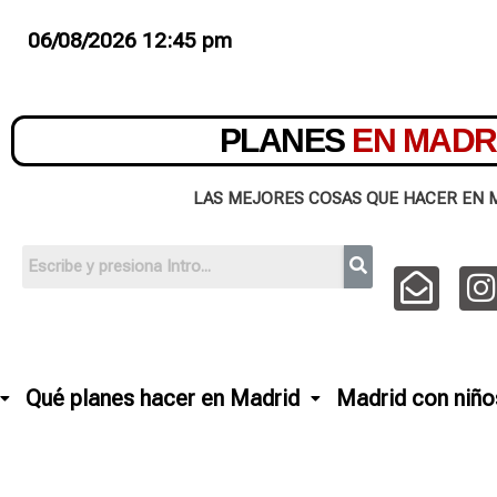
06/08/2026 12:45 pm
PLANES
EN MADR
LAS MEJORES COSAS QUE HACER EN 
Qué planes hacer en Madrid
Madrid con niño