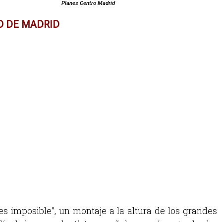
Planes Centro Madrid
O DE MADRID
 imposible”, un montaje a la altura de los grandes