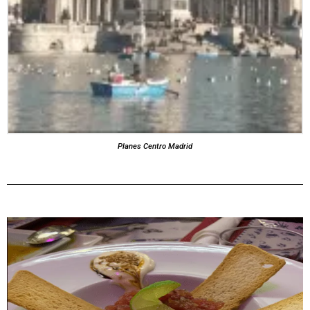
Planes Centro Madrid