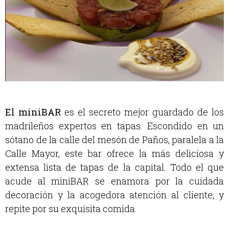
El miniBAR
es el secreto mejor guardado de los
madrileños expertos en tapas. Escondido en un
sótano de la calle del mesón de Paños, paralela a la
Calle Mayor, este bar ofrece la más deliciosa y
extensa lista de tapas de la capital. Todo el que
acude al miniBAR se enamora por la cuidada
decoración y la acogedora atención al cliente, y
repite por su exquisita comida.