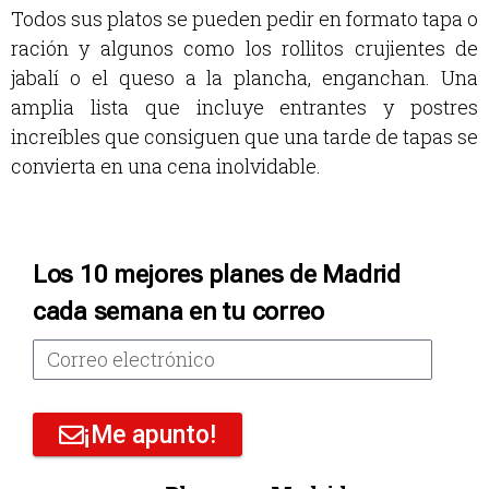
Todos sus platos se pueden pedir en formato tapa o
ración y algunos como los rollitos crujientes de
jabalí o el queso a la plancha, enganchan. Una
amplia lista que incluye entrantes y postres
increíbles que consiguen que una tarde de tapas se
convierta en una cena inolvidable.
Los 10 mejores planes de Madrid
cada semana en tu correo
¡Me apunto!