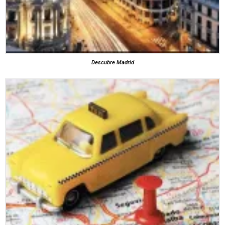
Descubre Madrid