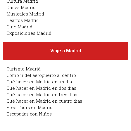
Cultura Madrid
Danza Madrid
Musicales Madrid
Teatros Madrid
Cine Madrid
Exposiciones Madrid
Viaje a Madrid
Turismo Madrid
Cómo ir del aeropuerto al centro
Qué hacer en Madrid en un día
Qué hacer en Madrid en dos días
Qué hacer en Madrid en tres días
Qué hacer en Madrid en cuatro días
Free Tours en Madrid
Escapadas con Niños