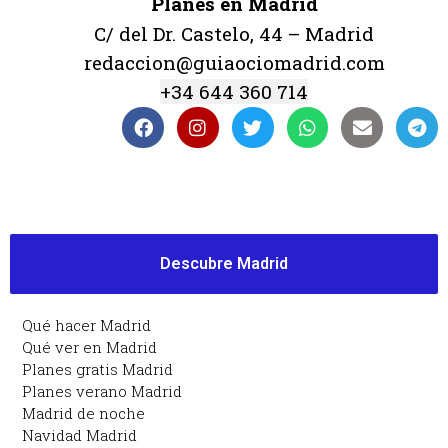
Planes en Madrid
C/ del Dr. Castelo, 44 – Madrid
redaccion@guiaociomadrid.com
+34 644 360 714
Descubre Madrid
Qué hacer Madrid
Qué ver en Madrid
Planes gratis Madrid
Planes verano Madrid
Madrid de noche
Navidad Madrid