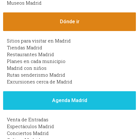
Museos Madrid
Dónde ir
Sitios para visitar en Madrid
Tiendas Madrid
Restaurantes Madrid
Planes en cada municipio
Madrid con niños
Rutas senderismo Madrid
Excursiones cerca de Madrid
Agenda Madrid
Venta de Entradas
Espectáculos Madrid
Conciertos Madrid