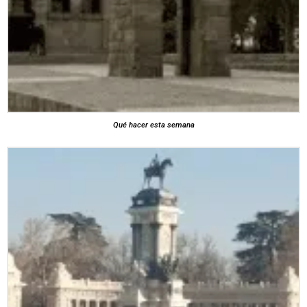
Qué hacer esta semana