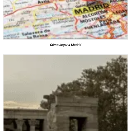
Cómo llegar a Madrid