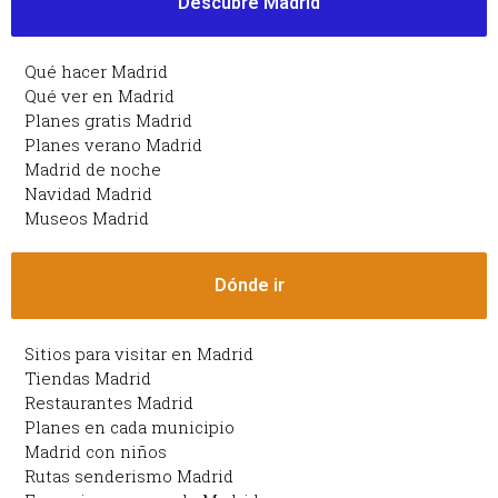
Descubre Madrid
Qué hacer Madrid
Qué ver en Madrid
Planes gratis Madrid
Planes verano Madrid
Madrid de noche
Navidad Madrid
Museos Madrid
Dónde ir
Sitios para visitar en Madrid
Tiendas Madrid
Restaurantes Madrid
Planes en cada municipio
Madrid con niños
Rutas senderismo Madrid