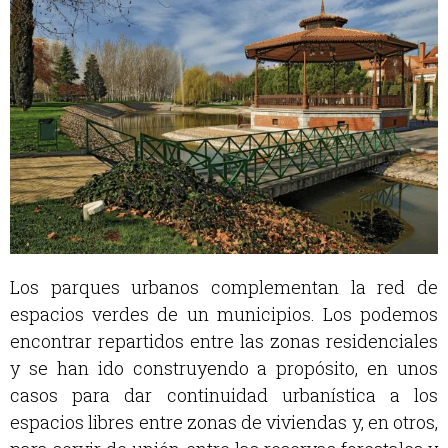
Los parques urbanos complementan la red de
espacios verdes de un municipios. Los podemos
encontrar repartidos entre las zonas residenciales
y se han ido construyendo a propósito, en unos
casos para dar continuidad urbanística a los
espacios libres entre zonas de viviendas y, en otros,