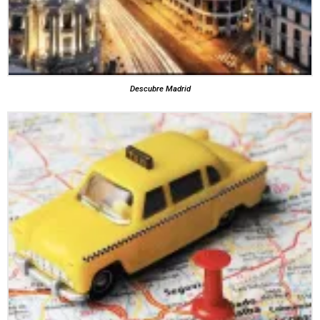
Descubre Madrid