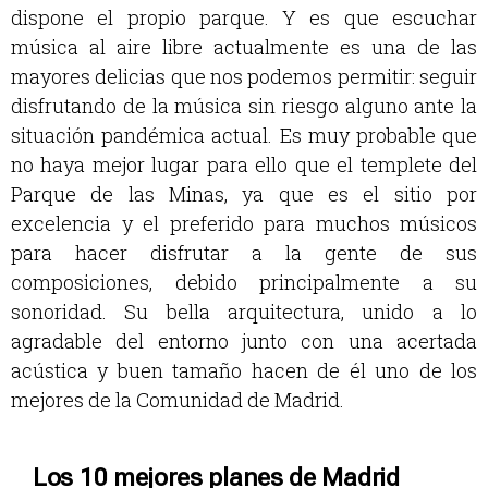
dispone el propio parque. Y es que escuchar
música al aire libre actualmente es una de las
mayores delicias que nos podemos permitir: seguir
disfrutando de la música sin riesgo alguno ante la
situación pandémica actual. Es muy probable que
no haya mejor lugar para ello que el templete del
Parque de las Minas, ya que es el sitio por
excelencia y el preferido para muchos músicos
para hacer disfrutar a la gente de sus
composiciones, debido principalmente a su
sonoridad. Su bella arquitectura, unido a lo
agradable del entorno junto con una acertada
acústica y buen tamaño hacen de él uno de los
mejores de la Comunidad de Madrid.
Los 10 mejores planes de Madrid