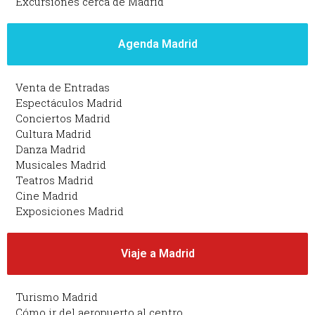
Excursiones cerca de Madrid
Agenda Madrid
Venta de Entradas
Espectáculos Madrid
Conciertos Madrid
Cultura Madrid
Danza Madrid
Musicales Madrid
Teatros Madrid
Cine Madrid
Exposiciones Madrid
Viaje a Madrid
Turismo Madrid
Cómo ir del aeropuerto al centro