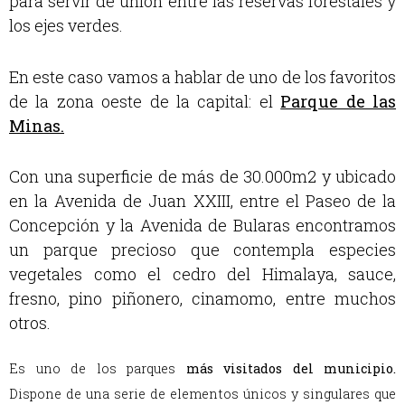
para servir de unión entre las reservas forestales y
los ejes verdes.
En este caso vamos a hablar de uno de los favoritos
de la zona oeste de la capital:
el
Parque de las
Minas.
Con una superficie de más de 30.000m2 y ubicado
en la Avenida de Juan XXIII, entre el Paseo de la
Concepción y la Avenida de Bularas encontramos
un parque precioso que contempla especies
vegetales como el cedro del Himalaya, sauce,
fresno, pino piñonero, cinamomo, entre muchos
otros
.
Es uno de los parques
más visitados del municipio
.
Dispone de una serie de elementos únicos y singulares que