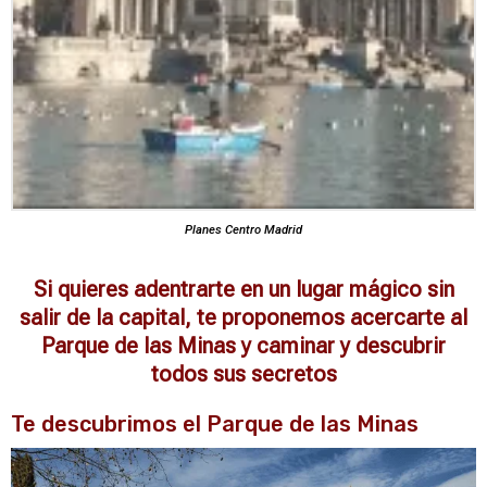
Planes Centro Madrid
Si quieres adentrarte en un lugar mágico sin
salir de la capital, te proponemos acercarte al
Parque de las Minas y caminar y descubrir
todos sus secretos
Te descubrimos el Parque de las Minas