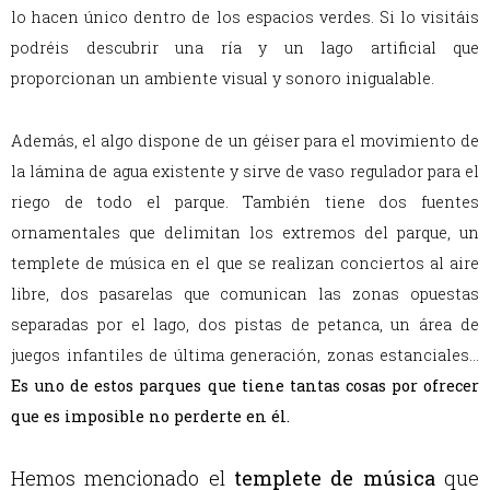
lo hacen único dentro de los espacios verdes. Si lo visitáis
podréis descubrir una ría y un lago artificial que
proporcionan un ambiente visual y sonoro inigualable.
Además, el algo dispone de un géiser para el movimiento de
la lámina de agua existente y sirve de vaso regulador para el
riego de todo el parque. También tiene dos fuentes
ornamentales que delimitan los extremos del parque, un
templete de música en el que se realizan conciertos al aire
libre, dos pasarelas que comunican las zonas opuestas
separadas por el lago, dos pistas de petanca, un área de
juegos infantiles de última generación, zonas estanciales…
Es uno de estos parques que tiene tantas cosas por ofrecer
que es imposible no perderte en él.
Hemos mencionado el
templete de música
que