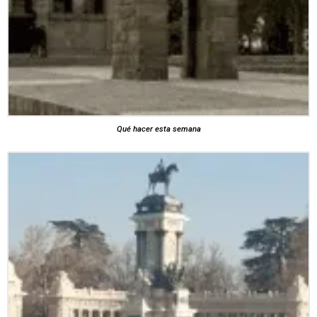
Qué hacer esta semana