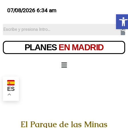
07/08/2026 6:34 am
Ab
PLANES
EN MADRID
ES
El Parque de las Minas