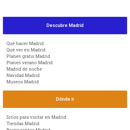
Descubre Madrid
Qué hacer Madrid
Qué ver en Madrid
Planes gratis Madrid
Planes verano Madrid
Madrid de noche
Navidad Madrid
Museos Madrid
Dónde ir
Sitios para visitar en Madrid
Tiendas Madrid
Restaurantes Madrid