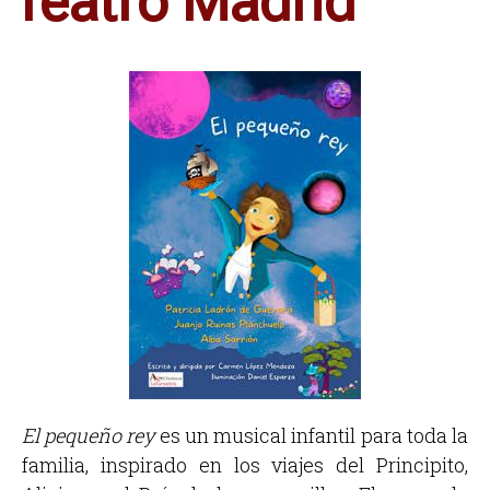
Teatro Madrid
El pequeño rey
es un musical infantil para toda la
familia, inspirado en los viajes del Principito,