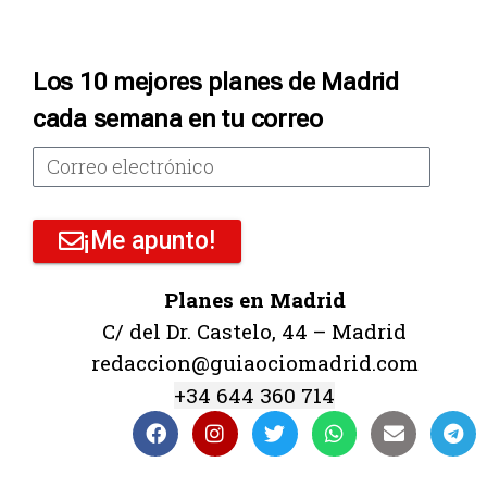
Los 10 mejores planes de Madrid
cada semana en tu correo
¡Me apunto!
Planes en Madrid
C/ del Dr. Castelo, 44 – Madrid
redaccion@guiaociomadrid.com
+34 644 360 714