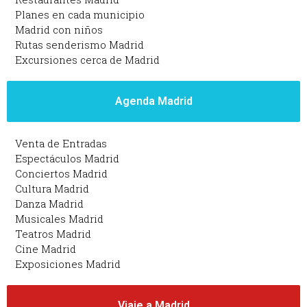
Planes en cada municipio
Madrid con niños
Rutas senderismo Madrid
Excursiones cerca de Madrid
Agenda Madrid
Venta de Entradas
Espectáculos Madrid
Conciertos Madrid
Cultura Madrid
Danza Madrid
Musicales Madrid
Teatros Madrid
Cine Madrid
Exposiciones Madrid
Viaje a Madrid