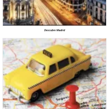
Descubre Madrid