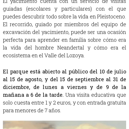
El yacimiento cuenta con un servicio de visitas
guiadas (escolares y particulares) con el que
puedes descubrir todo sobre la vida en Pleistoceno.
El recorrido, guiado por miembros del equipo de
excavación del yacimiento, puede ser una ocasión
perfecta para aprender en familia sobre cómo era
la vida del hombre Neandertal y cómo era el
ecosistema en el Valle del Lozoya.
El parque está abierto al público del 10 de julio
al 15 de agosto, y del 15 de septiembre al 31 de
diciembre, de lunes a viernes y de 9 de la
mañana a 6 de la tarde.
Una visita educativa que
solo cuesta entre 1 y 2 euros, y con entrada gratuita
para menores de 7 años.