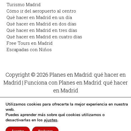
Turismo Madrid
Cómo ir del aeropuerto al centro
Qué hacer en Madrid en un día
Qué hacer en Madrid en dos días
Qué hacer en Madrid en tres días
Qué hacer en Madrid en cuatro días
Free Tours en Madrid
Escapadas con Niños
Copyright © 2026 Planes en Madrid: qué hacer en
Madrid | Funciona con Planes en Madrid: qué hacer
en Madrid
Utilizamos cookies para ofrecerte la mejor experiencia en nuestra
web.
Puedes aprender más sobre qué cookies utilizamos o
desactivarlas en los
ajustes
.