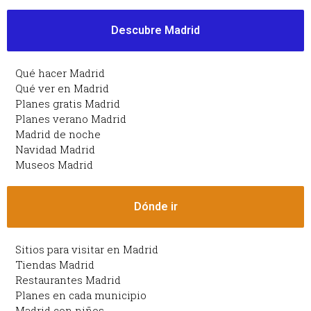
Descubre Madrid
Qué hacer Madrid
Qué ver en Madrid
Planes gratis Madrid
Planes verano Madrid
Madrid de noche
Navidad Madrid
Museos Madrid
Dónde ir
Sitios para visitar en Madrid
Tiendas Madrid
Restaurantes Madrid
Planes en cada municipio
Madrid con niños