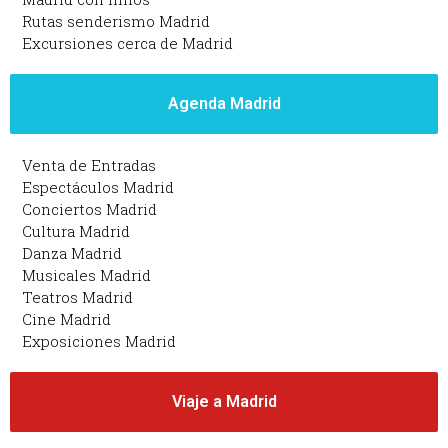
Rutas senderismo Madrid
Excursiones cerca de Madrid
Agenda Madrid
Venta de Entradas
Espectáculos Madrid
Conciertos Madrid
Cultura Madrid
Danza Madrid
Musicales Madrid
Teatros Madrid
Cine Madrid
Exposiciones Madrid
Viaje a Madrid