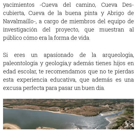
yacimientos -Cueva del camino, Cueva Des-
cubierta, Cueva de la buena pinta y Abrigo de
Navalmaíllo-, a cargo de miembros del equipo de
investigación del proyecto, que muestran al
público cómo era la forma de vida.
Si eres un apasionado de la arqueología,
paleontología y geología,y además tienes hijos en
edad escolar, te recomendamos que no te pierdas
esta experiencia educativa, que además es una
excusa perfecta para pasar un buen día.