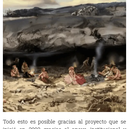
Todo esto es posible gracias al proyecto que se