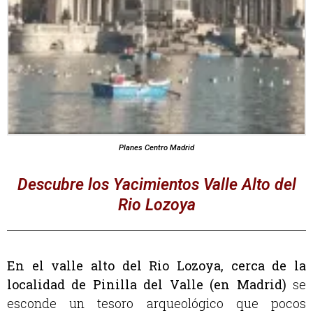
Planes Centro Madrid
Descubre los Yacimientos Valle Alto del
Rio Lozoya
En el valle alto del Rio Lozoya, cerca de la
localidad de Pinilla del Valle (en Madrid)
se
esconde un tesoro arqueológico que pocos