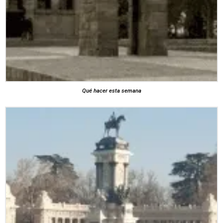
Qué hacer esta semana