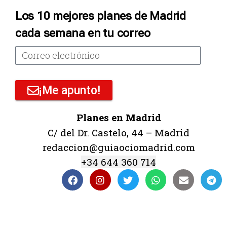
Los 10 mejores planes de Madrid
cada semana en tu correo
¡Me apunto!
Planes en Madrid
C/ del Dr. Castelo, 44 – Madrid
redaccion@guiaociomadrid.com
+34 644 360 714