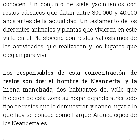
conocen. Un conjunto de siete yacimientos con
restos cársticos que datan entre 300.000 y 40.000
años antes de la actualidad. Un testamento de los
diferentes animales y plantas que vivieron en este
valle en el Pleistoceno con restos valiosísimos de
las actividades que realizaban y los lugares que
elegían para vivir.
Los responsables de esta concentración de
restos son dos: el hombre de Neandertal y la
hiena manchada
, dos habitantes del valle que
hicieron de esta zona su hogar dejando atrás todo
tipo de restos que lo demuestran y dando lugar a lo
que hoy se conoce como Parque Arqueológico de
los Neandertales.