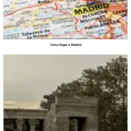
Cómo llegar a Madrid