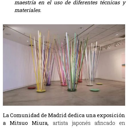
maestría en el uso de diferentes técnicas y
materiales.
La Comunidad de Madrid dedica una exposición
a Mitsuo Miura,
artista japonés afincado en