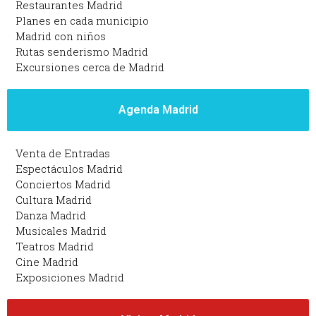
Restaurantes Madrid
Planes en cada municipio
Madrid con niños
Rutas senderismo Madrid
Excursiones cerca de Madrid
Agenda Madrid
Venta de Entradas
Espectáculos Madrid
Conciertos Madrid
Cultura Madrid
Danza Madrid
Musicales Madrid
Teatros Madrid
Cine Madrid
Exposiciones Madrid