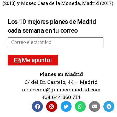
(2013) y Museo Casa de la Moneda, Madrid (2017).
Los 10 mejores planes de Madrid
cada semana en tu correo
¡Me apunto!
Planes en Madrid
C/ del Dr. Castelo, 44 – Madrid
redaccion@guiaociomadrid.com
+34 644 360 714