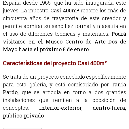
España desde 1966, que ha sido inaugurada este
jueves. La muestra
Casi 400m²
recorre los más de
cincuenta años de trayectoria de este creador y
permite admirar su sencillez formal y maestría en
el uso de diferentes técnicas y materiales.
Podrá
visitarse en el Museo Centro de Arte Dos de
Mayo hasta el próximo 8 de enero.
Características del proyecto Casi 400m²
Se trata de un proyecto concebido específicamente
para esta galería, y está comisariado por
Tania
Pardo,
que se articula en torno a dos grandes
instalaciones que remiten a la oposición de
conceptos:
interior-exterior, dentro-fuera,
público-privado
.