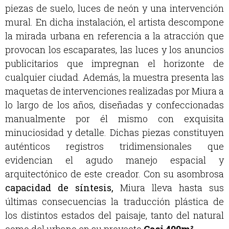
piezas de suelo, luces de neón y una intervención
mural. En dicha instalación, el artista descompone
la mirada urbana en referencia a la atracción que
provocan los escaparates, las luces y los anuncios
publicitarios que impregnan el horizonte de
cualquier ciudad. Además, la muestra presenta las
maquetas de intervenciones realizadas por Miura a
lo largo de los años, diseñadas y confeccionadas
manualmente por él mismo con exquisita
minuciosidad y detalle. Dichas piezas constituyen
auténticos registros tridimensionales que
evidencian el agudo manejo espacial y
arquitectónico de este creador. Con su asombrosa
capacidad de síntesis,
Miura lleva hasta sus
últimas consecuencias la traducción plástica de
los distintos estados del paisaje, tanto del natural
como del urbano en su proyecto
Casi 400m².