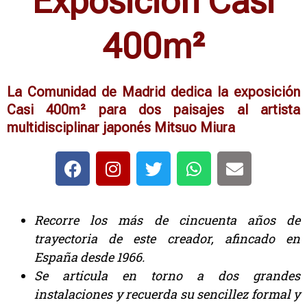
Exposición Casi
400m²
La Comunidad de Madrid dedica la exposición
Casi 400m² para dos paisajes al artista
multidisciplinar japonés Mitsuo Miura
Recorre los más de cincuenta años de
trayectoria de este creador, afincado en
España desde 1966.
Se articula en torno a dos grandes
instalaciones y recuerda su sencillez formal y