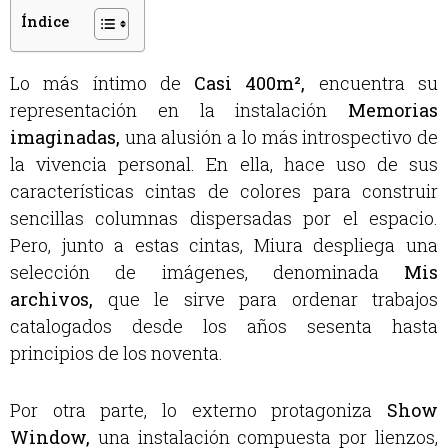
Índice
Lo más íntimo de
Casi 400m²,
encuentra su
representación en la instalación
Memorias
imaginadas,
una alusión a lo más introspectivo de
la vivencia personal. En ella, hace uso de sus
características cintas de colores para construir
sencillas columnas dispersadas por el espacio.
Pero, junto a estas cintas, Miura despliega una
selección de imágenes, denominada
Mis
archivos,
que le sirve para ordenar trabajos
catalogados desde los años sesenta hasta
principios de los noventa.
Por otra parte, lo externo protagoniza
Show
Window,
una instalación compuesta por lienzos,