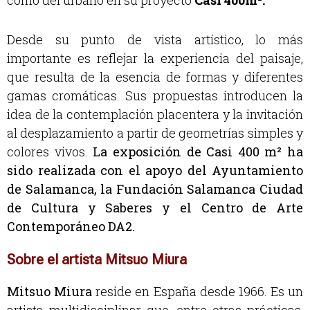
Desde su punto de vista artístico, lo más
importante es reflejar la experiencia del paisaje,
que resulta de la esencia de formas y diferentes
gamas cromáticas. Sus propuestas introducen la
idea de la contemplación placentera y la invitación
al desplazamiento a partir de geometrías simples y
colores vivos.
La exposición de Casi 400
m²
ha
sido realizada con el apoyo del Ayuntamiento
de Salamanca, la Fundación Salamanca Ciudad
de Cultura y Saberes y el Centro de Arte
Contemporáneo DA2.
Sobre el artista Mitsuo Miura
Mitsuo Miura
reside en España desde 1966. Es un
artista multidisciplinar que, entre otras prácticas,