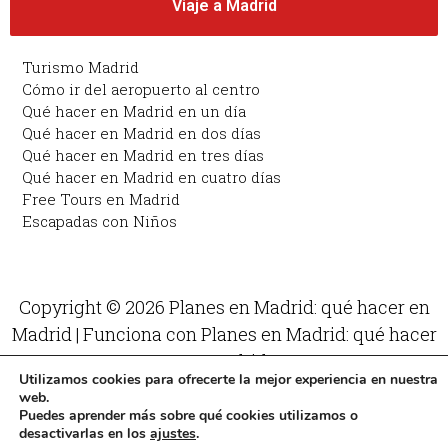
Viaje a Madrid
Turismo Madrid
Cómo ir del aeropuerto al centro
Qué hacer en Madrid en un día
Qué hacer en Madrid en dos días
Qué hacer en Madrid en tres días
Qué hacer en Madrid en cuatro días
Free Tours en Madrid
Escapadas con Niños
Copyright © 2026 Planes en Madrid: qué hacer en
Madrid | Funciona con Planes en Madrid: qué hacer
en Madrid
Utilizamos cookies para ofrecerte la mejor experiencia en nuestra
web.
Puedes aprender más sobre qué cookies utilizamos o
desactivarlas en los
ajustes
.