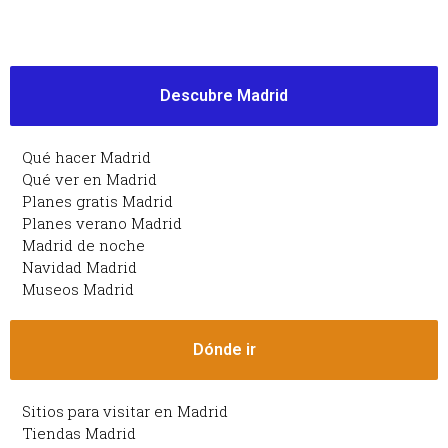
Descubre Madrid
Qué hacer Madrid
Qué ver en Madrid
Planes gratis Madrid
Planes verano Madrid
Madrid de noche
Navidad Madrid
Museos Madrid
Dónde ir
Sitios para visitar en Madrid
Tiendas Madrid